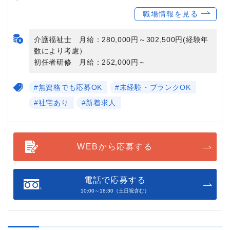
職場情報を見る
介護福祉士 月給：280,000円～302,500円(経験年
数により考慮）
初任者研修 月給：252,000円～
#無資格でも応募OK
#未経験・ブランクOK
#社宅あり
#新着求人
WEBから応募する
電話で応募する
10:00～18:30（土日祝含む）