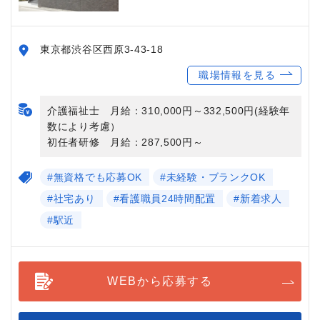
東京都渋谷区西原3-43-18
職場情報を見る
介護福祉士 月給：310,000円～332,500円(経験年
数により考慮）
初任者研修 月給：287,500円～
#無資格でも応募OK
#未経験・ブランクOK
#社宅あり
#看護職員24時間配置
#新着求人
#駅近
WEBから応募する