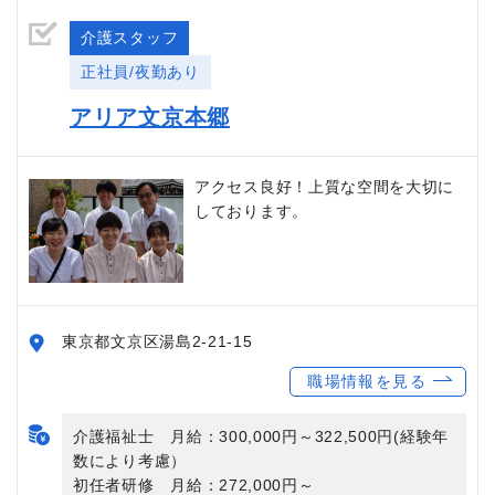
介護スタッフ
正社員/夜勤あり
アリア文京本郷
アクセス良好！上質な空間を大切に
しております。
東京都文京区湯島2-21-15
職場情報を見る
介護福祉士 月給：300,000円～322,500円(経験年
数により考慮）
初任者研修 月給：272,000円～