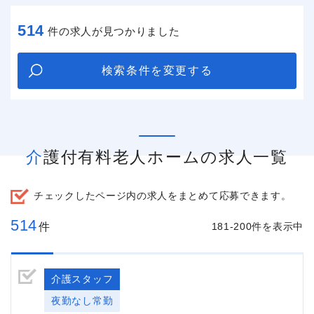
514
件の求人が見つかりました
検索条件を変更する
介護付有料老人ホームの求人一覧
チェックしたページ内の求人をまとめて応募できます。
514
件
181-200件を表示中
介護スタッフ
夜勤なし常勤