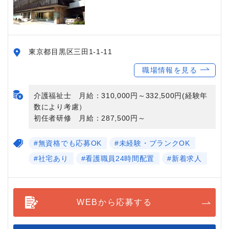
東京都目黒区三田1-1-11
職場情報を見る
介護福祉士 月給：310,000円～332,500円(経験年
数により考慮）
初任者研修 月給：287,500円～
#無資格でも応募OK
#未経験・ブランクOK
#社宅あり
#看護職員24時間配置
#新着求人
WEBから応募する