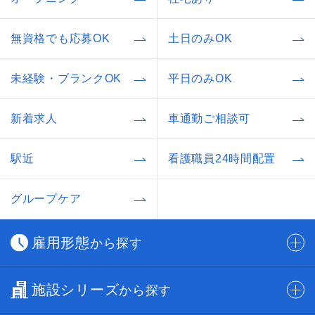
無資格でも応募OK
土日のみOK
未経験・ブランクOK
平日のみOK
新着求人
車通勤ご相談可
駅近
看護職員24時間配置
グループケア
雇用形態
から探す
施設シリーズ
から探す