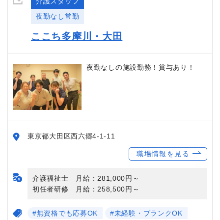
介護スタッフ
夜勤なし常勤
ここち多摩川・大田
夜勤なしの施設勤務！賞与あり！
東京都大田区西六郷4-1-11
職場情報を見る
介護福祉士 月給：281,000円～
初任者研修 月給：258,500円～
#無資格でも応募OK
#未経験・ブランクOK