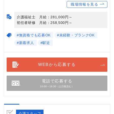
職場情報を見る
介護福祉士 月給：281,000円～
初任者研修 月給：258,500円～
#無資格でも応募OK
#未経験・ブランクOK
#新着求人
#駅近
WEBから応募する
電話で応募する
10:00～18:30（土日祝含む）
介護スタッフ