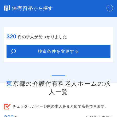
保有資格
から探す
320
件の求人が見つかりました
検索条件を変更する
東京都の介護付有料老人ホームの求
人一覧
チェックしたページ内の求人をまとめて応募できます。