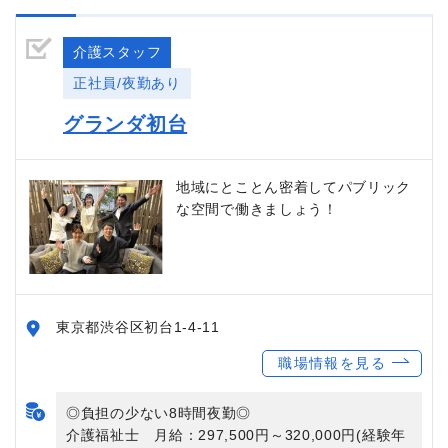
介護スタッフ
正社員/夜勤あり
グランダ初台
地域にとことん密着してパブリック
な空間で働きましょう！
東京都渋谷区初台1-4-11
職場情報を見る
◎負担の少ない8時間夜勤◎
介護福祉士 月給：297,500円～320,000円(経験年