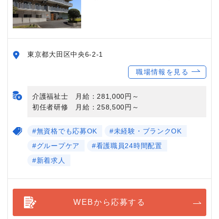
東京都大田区中央6-2-1
職場情報を見る
介護福祉士 月給：281,000円～
初任者研修 月給：258,500円～
#無資格でも応募OK
#未経験・ブランクOK
#グループケア
#看護職員24時間配置
#新着求人
WEBから応募する