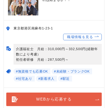
東京都港区南麻布1-23-1
職場情報を見る
介護福祉士 月給：310,000円～332,500円(経験年
数により考慮）
初任者研修 月給：287,500円～
#無資格でも応募OK
#未経験・ブランクOK
#社宅あり
#新着求人
#駅近
WEBから応募する