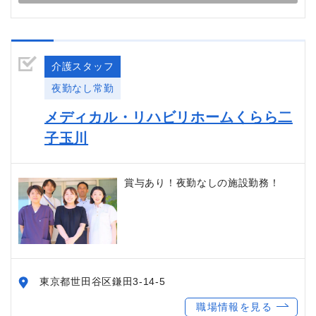
介護スタッフ
夜勤なし常勤
メディカル・リハビリホームくらら二
子玉川
賞与あり！夜勤なしの施設勤務！
東京都世田谷区鎌田3-14-5
職場情報を見る