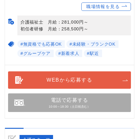
職場情報を見る
介護福祉士 月給：281,000円～
初任者研修 月給：258,500円～
#無資格でも応募OK
#未経験・ブランクOK
#グループケア
#新着求人
#駅近
WEBから応募する
電話で応募する
10:00～18:30（土日祝含む）