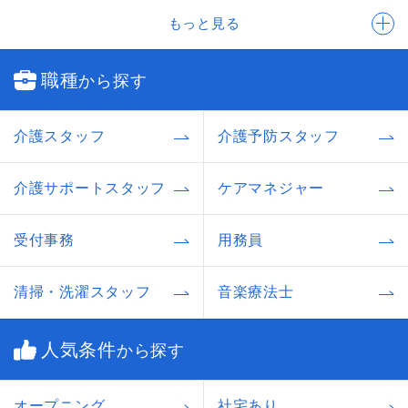
もっと見る
職種
から探す
介護スタッフ
介護予防スタッフ
介護サポートスタッフ
ケアマネジャー
受付事務
用務員
清掃・洗濯スタッフ
音楽療法士
人気条件
から探す
オープニング
社宅あり