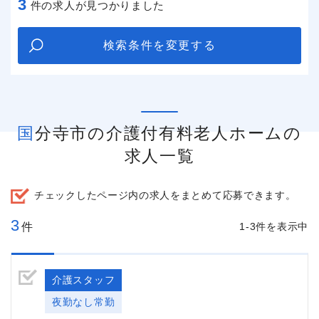
3
件の求人が見つかりました
検索条件を変更する
国分寺市の介護付有料老人ホームの
求人一覧
チェックしたページ内の求人をまとめて応募できます。
3
件
1-3件を表示中
介護スタッフ
夜勤なし常勤