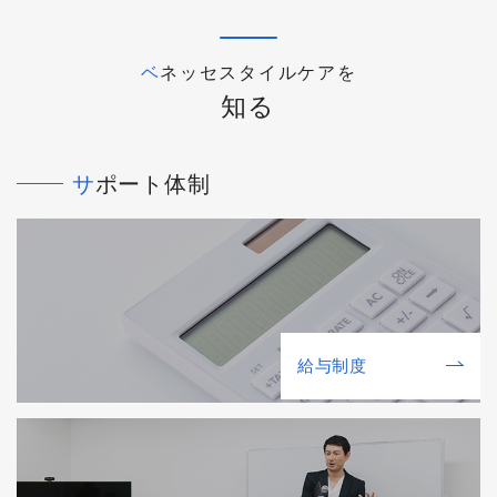
ベネッセスタイルケアを
知る
サポート体制
給与制度