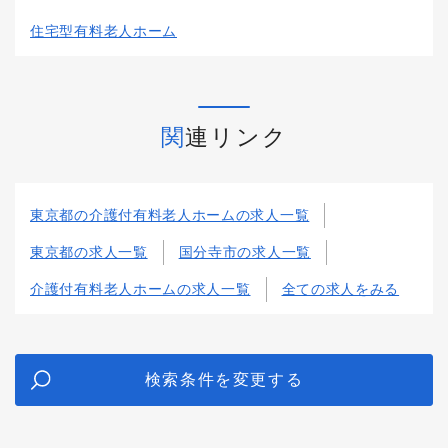
住宅型有料老人ホーム
関連リンク
東京都の介護付有料老人ホームの求人一覧
東京都の求人一覧
国分寺市の求人一覧
介護付有料老人ホームの求人一覧
全ての求人をみる
検索条件を変更する