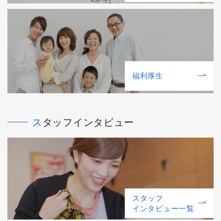
福利厚⽣
スタッフインタビュー
スタッフ
インタビュー一覧