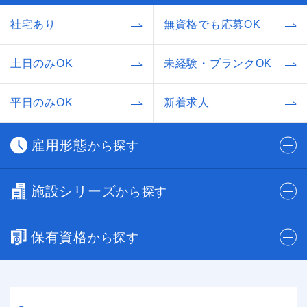
社宅あり
無資格でも応募OK
土日のみOK
未経験・ブランクOK
平日のみOK
新着求人
雇用形態
から探す
施設シリーズ
から探す
保有資格
から探す