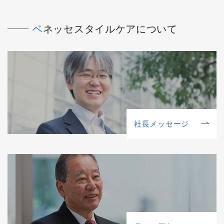
ベネッセスタイルケアについて
社⻑メッセージ