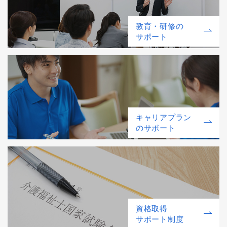
教育・研修の
サポート
キャリアプラン
のサポート
資格取得
サポート制度