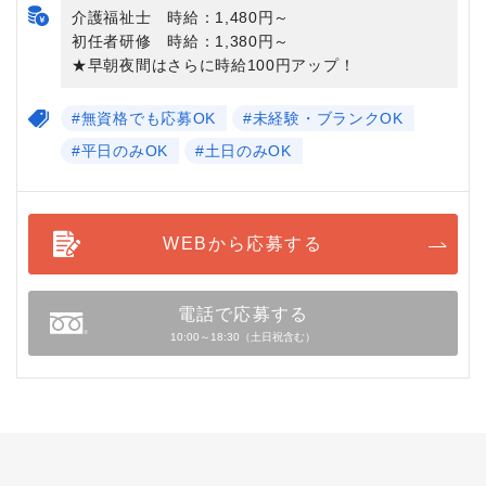
介護福祉士 時給：1,480円～
初任者研修 時給：1,380円～
★早朝夜間はさらに時給100円アップ！
#無資格でも応募OK
#未経験・ブランクOK
#平日のみOK
#土日のみOK
WEBから応募する
電話で応募する
10:00～18:30（土日祝含む）