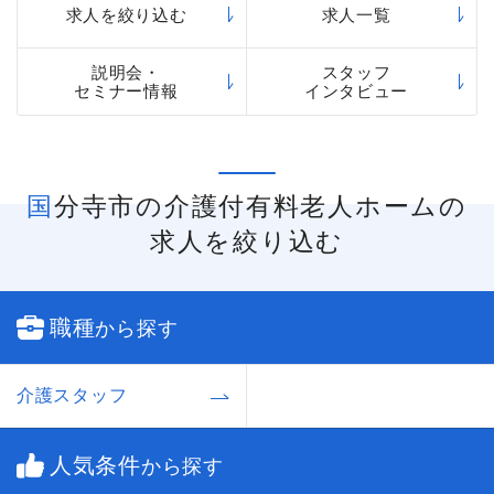
「まどか」などのさまざまなシリーズの介護付有
求人を絞り込む
求人一覧
料老人ホームを運営しています。
説明会・
スタッフ
セミナー情報
インタビュー
国分寺市の介護付有料老人ホームの
求人を絞り込む
職種
から探す
介護スタッフ
人気条件
から探す