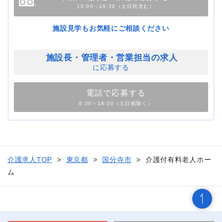
10:00～18:30（土日祝含む）
施設見学もお気軽にご相談ください
施設長・管理者・
営業担当の求人
に応募する
電話で応募する
9:30～18:30（土日祝除く）
介護求人TOP
東京都
国分寺市
介護付有料老人ホー
ム