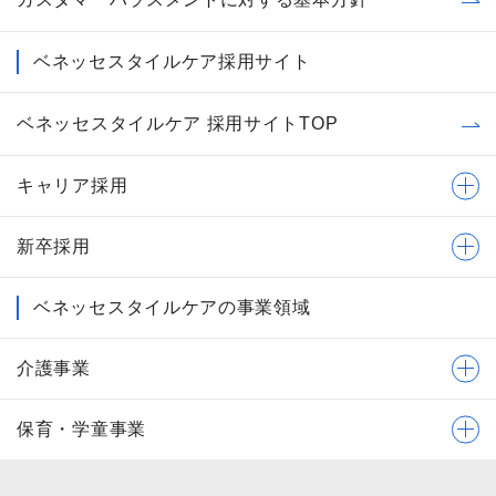
ベネッセスタイルケア採用サイト
ベネッセスタイルケア 採用サイトTOP
キャリア採用
新卒採用
ベネッセスタイルケアの事業領域
介護事業
保育・学童事業