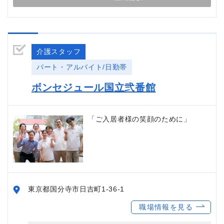
介護スタッフ
パート・アルバイト/日勤帯
ボンセジュール国立弐番館
「ご入居者様の笑顔のために」
東京都国分寺市日吉町1-36-1
職場情報を見る