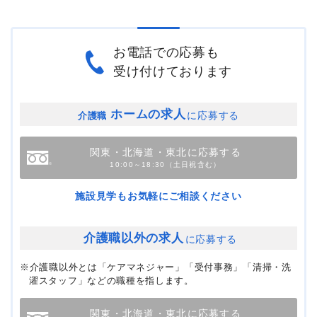
お電話での応募も
受け付けております
ホームの求人
に応募する
介護職
関東・北海道・東北に応募する
10:00～18:30（土日祝含む）
施設見学もお気軽にご相談ください
介護職以外の求人
に応募する
※介護職以外とは「ケアマネジャー」「受付事務」「清掃・洗
濯スタッフ」などの職種を指します。
関東・北海道・東北に応募する