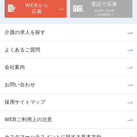
電話で応募
WEBから
応募
10:00〜18:30
（土日祝含む）
介護の求人を探す
よくあるご質問
会社案内
お問い合わせ
採用サイトマップ
WEBご利用上の注意
カスタマーハラスメントに対する基本方針