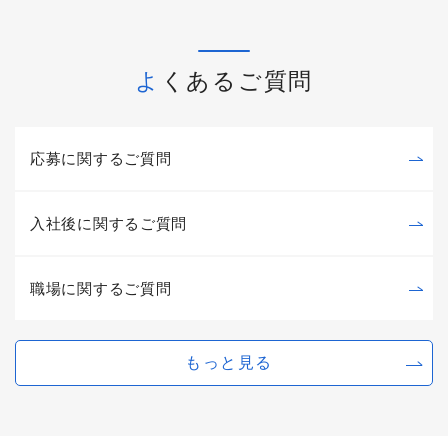
よくあるご質問
応募に関するご質問
入社後に関するご質問
職場に関するご質問
もっと見る