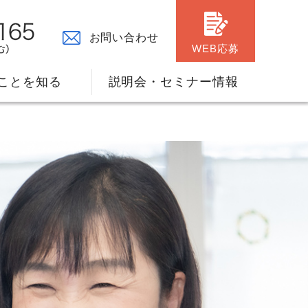
お問い合わせ
WEB応募
ことを知る
説明会・セミナー情報
々の原点
ャリアプランのサポート