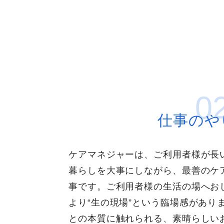
0
仕事のや
ケアマネジャーは、ご利用者様が長
暮らしを大事にしながら、最善のケ
事です。ご利用者様の生活の場へお
より“生の現場”という臨場感があり
との本質に触れられる、素晴らしい