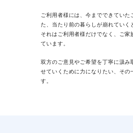
ご利用者様には、今までできていた
た、当たり前の暮らしが崩れていく
それはご利用者様だけでなく、ご家
ています。
双方のご意見やご希望を丁寧に汲み
せていくために力になりたい、その
す。