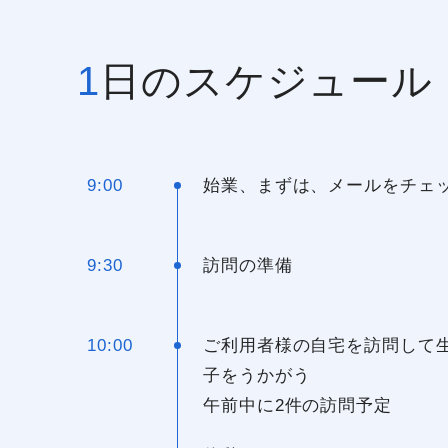
1日のスケジュール
9:00
始業、まずは、メールをチェ
9:30
訪問の準備
10:00
ご利用者様の自宅を訪問して
子をうかがう
午前中に2件の訪問予定