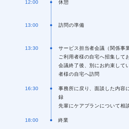
12:00
休憩
13:00
訪問の準備
13:30
サービス担当者会議（関係事
ご利用者様の自宅へ招集して
会議終了後、別にお約束して
者様の自宅へ訪問
16:30
事務所に戻り、面談した内容
録
先輩にケアプランについて相
18:00
終業