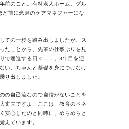
年前のこと。有料老人ホーム、グル
ほど前に念願のケアマネジャーにな
しての一歩を踏み出しましたが、ス
ったことから、先輩の仕事ぶりを見
りで邁進する日々……。3年目を迎
ない、ちゃんと基礎を身につけなけ
乗り出しました。
のの自己流なので自信がないことを
大丈夫ですよ。ここは、教育のベネ
く安心したのと同時に、めらめらと
覚えています。