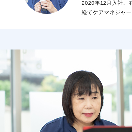
2020年12月入
経てケアマネジャー