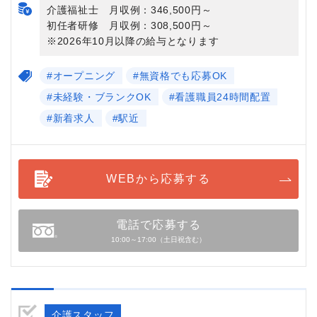
介護福祉士 月収例：346,500円～
初任者研修 月収例：308,500円～
※2026年10月以降の給与となります
#オープニング
#無資格でも応募OK
#未経験・ブランクOK
#看護職員24時間配置
#新着求人
#駅近
WEBから応募する
電話で応募する
10:00～17:00（土日祝含む）
介護スタッフ