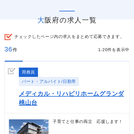
大阪府の求人一覧
チェックしたページ内の求人をまとめて応募できます。
36
件
1-20件を表示中
用務員
パート・アルバイト/日勤帯
メディカル・リハビリホームグランダ
桃山台
子育てと仕事の両立 応援します！