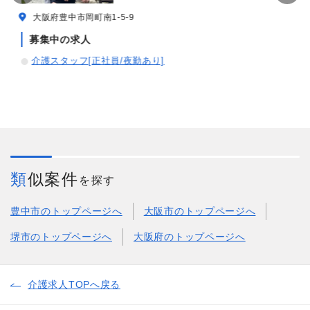
大阪府豊中市岡町南1-5-9
募集中の求人
介護スタッフ[正社員/夜勤あり]
類似案件
を探す
豊中市のトップページへ
大阪市のトップページへ
堺市のトップページへ
大阪府のトップページへ
介護求人TOPへ戻る