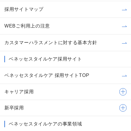
採用サイトマップ
WEBご利用上の注意
カスタマーハラスメントに対する基本方針
ベネッセスタイルケア採用サイト
ベネッセスタイルケア 採用サイトTOP
キャリア採用
新卒採用
ベネッセスタイルケアの事業領域