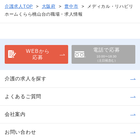
介護求人TOP
大阪府
豊中市
メディカル・リハビリ
ホームくらら桃山台の職場・求人情報
電話で応募
WEBから
応募
10:00〜18:30
（土日祝含む）
介護の求人を探す
よくあるご質問
会社案内
お問い合わせ