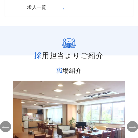
求人一覧
採用担当よりご紹介
職場紹介