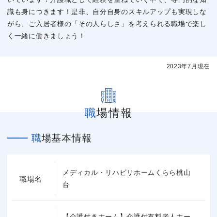
識も身につきます！是非、自分自身のスキルアップも実現しな
がら、ご入居者様の「その人らしさ」を考えられる職場で楽し
く一緒に働きましょう！
2023年7月現在
職場情報
職場基本情報
メディカル・リハビリホームくらら桃山
職場名
台
【介護付きホーム】介護付有料老人ホー