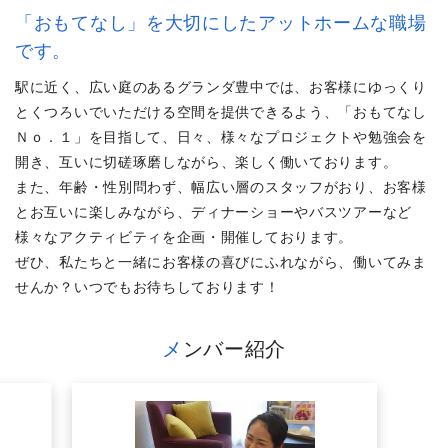
「おもてなし」を大切にしたアットホームな職場
です。
駅に近く、広い庭のあるグランダ豊中では、お客様にゆっくり
とくつろいでいただける空間を提供できるよう、「おもてなし
Ｎｏ．１」を目指して、日々、様々なプロジェクトや勉強会を
開き、互いに切磋琢磨しながら、楽しく働いております。
また、年齢・性別問わず、幅広い層のスタッフがおり、お客様
とお互いに楽しみながら、ディナーショーやバスツアーなど
様々なアクティビティを企画・開催しております。
ぜひ、私たちと一緒にお客様の喜びにふれながら、働いてみま
せんか？いつでもお待ちしております！
メンバー紹介