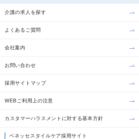
介護の求人を探す
よくあるご質問
会社案内
お問い合わせ
採用サイトマップ
WEBご利用上の注意
カスタマーハラスメントに対する基本方針
ベネッセスタイルケア採用サイト