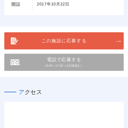
開設
2017年10月22日
この施設に応募する
電話で応募する
10:00～17:00（土日祝含む）
アクセス