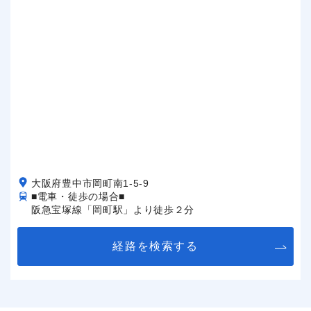
大阪府豊中市岡町南1-5-9
■電車・徒歩の場合■
阪急宝塚線「岡町駅」より徒歩２分
経路を検索する