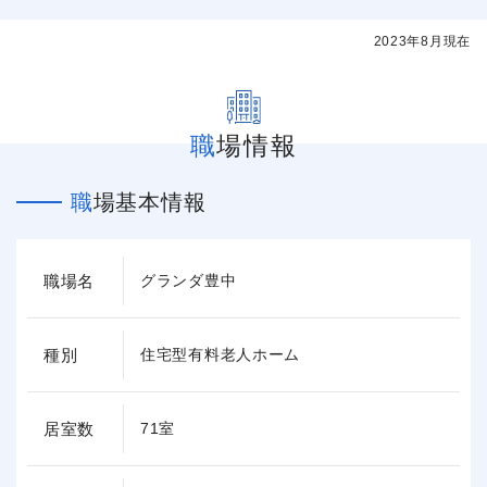
2023年8月現在
職場情報
職場基本情報
職場名
グランダ豊中
種別
住宅型有料老人ホーム
居室数
71室