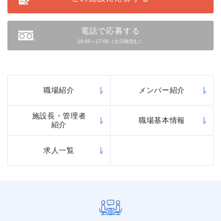
電話で応募する
10:00～17:00（土日祝含む）
職場紹介
メンバー紹介
施設長・管理者
職場基本情報
紹介
求人一覧