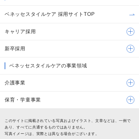
ベネッセスタイルケア 採用サイトTOP
キャリア採用
新卒採用
ベネッセスタイルケアの事業領域
介護事業
保育・学童事業
このサイトに掲載されている写真およびイラスト、文章などは、一例で
あり、すべてに共通するものではありません。
写真イメージは、実際とは異なる場合がございます。