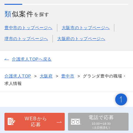
類似案件
を探す
豊中市のトップページへ
大阪市のトップページへ
堺市のトップページへ
大阪府のトップページへ
介護求人TOPへ戻る
介護求人TOP
大阪府
豊中市
グランダ豊中の職場・
求人情報
電話で応募
WEBから
応募
10:00〜18:30
（土日祝含む）