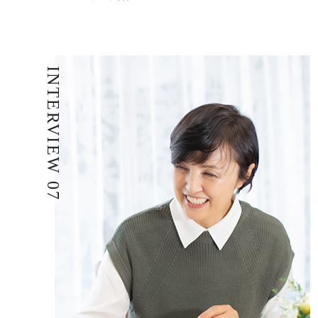
INTERVIEW 07