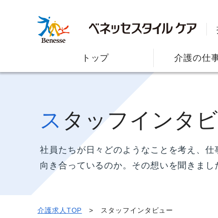
トップ
介護の仕
スタッフインタ
社員たちが日々どのようなことを考え、仕
向き合っているのか。その想いを聞きまし
介護求人TOP
スタッフインタビュー