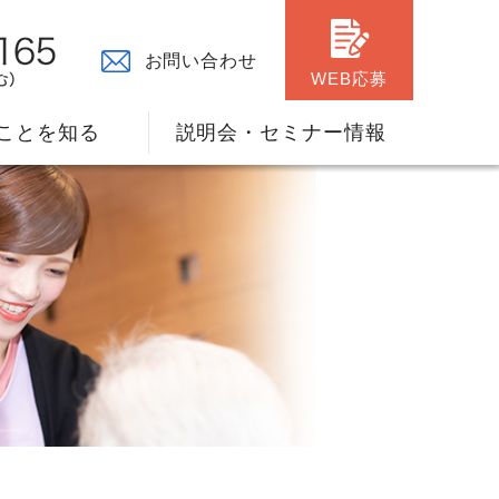
お問い合わせ
WEB応募
ことを知る
説明会・セミナー情報
々の原点
ャリアプランのサポート