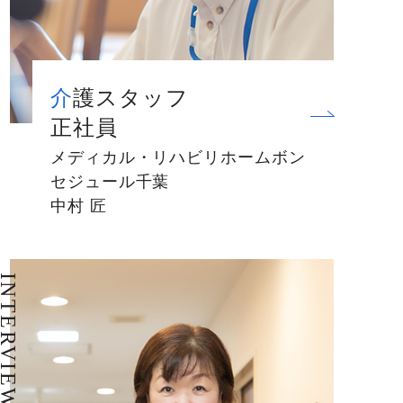
介護スタッフ
正社員
メディカル・リハビリホームボン
セジュール千葉
中村 匠
NTERVIEW 06