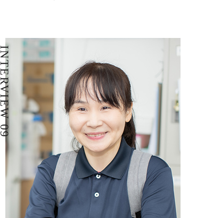
NTERVIEW 09