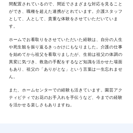
間配置されているので、間近でさまざまな対応を見ること
ができ、職種を超えた連携がとれています。介護スタッフ
として、人として、貴重な体験をさせていただいていま
す。
ホームでお看取りをさせていただいた経験は、自分の人生
や死生観を振り返るきっかけにもなりました。介護の仕事
を始めてから祖父を看取りましたが、生前は祖父の体調の
異変に気づき、救急の手配をするなど知識を活かせた場面
もあり、祖父の「ありがとな」という言葉は一生忘れませ
ん。
また、ホームセンターでの経験も活きています。園芸アク
ティビティでお花のお手入れを手伝うなど、今までの経験
を活かせる楽しさもありますね。