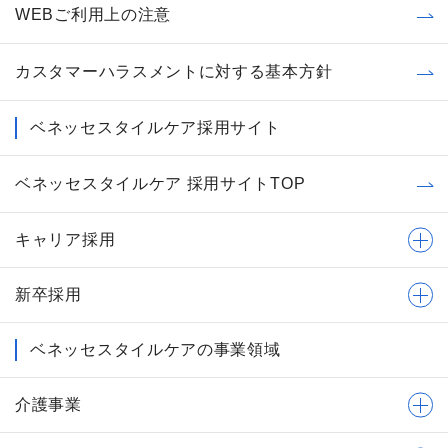
WEBご利用上の注意
カスタマーハラスメントに対する基本方針
ベネッセスタイルケア採用サイト
ベネッセスタイルケア 採用サイトTOP
キャリア採用
新卒採用
ベネッセスタイルケアの事業領域
介護事業