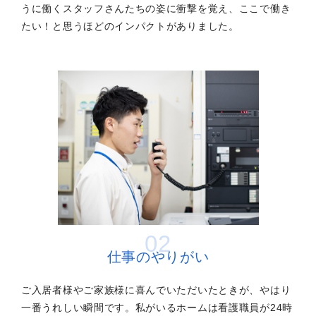
うに働くスタッフさんたちの姿に衝撃を覚え、ここで働き
たい！と思うほどのインパクトがありました。
02
仕事のやりがい
ご入居者様やご家族様に喜んでいただいたときが、やはり
一番うれしい瞬間です。私がいるホームは看護職員が24時