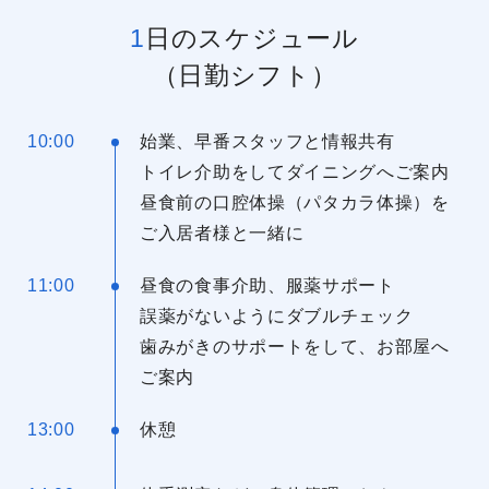
1日のスケジュール
（日勤シフト）
10:00
始業、早番スタッフと情報共有
トイレ介助をしてダイニングへご案内
昼食前の口腔体操（パタカラ体操）を
ご入居者様と一緒に
11:00
昼食の食事介助、服薬サポート
誤薬がないようにダブルチェック
歯みがきのサポートをして、お部屋へ
ご案内
13:00
休憩