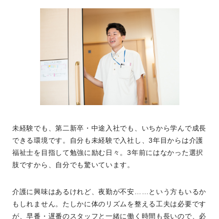
未経験でも、第二新卒・中途入社でも、いちから学んで成長
できる環境です。自分も未経験で入社し、3年目からは介護
福祉士を目指して勉強に励む日々。3年前にはなかった選択
肢ですから、自分でも驚いています。
介護に興味はあるけれど、夜勤が不安……という方もいるか
もしれません。たしかに体のリズムを整える工夫は必要です
が、早番・遅番のスタッフと一緒に働く時間も長いので、必