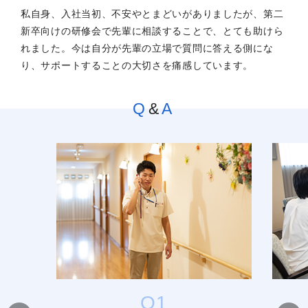
私自身、入社当初、不安やとまどいがありましたが、第二
新卒向けの研修会で先輩に相談することで、とても助けら
れました。今は自分が先輩の立場で質問に答える側にな
り、サポートすることの大切さを痛感しています。
Q
&
A
Q1