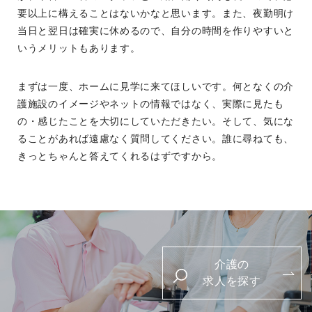
要以上に構えることはないかなと思います。また、夜勤明け
当日と翌日は確実に休めるので、自分の時間を作りやすいと
いうメリットもあります。
まずは一度、ホームに見学に来てほしいです。何となくの介
護施設のイメージやネットの情報ではなく、実際に見たも
の・感じたことを大切にしていただきたい。そして、気にな
ることがあれば遠慮なく質問してください。誰に尋ねても、
きっとちゃんと答えてくれるはずですから。
介護の
求人を探す