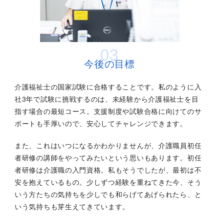
03
今後の目標
介護福祉士の国家試験に合格することです。私のように入
社3年で試験に挑戦するのは、未経験から介護福祉士を目
指す場合の最短コース。支援制度や試験合格に向けてのサ
ポートも手厚いので、安心してチャレンジできます。
また、これはいつになるかわかりませんが、介護職員初任
者研修の講師をやってみたいという思いもあります。初任
者研修は介護職の入門資格。私もそうでしたが、最初は不
安を抱えているもの。少しずつ経験を重ねてきた今、そう
いう方たちの気持ちを少しでも和らげてあげられたら、と
いう気持ちも芽生えてきています。