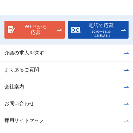
電話で応募
WEBから
応募
10:00〜18:30
（土日祝含む）
介護の求人を探す
よくあるご質問
会社案内
お問い合わせ
採用サイトマップ