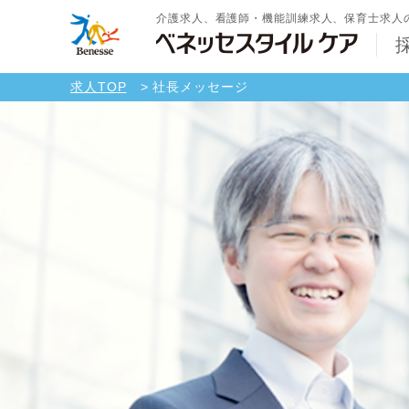
介護求人、看護師・機能訓練求人、保育士求人
求人TOP
社長メッセージ