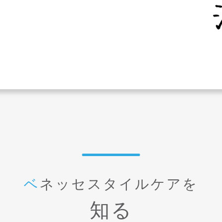
ベネッセスタイルケアを
知る