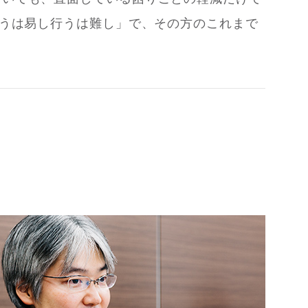
うは易し行うは難し」で、その方のこれまで