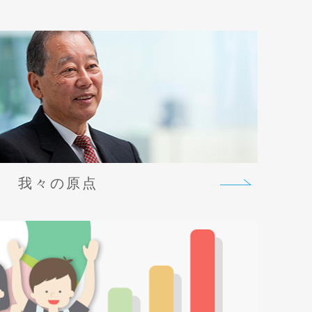
我々の原点