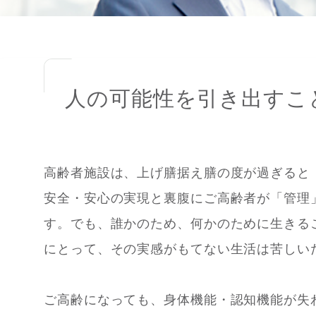
人の可能性を引き出すこ
高齢者施設は、上げ膳据え膳の度が過ぎると
安全・安心の実現と裏腹にご高齢者が「管理
す。でも、誰かのため、何かのために生きる
にとって、その実感がもてない生活は苦しい
ご高齢になっても、身体機能・認知機能が失