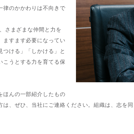
一律のかかわりは不向きで
じ、さまざまな仲間と力を
、ますます必要になってい
見つける」「しかける」と
いこうとする力を育てる保
をほんの一部紹介したもの
方は、ぜひ、当社にご連絡ください。組織は、志を同