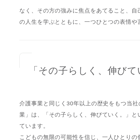
なく、その方の強みに焦点をあてること、自
の人生を学ぶとともに、一つひとつの表情や
「その子らしく、伸びて
介護事業と同じく30年以上の歴史をもつ当
業」は、「その子らしく、伸びていく。」と
ています。
こどもの無限の可能性を信じ、一人ひとりの