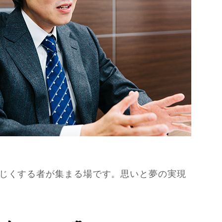
じくする者が集まる場です。思いと夢の実現