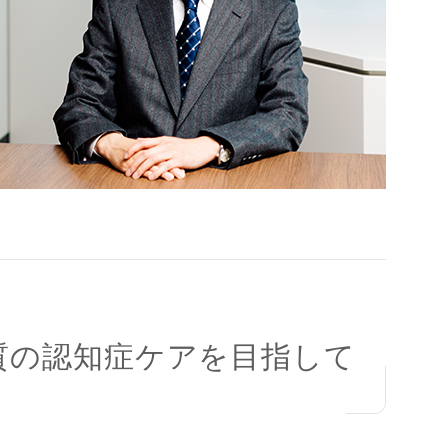
質の認知症ケアを目指して