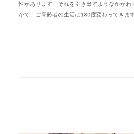
性があります。それを引き出すようなかかわ
かで、ご高齢者の生活は180度変わってきま