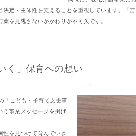
己決定・主体性を支えることを重視しています。「言
言葉を見逃さないかかわりが不可欠です。
いく」保育への想い
社の「こども・子育て支援事
いう事業メッセージを掲げ
個性を見つけて育んでいき