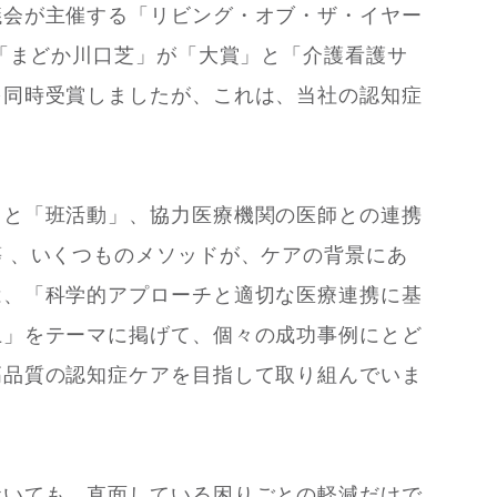
議会が主催する「リビング・オブ・ザ・イヤー
の「まどか川口芝」が「大賞」と「介護看護サ
を同時受賞しましたが、これは、当社の認知症
」と「班活動」、協力医療機関の医師との連携
 、いくつものメソッドが、ケアの背景にあ
は、「科学的アプローチと適切な医療連携に基
上」をテーマに掲げて、個々の成功事例にとど
高品質の認知症ケアを目指して取り組んでいま
おいても、直面している困りごとの軽減だけで