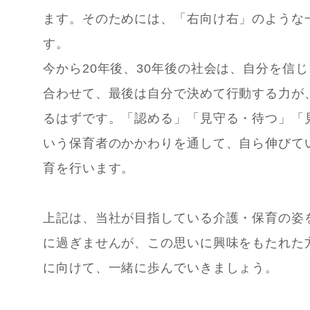
ます。そのためには、「右向け右」のような
す。
今から20年後、30年後の社会は、自分を信
合わせて、最後は自分で決めて行動する力が
るはずです。「認める」「見守る・待つ」「
いう保育者のかかわりを通して、自ら伸びて
育を行います。
上記は、当社が目指している介護・保育の姿
に過ぎませんが、この思いに興味をもたれた
に向けて、一緒に歩んでいきましょう。