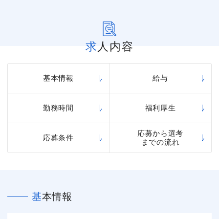
求人内容
基本情報
給与
勤務時間
福利厚生
応募から選考
応募条件
までの流れ
基本情報