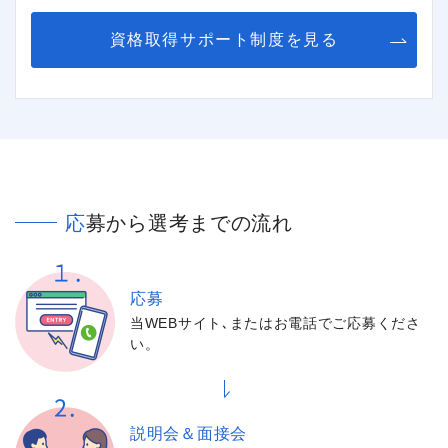
資格取得サポート制度を見る
応募から選考までの流れ
応募
当WEBサイト､またはお電話でご応募くださ
い。
説明会＆面接会