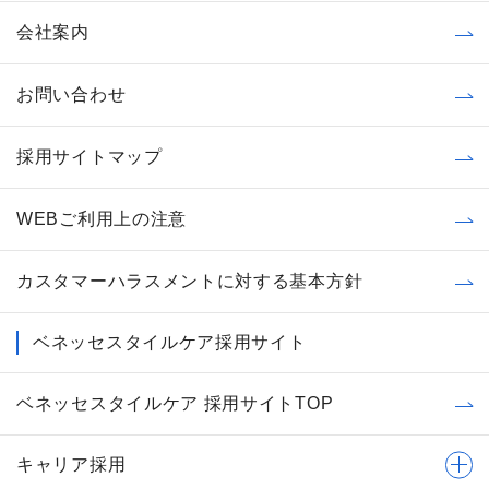
会社案内
お問い合わせ
採用サイトマップ
WEBご利用上の注意
カスタマーハラスメントに対する基本方針
ベネッセスタイルケア採用サイト
ベネッセスタイルケア 採用サイトTOP
キャリア採用