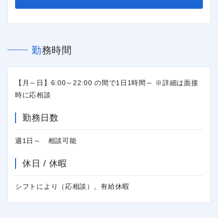
勤務時間
【月～日】6:00～22:00 の間で1日1時間～ ※詳細は面接
時に応相談
勤務日数
週1日～ 相談可能
休日 / 休暇
シフトにより（応相談）。有給休暇