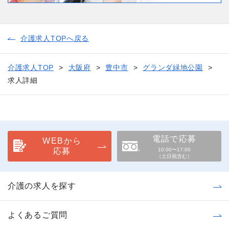
介護求人TOPへ戻る
介護求人TOP
大阪府
豊中市
グランダ緑地公園
求人詳細
電話で応募
WEBから
応募
10:00〜17:00
（土日祝含む）
介護の求人を探す
よくあるご質問