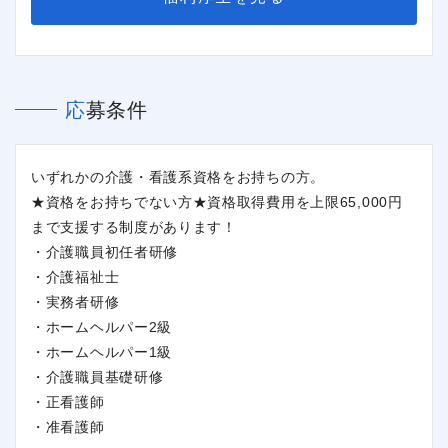
応募条件
いずれかの介護・看護系資格をお持ちの方。
★資格をお持ちでない方★資格取得費用を上限65,000円
まで支援する制度があります！
・介護職員初任者研修
・介護福祉士
・実務者研修
・ホームヘルパー2級
・ホームヘルパー1級
・介護職員基礎研修
閉じる
・正看護師
・准看護師