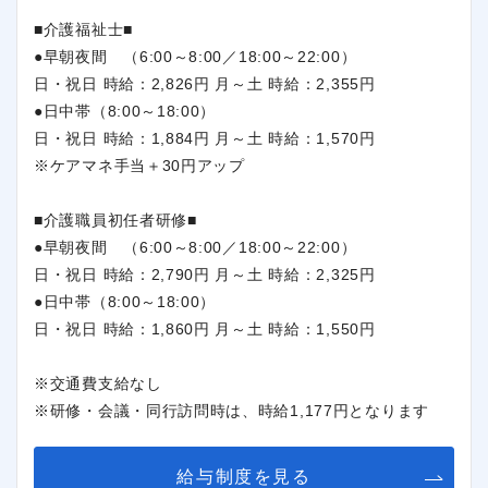
■介護福祉士■
●早朝夜間 （6:00～8:00／18:00～22:00）
日・祝日 時給：2,826円 月～土 時給：2,355円
●日中帯（8:00～18:00）
日・祝日 時給：1,884円 月～土 時給：1,570円
※ケアマネ手当＋30円アップ
■介護職員初任者研修■
●早朝夜間 （6:00～8:00／18:00～22:00）
日・祝日 時給：2,790円 月～土 時給：2,325円
●日中帯（8:00～18:00）
日・祝日 時給：1,860円 月～土 時給：1,550円
※交通費支給なし
※研修・会議・同行訪問時は、時給1,177円となります
給与制度を見る