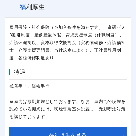
福利厚生
雇用保険・社会保険（※加入条件を満たす方）、進研ゼミ
3割引制度、産前産後休暇、育児支援制度（休職制度）、
介護休職制度、資格取得支援制度（実務者研修・介護福祉
士・介護支援専門員、当社規定による）、正社員登用制
度、各種研修制度あり
待遇
残業手当、資格手当
※屋内は原則禁煙としております。なお、屋内での喫煙を
認めている拠点には、喫煙専用室を設置し、受動喫煙対策
を講じております。
福利厚生を見る