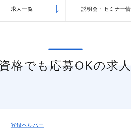
求人一覧
説明会・
セミナー
無資格でも応募OKの求
登録ヘルパー