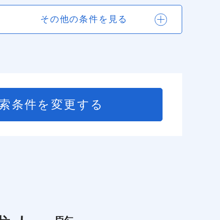
その他の条件を見る
索条件を変更する