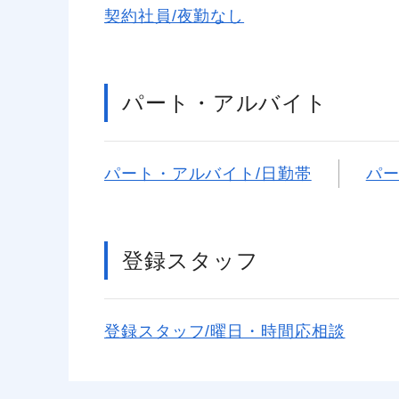
契約社員/夜勤なし
パート・アルバイト
パート・アルバイト/日勤帯
パー
登録スタッフ
登録スタッフ/曜日・時間応相談