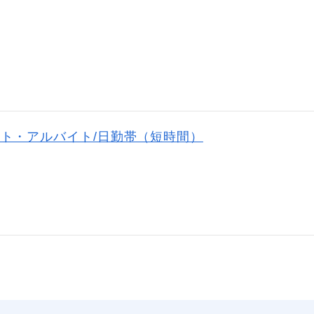
ト・アルバイト/日勤帯（短時間）