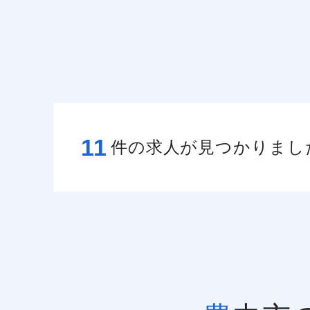
11
件の求人が見つかりまし