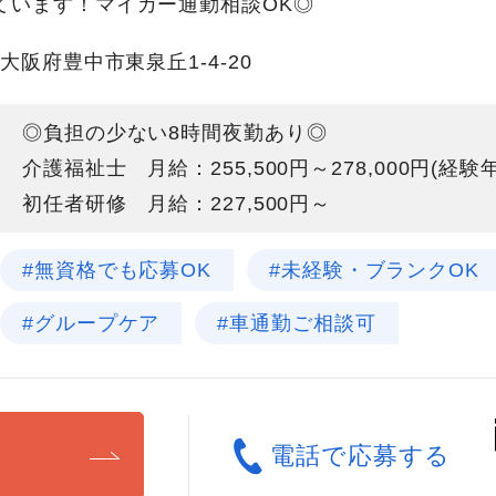
ています！マイカー通勤相談OK◎
大阪府豊中市東泉丘1-4-20
◎負担の少ない8時間夜勤あり◎
介護福祉士 月給：255,500円～278,000円(経
初任者研修 月給：227,500円～
#無資格でも応募OK
#未経験・ブランクOK
#グループケア
#車通勤ご相談可
る
電話で応募する