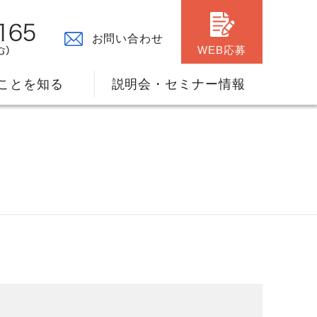
お問い合わせ
WEB応募
ことを知る
説明会・セミナー情報
々の原点
ャリアプランのサポート