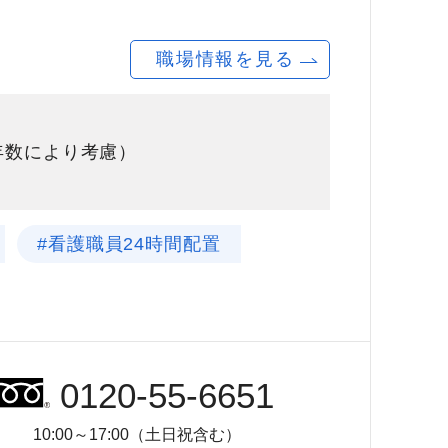
職場情報を見る
験年数により考慮）
#看護職員24時間配置
0120-55-6651
10:00～17:00（土日祝含む）