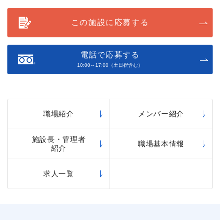
この施設に応募する
電話で応募する
10:00～17:00（土日祝含む）
職場紹介
メンバー紹介
施設長・管理者
職場基本情報
紹介
求人一覧