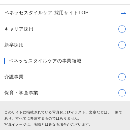
ベネッセスタイルケア 採用サイトTOP
キャリア採用
新卒採用
ベネッセスタイルケアの事業領域
介護事業
保育・学童事業
このサイトに掲載されている写真およびイラスト、文章などは、一例で
あり、すべてに共通するものではありません。
写真イメージは、実際とは異なる場合がございます。