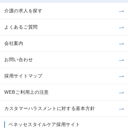
介護の求人を探す
よくあるご質問
会社案内
お問い合わせ
採用サイトマップ
WEBご利用上の注意
カスタマーハラスメントに対する基本方針
ベネッセスタイルケア採用サイト