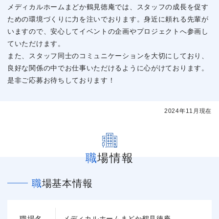
メディカルホームまどか鶴見徳庵では、スタッフの成長を促す
ための環境づくりに力を注いでおります。身近に頼れる先輩が
いますので、安心してイベントの企画やプロジェクトへ参画し
ていただけます。
また、スタッフ同士のコミュニケーションを大切にしており、
良好な関係の中でお仕事いただけるように心がけております。
是非ご応募お待ちしております！
2024年11月現在
職場情報
職場基本情報
職場名
メディカルホームまどか鶴見徳庵