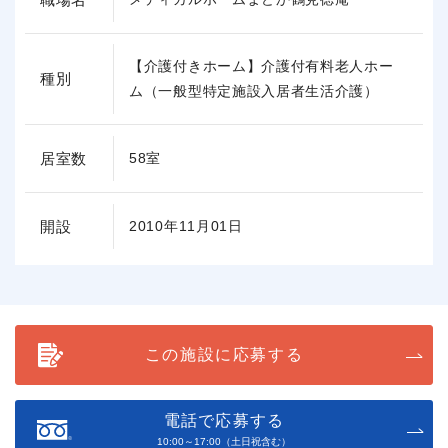
【介護付きホーム】介護付有料老人ホー
種別
ム（一般型特定施設入居者生活介護）
居室数
58室
開設
2010年11月01日
この施設に応募する
電話で応募する
10:00～17:00（土日祝含む）