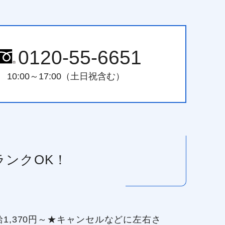
0120-55-6651
10:00～17:00（土日祝含む）
ランクOK！
,370円～★キャンセルなどに左右さ