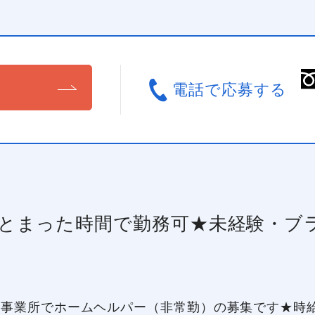
る
電話で応募する
まとまった時間で勤務可★未経験・ブ
事業所でホームヘルパー（非常勤）の募集です★時給1