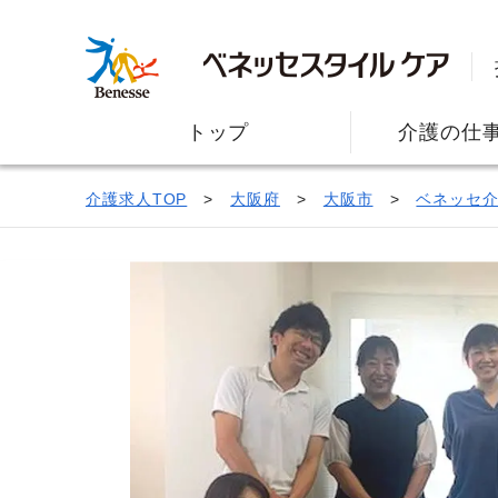
トップ
介護の仕
介護求人TOP
大阪府
大阪市
ベネッセ