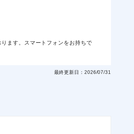
おります。スマートフォンをお持ちで
最終更新日：2026/07/31