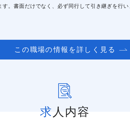
ます。書面だけでなく、必ず同行して引き継ぎを行い
この職場の情報を詳しく見る
求人内容