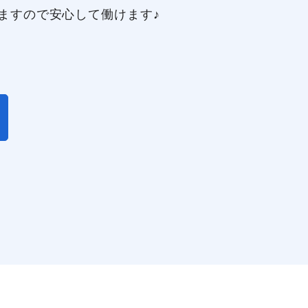
ますので安心して働けます♪
閉じる