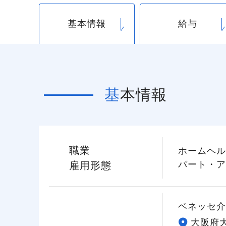
基本情報
給与
基本情報
職業
ホームヘル
パート・ア
雇用形態
ベネッセ介
大阪府大