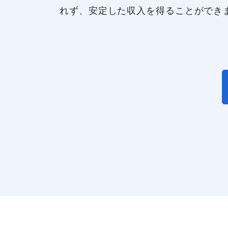
れず、安定した収入を得ることができ