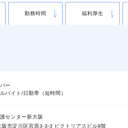
勤務時間
福利厚生
パー
ルバイト/日勤帯（短時間）
護センター新大阪
阪市淀川区宮原3-3-3 ビクトリアスビル9階