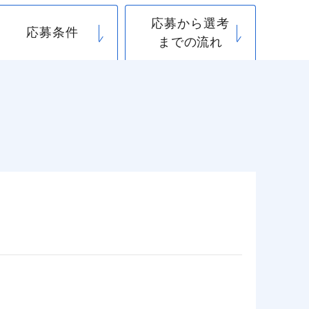
応募から選考
応募条件
までの流れ