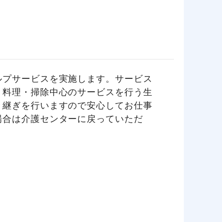
ルプサービスを実施します。サービス
、料理・掃除中心のサービスを行う生
き継ぎを行いますので安心してお仕事
場合は介護センターに戻っていただ