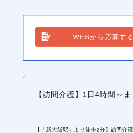
WEBから応募す
【訪問介護】1日4時間～
【「新大阪駅」より徒歩2分】訪問介護