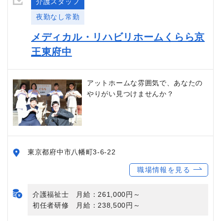
介護スタッフ
夜勤なし常勤
メディカル・リハビリホームくらら京
王東府中
アットホームな雰囲気で、あなたの
やりがい見つけませんか？
東京都府中市八幡町3-6-22
職場情報を見る
介護福祉士 月給：261,000円～
初任者研修 月給：238,500円～