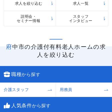
「まどか」などのさまざまなシリーズの介護付有
求人を絞り込む
求人一覧
料老人ホームを運営しています。
説明会・
スタッフ
セミナー情報
インタビュー
府中市の介護付有料老人ホームの求
人を絞り込む
職種
から探す
介護スタッフ
用務員
人気条件
から探す