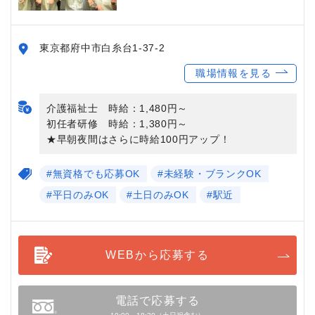
東京都府中市白糸台1-37-2
職場情報を見る
介護福祉士 時給：1,480円～
初任者研修 時給：1,380円～
★早朝夜間はさらに時給100円アップ！
#無資格でも応募OK
#未経験・ブランクOK
#平日のみOK
#土日のみOK
#駅近
WEBから応募する
電話で応募する