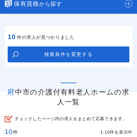
保有資格
から探す
10
件の求人が見つかりました
検索条件を変更する
府中市の介護付有料老人ホームの求
人一覧
チェックしたページ内の求人をまとめて応募できます。
10
件
1-10件を表示中