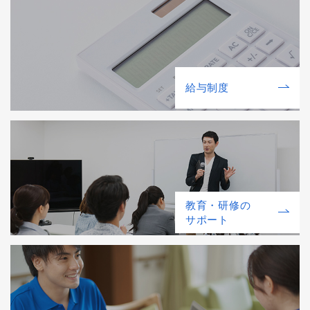
給与制度
教育・研修の
サポート