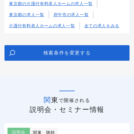
東京都の介護付有料老人ホームの求人一覧
東京都の求人一覧
府中市の求人一覧
介護付有料老人ホームの求人一覧
全ての求人をみる
検索条件を変更する
関東
で開催される
説明会・セミナー情報
説明会
関東
随時