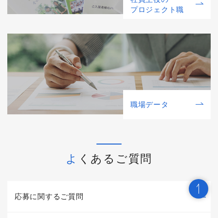
プロジェクト職
職場データ
よくあるご質問
応募に関するご質問