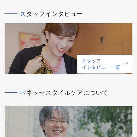
スタッフインタビュー
スタッフ
インタビュー一覧
ベネッセスタイルケアについて