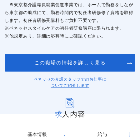
※東京都介護職員就業促進事業では、ホームで勤務をしなが
ら東京都の助成にて、勤務時間内で初任者研修修了資格を取得
します。初任者研修受講料もご負担不要です。
※ベネッセスタイルケアの初任者研修講座に限られます。
※他規定あり、詳細は応募時にご確認ください。
この職場の情報を詳しく見る
ベネッセの介護スタッフでのお仕事に
ついてご紹介します
求人内容
基本情報
給与