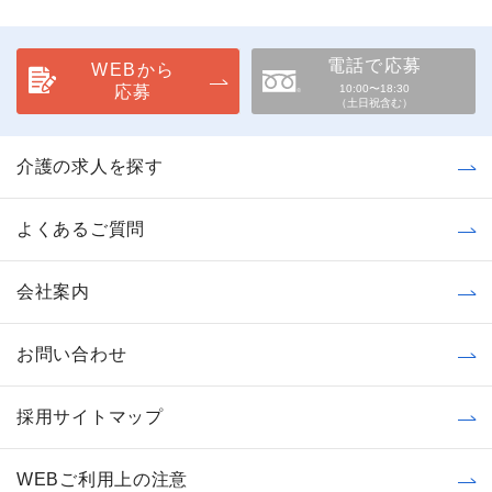
電話で応募
WEBから
応募
10:00〜18:30
（土日祝含む）
介護の求人を探す
よくあるご質問
会社案内
お問い合わせ
採用サイトマップ
WEBご利用上の注意