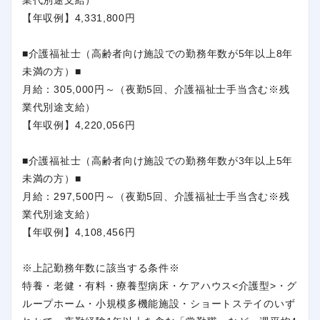
【年収例】4,331,800円
■介護福祉士（高齢者向け施設での勤務年数が5年以上8年
未満の方）■
月給：305,000円～（夜勤5回、介護福祉士手当含む※残
業代別途支給）
【年収例】4,220,056円
■介護福祉士（高齢者向け施設での勤務年数が3年以上5年
未満の方）■
月給：297,500円～（夜勤5回、介護福祉士手当含む※残
業代別途支給）
【年収例】4,108,456円
※上記勤務年数に該当する条件※
特養・老健・有料・療養型病床・ケアハウス<介護型>・グ
ループホーム・小規模多機能施設・ショートステイのいず