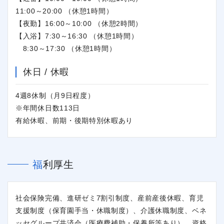
11:00～20:00 （休憩1時間）
【夜勤】16:00～10:00 （休憩2時間）
【入浴】7:30～16:30 （休憩1時間）
8:30～17:30 （休憩1時間）
休日 / 休暇
4週8休制（月9日程度）
※年間休日数113日
有給休暇、前期・後期特別休暇あり
福利厚生
社会保険完備、進研ゼミ7割引制度、産前産後休暇、育児
支援制度（保育園手当・休職制度）、介護休職制度、ベネ
ッセグループ共済会（医療費補助・保養所等あり）、資格