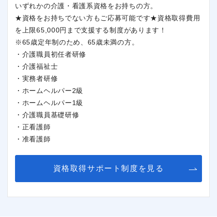
いずれかの介護・看護系資格をお持ちの方。
★資格をお持ちでない方もご応募可能です★資格取得費用
を上限65,000円まで支援する制度があります！
※65歳定年制のため、65歳未満の方。
・介護職員初任者研修
・介護福祉士
・実務者研修
・ホームヘルパー2級
・ホームヘルパー1級
・介護職員基礎研修
・正看護師
・准看護師
資格取得サポート制度を見る