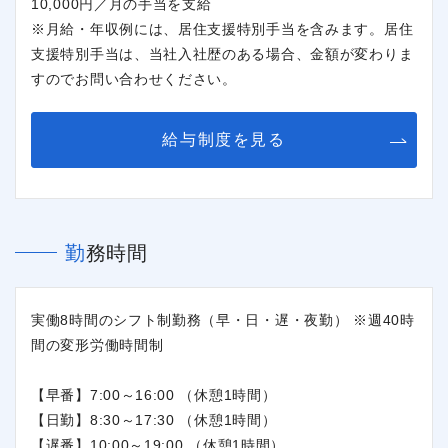
10,000円／月の手当を支給
※月給・年収例には、居住支援特別手当を含みます。居住
支援特別手当は、当社入社歴のある場合、金額が変わりま
すのでお問い合わせください。
給与制度を見る
勤務時間
実働8時間のシフト制勤務（早・日・遅・夜勤） ※週40時
間の変形労働時間制
【早番】7:00～16:00 （休憩1時間）
【日勤】8:30～17:30 （休憩1時間）
【遅番】10:00～19:00 （休憩1時間）