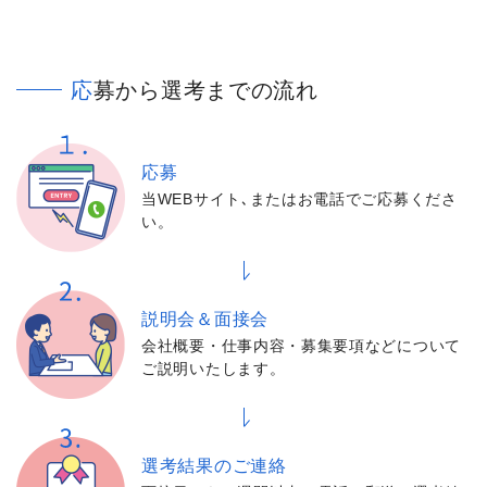
応募から選考までの流れ
応募
当WEBサイト､またはお電話でご応募くださ
い。
説明会＆面接会
会社概要・仕事内容・募集要項などについて
ご説明いたします。
選考結果の
ご連絡