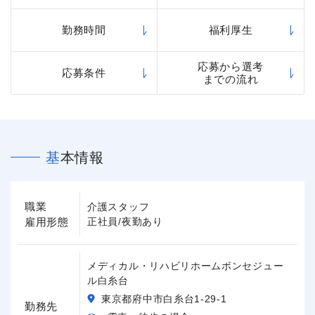
勤務時間
福利厚生
応募から選考
応募条件
までの流れ
基本情報
職業
介護スタッフ
雇用形態
正社員/夜勤あり
メディカル・リハビリホームボンセジュー
ル白糸台
東京都府中市白糸台1-29-1
勤務先