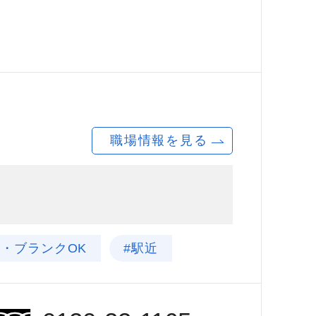
職場情報を見る
験・ブランクOK
#駅近