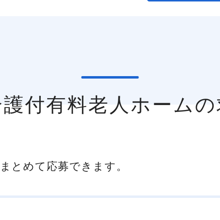
の介護付有料老人ホーム
まとめて応募できます。