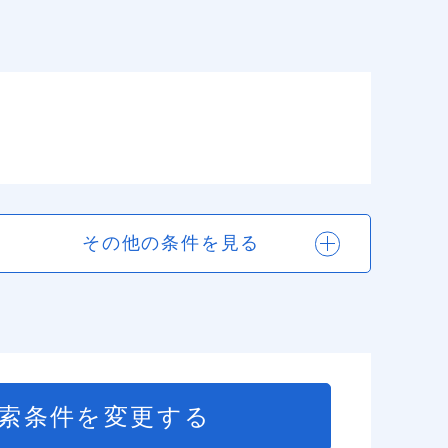
その他の条件を見る
索条件を変更する