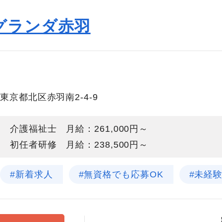
グランダ赤羽
東京都北区赤羽南2-4-9
介護福祉士 月給：261,000円～
初任者研修 月給：238,500円～
#新着求人
#無資格でも応募OK
#未経