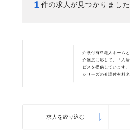
1
件の求人が見つかりまし
給与制度
スタッフインタビュー
介護付有料老人ホームと
介護度に応じて、「入居
ビスを提供しています。
シリーズの介護付有料老
求人を絞り込む