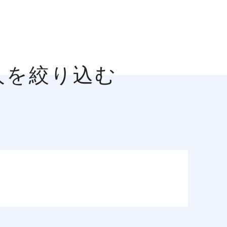
人を絞り込む