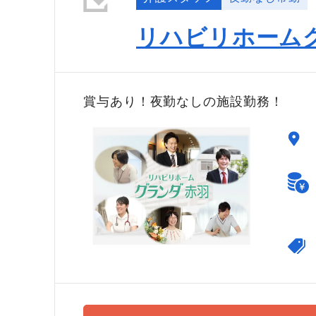
リハビリホーム
賞与あり！夜勤なしの施設勤務！