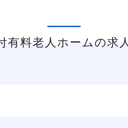
護付有料老人ホームの求