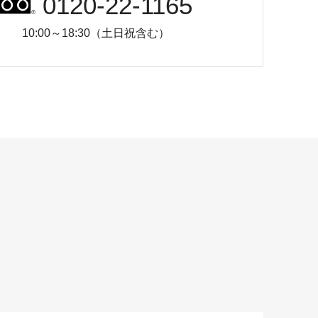
0120-22-1165
10:00～18:30（土日祝含む）