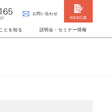
お問い合わせ
WEB応募
ことを知る
説明会・セミナー情報
々の原点
ャリアプランのサポート