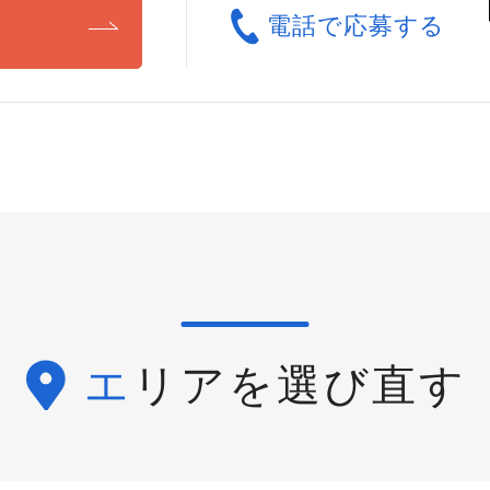
る
電話で応募する
エリアを選び直す