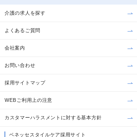
介護の求人を探す
よくあるご質問
会社案内
お問い合わせ
採用サイトマップ
WEBご利用上の注意
カスタマーハラスメントに対する基本方針
ベネッセスタイルケア採用サイト