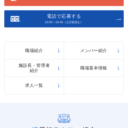
電話で応募する
10:00～18:30（土日祝含む）
職場紹介
メンバー紹介
施設長・管理者
職場基本情報
紹介
求人一覧