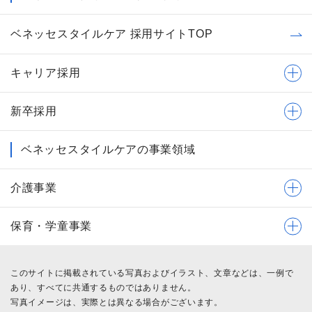
ベネッセスタイルケア 採用サイトTOP
キャリア採用
新卒採用
ベネッセスタイルケアの事業領域
介護事業
保育・学童事業
このサイトに掲載されている写真およびイラスト、文章などは、一例で
あり、すべてに共通するものではありません。
写真イメージは、実際とは異なる場合がございます。