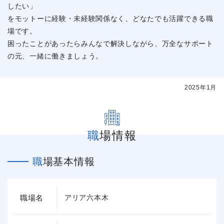
したい」
をモットーに経験・未経験関係なく、どなたでも活躍できる職
場です。
困ったことがあったらみんなで解決しながら、万全なサポート
の元、一緒に働きましょう。
2025年1月
職場情報
職場基本情報
職場名
アリア六本木