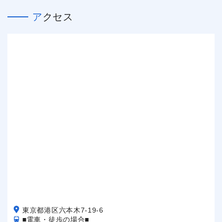
アクセス
東京都港区六本木7-19-6
■電車・徒歩の場合■