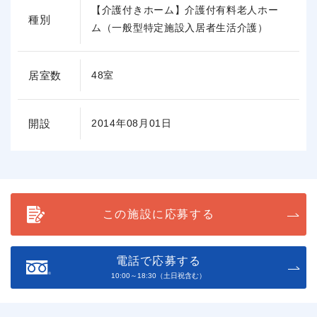
【介護付きホーム】介護付有料老人ホー
種別
ム（一般型特定施設入居者生活介護）
居室数
48室
開設
2014年08月01日
この施設に応募する
電話で応募する
10:00～18:30（土日祝含む）