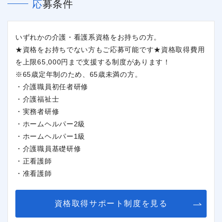
応募条件
いずれかの介護・看護系資格をお持ちの方。
★資格をお持ちでない方もご応募可能です★資格取得費用
を上限65,000円まで支援する制度があります！
※65歳定年制のため、65歳未満の方。
・介護職員初任者研修
・介護福祉士
・実務者研修
・ホームヘルパー2級
・ホームヘルパー1級
・介護職員基礎研修
・正看護師
・准看護師
資格取得サポート制度を見る