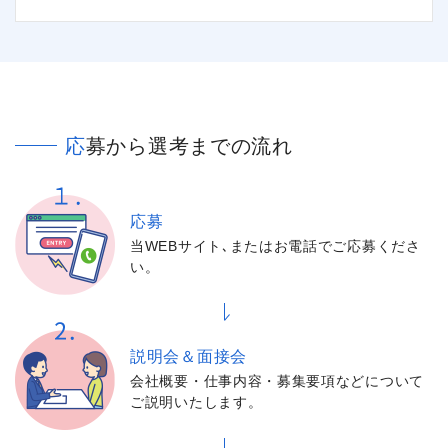
応募から選考までの流れ
応募
当WEBサイト､またはお電話でご応募くださ
い。
説明会＆面接会
会社概要・仕事内容・募集要項などについて
ご説明いたします。