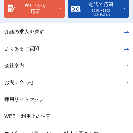
電話で応募
WEBから
応募
10:00〜18:30
（土日祝含む）
介護の求人を探す
よくあるご質問
会社案内
お問い合わせ
採用サイトマップ
WEBご利用上の注意