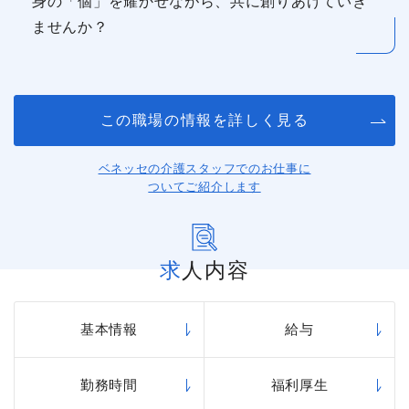
身の「個」を耀かせながら、共に創りあげていき
ませんか？
この職場の情報を詳しく見る
ベネッセの介護スタッフでのお仕事に
ついてご紹介します
求人内容
基本情報
給与
勤務時間
福利厚生