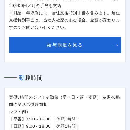
10,000円／月の手当を支給
※月給・年収例には、居住支援特別手当を含みます。居住
支援特別手当は、当社入社歴のある場合、金額が変わりま
すのでお問い合わせください。
給与制度を見る
勤務時間
実働8時間のシフト制勤務（早・日・遅・夜勤） ※週40時
間の変形労働時間制
シフト例）
【早番】7:00～16:00 （休憩1時間）
【日勤】9:00～18:00 （休憩1時間）