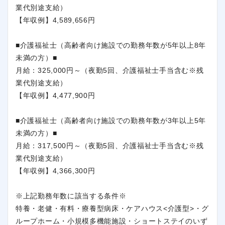
業代別途支給）
【年収例】4,589,656円
■介護福祉士（高齢者向け施設での勤務年数が5年以上8年
未満の方）■
月給：325,000円～（夜勤5回、介護福祉士手当含む※残
業代別途支給）
【年収例】4,477,900円
■介護福祉士（高齢者向け施設での勤務年数が3年以上5年
未満の方）■
月給：317,500円～（夜勤5回、介護福祉士手当含む※残
業代別途支給）
【年収例】4,366,300円
※上記勤務年数に該当する条件※
特養・老健・有料・療養型病床・ケアハウス<介護型>・グ
ループホーム・小規模多機能施設・ショートステイのいず