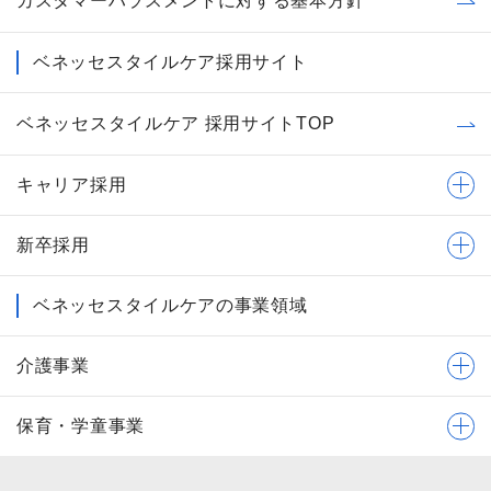
カスタマーハラスメントに対する基本方針
ベネッセスタイルケア採用サイト
ベネッセスタイルケア 採用サイトTOP
キャリア採用
新卒採用
ベネッセスタイルケアの事業領域
介護事業
保育・学童事業