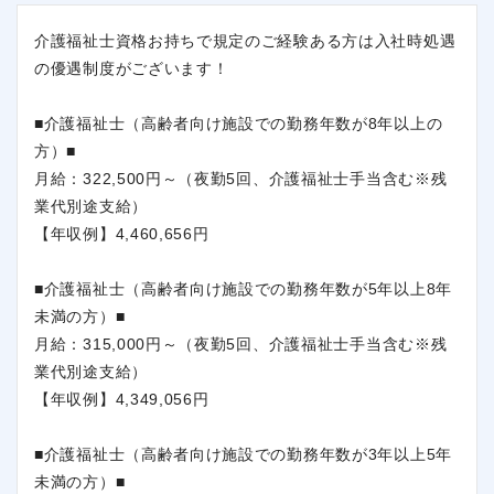
介護福祉士資格お持ちで規定のご経験ある方は入社時処遇
の優遇制度がございます！
■介護福祉士（高齢者向け施設での勤務年数が8年以上の
方）■
月給：322,500円～（夜勤5回、介護福祉士手当含む※残
業代別途支給）
【年収例】4,460,656円
■介護福祉士（高齢者向け施設での勤務年数が5年以上8年
未満の方）■
月給：315,000円～（夜勤5回、介護福祉士手当含む※残
業代別途支給）
【年収例】4,349,056円
■介護福祉士（高齢者向け施設での勤務年数が3年以上5年
未満の方）■