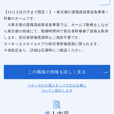
【11/1入社の方まで限定！】＜東京都介護職員就業促進事業＞
対象のホームです。
※東京都介護職員就業促進事業では、ホームで勤務をしなが
ら東京都の助成にて、勤務時間内で初任者研修修了資格を取得
します。初任者研修受講料もご負担不要です。
※ベネッセスタイルケアの初任者研修講座に限られます。
※他規定あり、詳細は応募時にご確認ください。
この職場の情報を詳しく見る
ベネッセの介護スタッフでのお仕事に
ついてご紹介します
求人内容