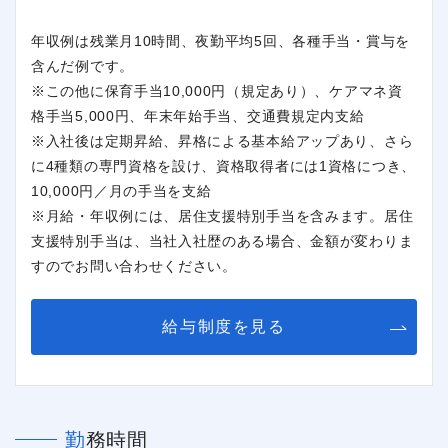
年収例は残業月10時間、夜勤平均5回、各種手当・賞与を
含んだ例です。
※この他に保育手当10,000円（規定あり）、ケアマネ資
格手当5,000円、年末年始手当、交通費規定内支給
※入社後は定期昇給、昇格による基本給アップあり、さら
に4種類の専門資格を設け、資格取得者には1資格につき、
10,000円／月の手当を支給
※月給・年収例には、居住支援特別手当を含みます。居住
支援特別手当は、当社入社歴のある場合、金額が変わりま
すのでお問い合わせください。
給与制度を見る
勤務時間