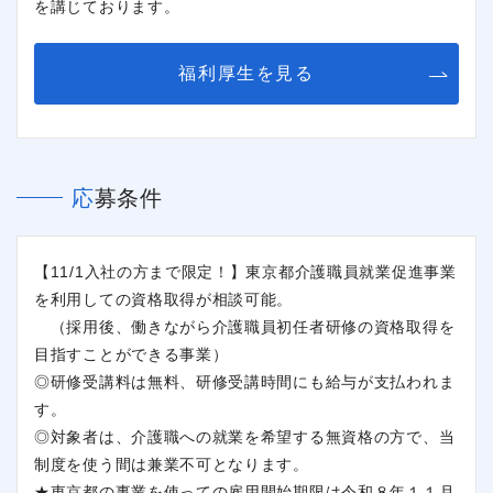
を講じております。
福利厚生を見る
応募条件
【11/1入社の方まで限定！】東京都介護職員就業促進事業
を利用しての資格取得が相談可能。
（採用後、働きながら介護職員初任者研修の資格取得を
目指すことができる事業）
◎研修受講料は無料、研修受講時間にも給与が支払われま
す。
◎対象者は、介護職への就業を希望する無資格の方で、当
制度を使う間は兼業不可となります。
★東京都の事業を使っての雇用開始期限は令和８年１１月