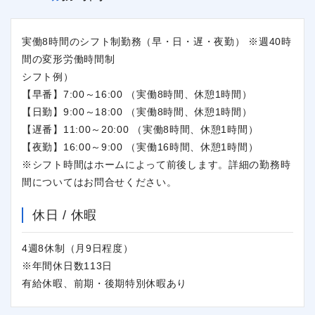
実働8時間のシフト制勤務（早・日・遅・夜勤） ※週40時
間の変形労働時間制
シフト例）
【早番】7:00～16:00 （実働8時間、休憩1時間）
【日勤】9:00～18:00 （実働8時間、休憩1時間）
【遅番】11:00～20:00 （実働8時間、休憩1時間）
【夜勤】16:00～9:00 （実働16時間、休憩1時間）
※シフト時間はホームによって前後します。詳細の勤務時
間についてはお問合せください。
休日 / 休暇
4週8休制（月9日程度）
※年間休日数113日
有給休暇、前期・後期特別休暇あり