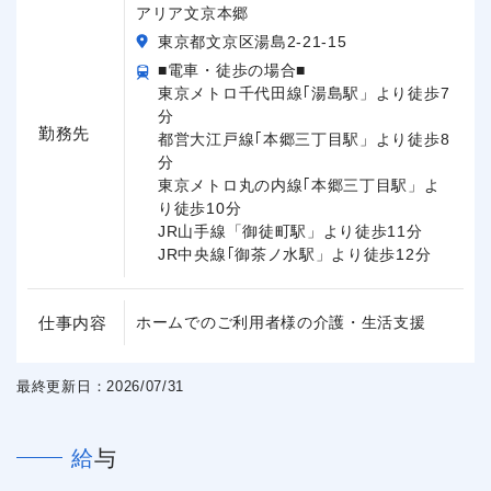
アリア文京本郷
東京都文京区湯島2-21-15
■電車・徒歩の場合■
東京メトロ千代田線｢湯島駅」より徒歩7
分
勤務先
都営大江戸線｢本郷三丁目駅」より徒歩8
分
東京メトロ丸の内線｢本郷三丁目駅」よ
り徒歩10分
JR山手線「御徒町駅」より徒歩11分
JR中央線｢御茶ノ水駅」より徒歩12分
仕事内容
ホームでのご利用者様の介護・生活支援
最終更新日：2026/07/31
給与