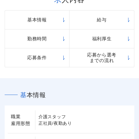
基本情報
給与
勤務時間
福利厚生
応募から選考
応募条件
までの流れ
基本情報
職業
介護スタッフ
雇用形態
正社員/夜勤あり