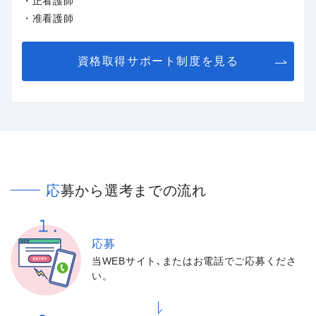
・正看護師
・准看護師
資格取得サポート制度を見る
応募から選考までの流れ
応募
当WEBサイト､またはお電話でご応募くださ
い。