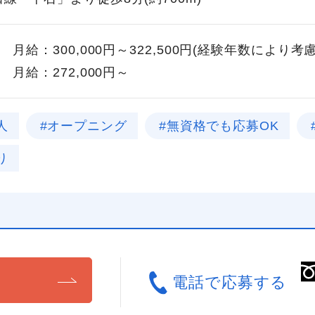
月給：300,000円～322,500円(経験年数により考
月給：272,000円～
人
#オープニング
#無資格でも応募OK
り
る
電話で応募する