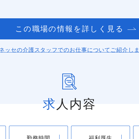
この職場の情報を詳しく見る
ネッセの介護スタッフでのお仕事に
ついてご紹介し
求人内容
勤務時間
福利厚生