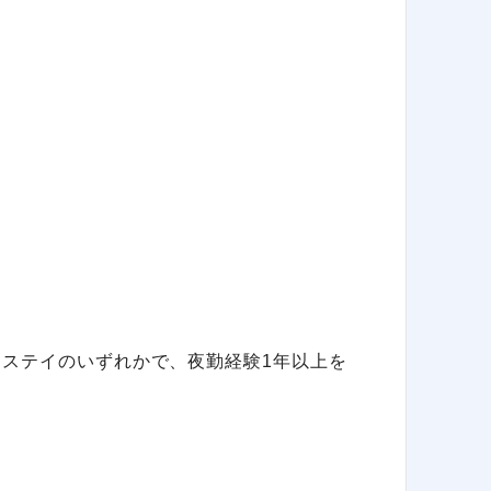
トステイのいずれかで、夜勤経験1年以上を