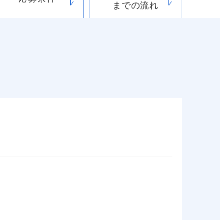
までの流れ