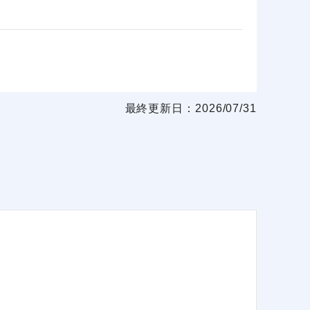
最終更新日：2026/07/31