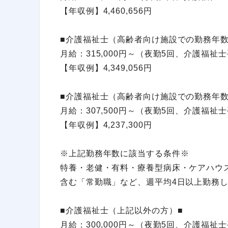
【年収例】4,460,656円
■介護福祉士（高齢者向け施設での勤務年数
月給：315,000円～（夜勤5回、介護福
【年収例】4,349,056円
■介護福祉士（高齢者向け施設での勤務年数
月給：307,500円～（夜勤5回、介護福
【年収例】4,237,300円
※上記勤務年数に該当する条件※
特養・老健・有料・療養型病床・ケアハウ
含む「常勤職」など、週平均4日以上勤務
■介護福祉士（上記以外の方）■
月給：300,000円～（夜勤5回、介護福