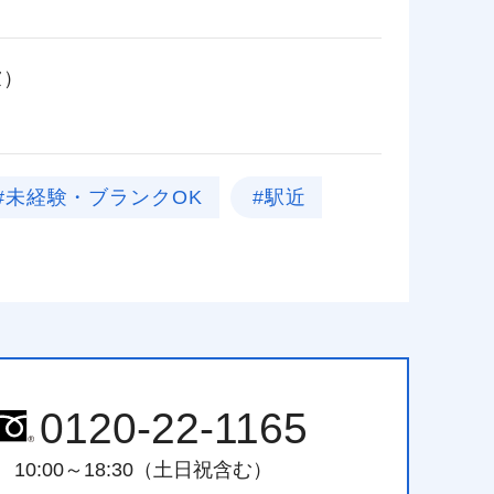
慮）
#未経験・ブランクOK
#駅近
0120-22-1165
10:00～18:30（土日祝含む）