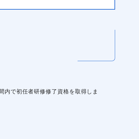
間内で初任者研修修了資格を取得しま