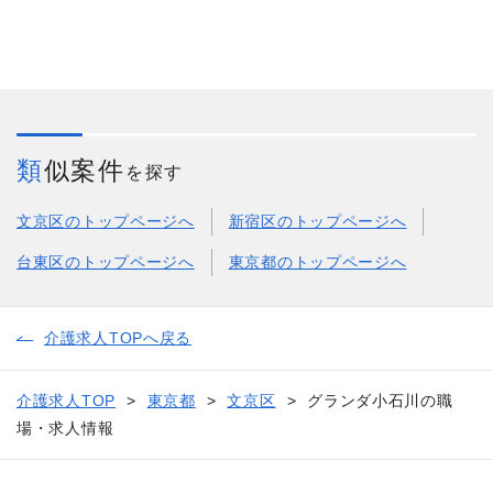
類似案件
を探す
文京区のトップページへ
新宿区のトップページへ
台東区のトップページへ
東京都のトップページへ
介護求人TOPへ戻る
介護求人TOP
東京都
文京区
グランダ小石川の職
場・求人情報