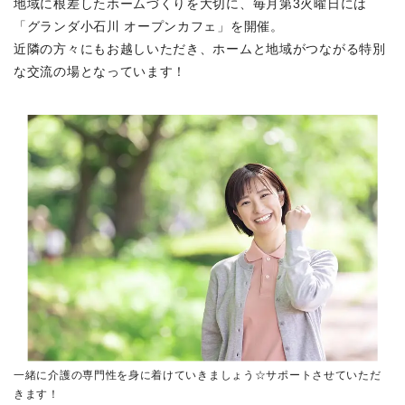
地域に根差したホームづくりを大切に、毎月第3火曜日には
「グランダ小石川 オープンカフェ」を開催。
近隣の方々にもお越しいただき、ホームと地域がつながる特別
な交流の場となっています！
一緒に介護の専門性を身に着けていきましょう☆サポートさせていただ
きます！