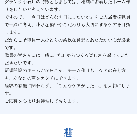
グランダ小石川の特徴としましては、地域に密着したホーム作
りをしたいと考えています。
ですので、「今日はどんな１日にしたいか」をご入居者様職員
で一緒に考え、小さな願いやこだわりも大切にするケアを目指
します。
だからこそ職員一人ひとりの柔軟な発想とあたたかい心が必要
です。
職員の皆さんには一緒に“ゼロ”からつくる楽しさを感じていた
だきたいです。
新規開設のホームだからこそ、チーム作りも、ケアの在り方
も、あなたの声をカタチにできます。
経験の有無に関わらず、「こんなケアがしたい」を大切にしま
す。
ご応募を心よりお待ちしております。