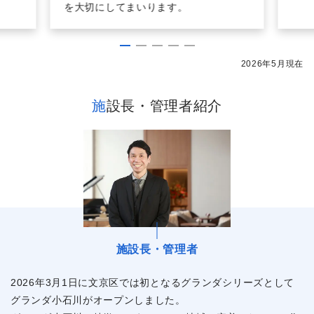
を大切にしてまいります。
2026年5月現在
施設長・管理者紹介
施設長・管理者
2026年3月1日に文京区では初となるグランダシリーズとして
グランダ小石川がオープンしました。