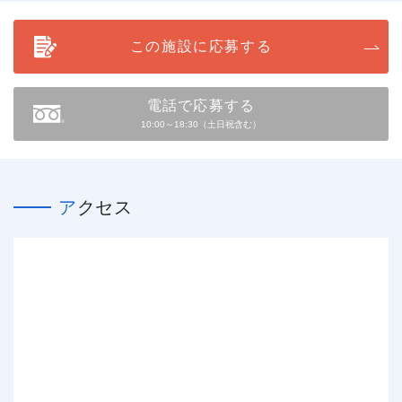
この施設に応募する
電話で応募する
10:00～18:30（土日祝含む）
アクセス