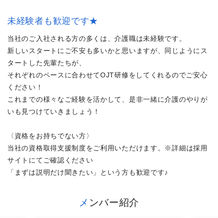
未経験者も歓迎です★
当社のご入社される方の多くは、介護職は未経験です。
新しいスタートにご不安も多いかと思いますが、同じようにス
タートした先輩たちが、
それぞれのペースに合わせてOJT研修をしてくれるのでご安心
ください！
これまでの様々なご経験を活かして、是非一緒に介護のやりが
いも見つけていきましょう！
〈資格をお持ちでない方〉
当社の資格取得支援制度をご利用いただけます。※詳細は採用
サイトにてご確認ください
「まずは説明だけ聞きたい」という方も歓迎です♪
メンバー紹介