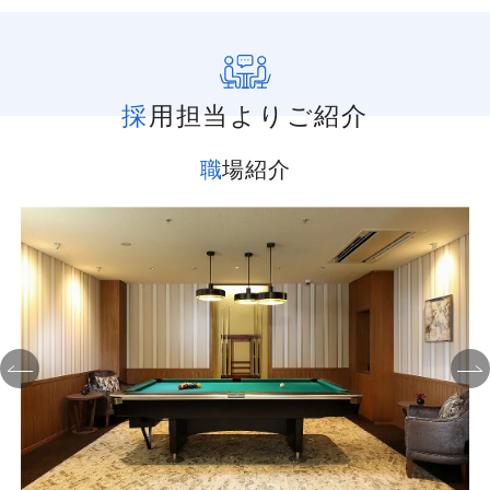
採用担当よりご紹介
職場紹介