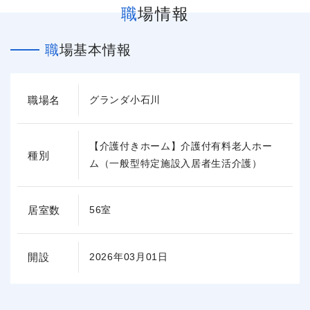
職場情報
職場基本情報
職場名
グランダ小石川
【介護付きホーム】介護付有料老人ホー
種別
ム（一般型特定施設入居者生活介護）
居室数
56室
開設
2026年03月01日