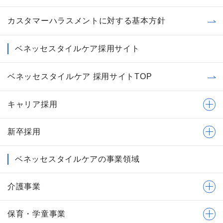
カスタマーハラスメントに対する基本方針
ベネッセスタイルケア採用サイト
ベネッセスタイルケア 採用サイトTOP
キャリア採用
新卒採用
ベネッセスタイルケアの事業領域
介護事業
保育・学童事業