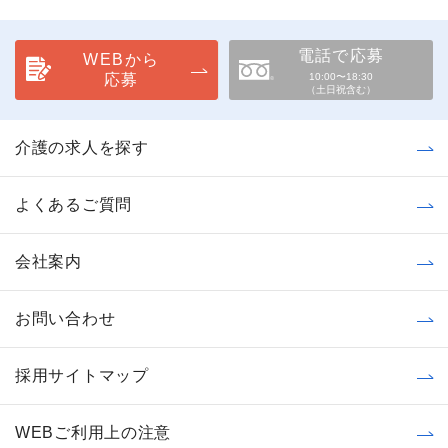
電話で応募
WEBから
応募
10:00〜18:30
（土日祝含む）
介護の求人を探す
よくあるご質問
会社案内
お問い合わせ
採用サイトマップ
WEBご利用上の注意