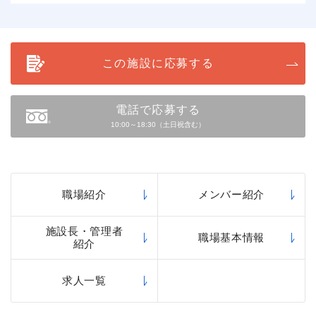
この施設に応募する
電話で応募する
10:00～18:30（土日祝含む）
職場紹介
メンバー紹介
施設長・管理者
職場基本情報
紹介
求人一覧