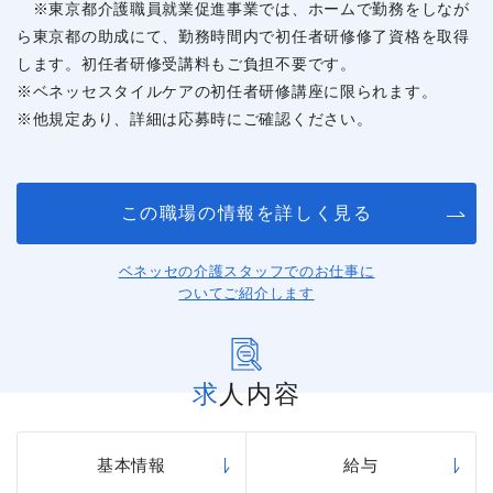
※東京都介護職員就業促進事業では、ホームで勤務をしなが
ら東京都の助成にて、勤務時間内で初任者研修修了資格を取得
します。初任者研修受講料もご負担不要です。
※ベネッセスタイルケアの初任者研修講座に限られます。
※他規定あり、詳細は応募時にご確認ください。
この職場の情報を詳しく見る
ベネッセの介護スタッフでのお仕事に
ついてご紹介します
求人内容
基本情報
給与