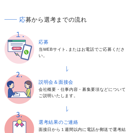
応募から選考までの流れ
応募
当WEBサイト､またはお電話でご応募くださ
い。
説明会＆面接会
会社概要・仕事内容・募集要項などについて
ご説明いたします。
選考結果の
ご連絡
面接日から１週間以内に電話か郵送で選考結