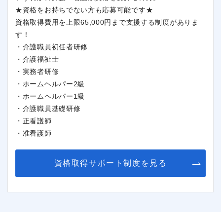
★資格をお持ちでない方も応募可能です★
資格取得費用を上限65,000円まで支援する制度がありま
す！
・介護職員初任者研修
・介護福祉士
・実務者研修
・ホームヘルパー2級
・ホームヘルパー1級
・介護職員基礎研修
・正看護師
・准看護師
資格取得サポート制度を見る