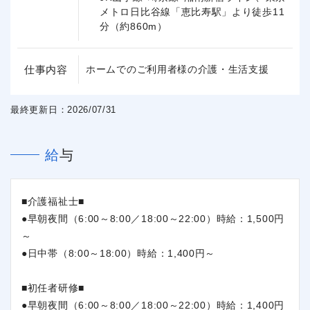
メトロ日比谷線「恵比寿駅」より徒歩11
分（約860m）
仕事内容
ホームでのご利用者様の介護・生活支援
最終更新日：2026/07/31
給与
■介護福祉士■
●早朝夜間（6:00～8:00／18:00～22:00）時給：1,500円
～
●日中帯（8:00～18:00）時給：1,400円～
■初任者研修■
●早朝夜間（6:00～8:00／18:00～22:00）時給：1,400円