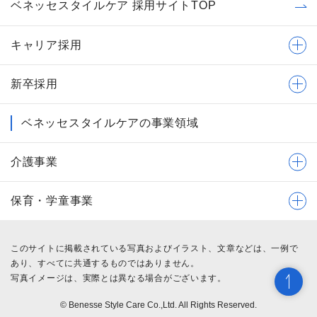
ベネッセスタイルケア 採用サイトTOP
キャリア採用
新卒採用
ベネッセスタイルケアの事業領域
介護事業
保育・学童事業
このサイトに掲載されている写真およびイラスト、文章などは、一例で
あり、すべてに共通するものではありません。
写真イメージは、実際とは異なる場合がございます。
© Benesse Style Care Co.,Ltd. All Rights Reserved.