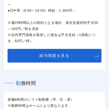
～
●日中帯（8:00～18:00）時給：1,300円～
※週20時間以上の契約となる場合、居住支援特別手当50
～100円／時を支給
※社内専門資格を取得した場合は手当支給（1資格につ
き、60円／時）
給与制度を見る
勤務時間
実働8時間のシフト制勤務（早・日・遅）
※勤務時間はホームにより異なります。