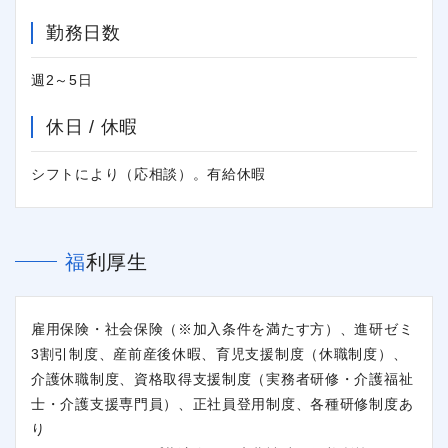
勤務日数
週2～5日
休日 / 休暇
シフトにより（応相談）。有給休暇
福利厚生
雇用保険・社会保険（※加入条件を満たす方）、進研ゼミ
3割引制度、産前産後休暇、育児支援制度（休職制度）、
介護休職制度、資格取得支援制度（実務者研修・介護福祉
士・介護支援専門員）、正社員登用制度、各種研修制度あ
り