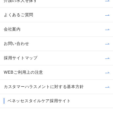
介護の求人を探す
よくあるご質問
会社案内
お問い合わせ
採用サイトマップ
WEBご利用上の注意
カスタマーハラスメントに対する基本方針
ベネッセスタイルケア採用サイト