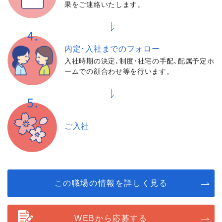
果をご連絡いたします。
内定･入社までの
フォロー
入社時期の決定､制度･社宅の手配､配属予定ホ
ームでの顔合わせ等を行います。
ご入社
この職場の情報を詳しく見る
WEBから応募する