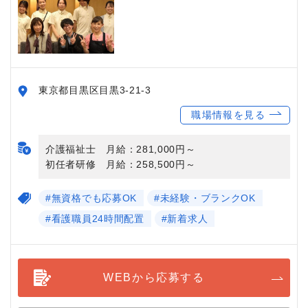
東京都目黒区目黒3-21-3
職場情報を見る
介護福祉士 月給：281,000円～
初任者研修 月給：258,500円～
#無資格でも応募OK
#未経験・ブランクOK
#看護職員24時間配置
#新着求人
WEBから応募する