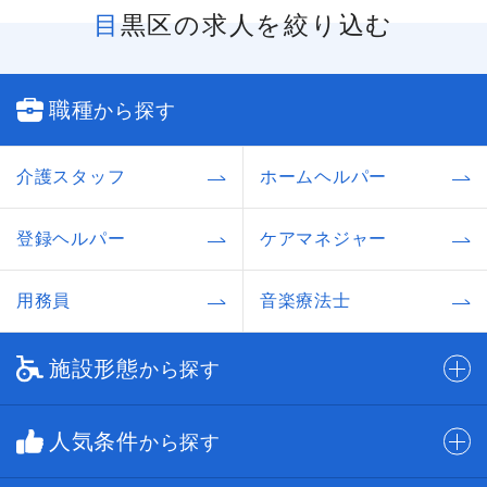
目黒区の求人を絞り込む
職種
から探す
介護スタッフ
ホームヘルパー
登録ヘルパー
ケアマネジャー
用務員
音楽療法士
施設形態
から探す
人気条件
から探す