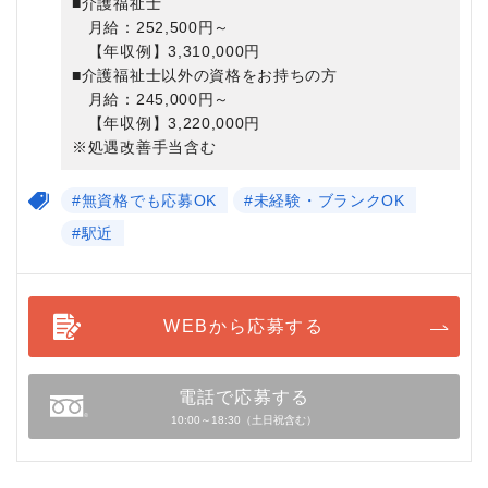
■介護福祉士
月給：252,500円～
【年収例】3,310,000円
■介護福祉士以外の資格をお持ちの方
月給：245,000円～
【年収例】3,220,000円
※処遇改善手当含む
#無資格でも応募OK
#未経験・ブランクOK
#駅近
WEBから応募する
電話で応募する
10:00～18:30（土日祝含む）