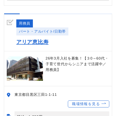
用務員
パート・アルバイト/日勤帯
アリア恵比寿
26年3月入社を募集！【３0～60代・
子育て世代からシニアまで活躍中／
用務員】
東京都目黒区三田1-1-11
職場情報を見る