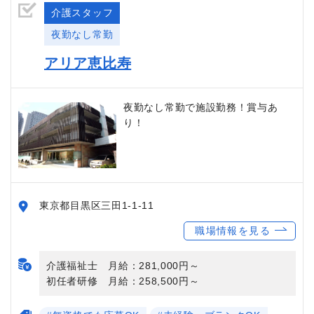
介護スタッフ
夜勤なし常勤
アリア恵比寿
夜勤なし常勤で施設勤務！賞与あ
り！
東京都目黒区三田1-1-11
職場情報を見る
介護福祉士 月給：281,000円～
初任者研修 月給：258,500円～