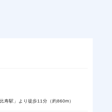
比寿駅」より徒歩11分（約860m）