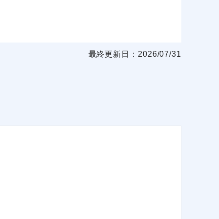
最終更新日：2026/07/31