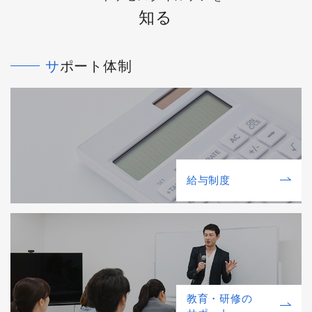
知る
サポート体制
給与制度
教育・研修の