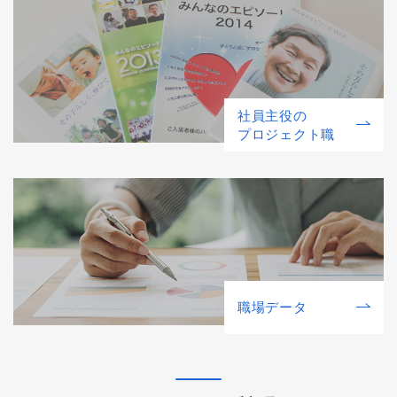
社員主役の
プロジェクト職
職場データ