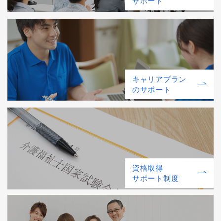
サポート
キャリアプラン
のサポート
資格取得
サポート制度