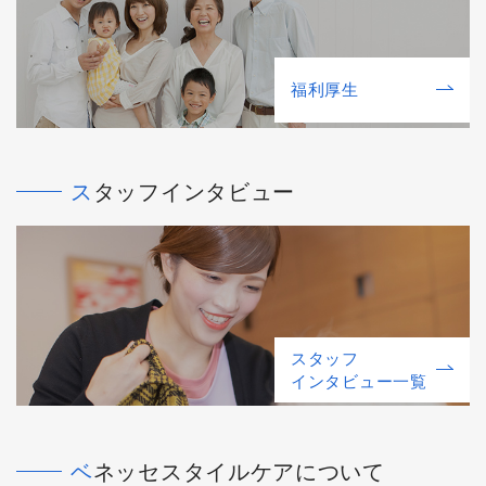
福利厚⽣
スタッフインタビュー
スタッフ
インタビュー一覧
ベネッセスタイルケアについて