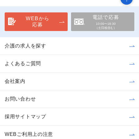
電話で応募
WEBから
応募
10:00〜18:30
（土日祝含む）
介護の求人を探す
よくあるご質問
会社案内
お問い合わせ
採用サイトマップ
WEBご利用上の注意