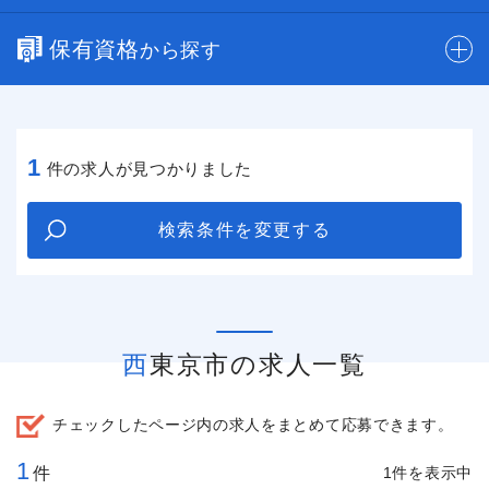
保有資格
から探す
1
件の求人が見つかりました
検索条件を変更する
西東京市の求人一覧
チェックしたページ内の求人をまとめて応募できます。
1
件
1件を表示中