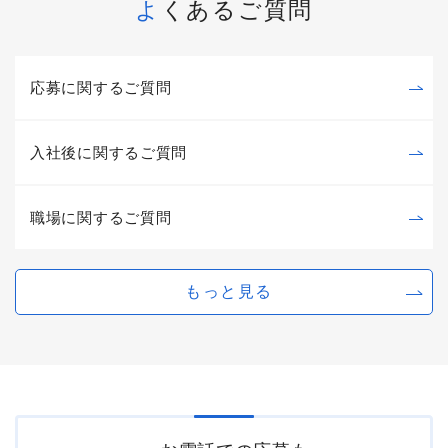
よくあるご質問
応募に関するご質問
入社後に関するご質問
職場に関するご質問
もっと見る