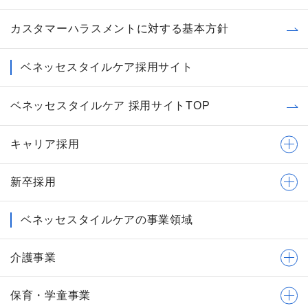
カスタマーハラスメントに対する基本方針
ベネッセスタイルケア採用サイト
ベネッセスタイルケア 採用サイトTOP
キャリア採用
新卒採用
ベネッセスタイルケアの事業領域
介護事業
保育・学童事業