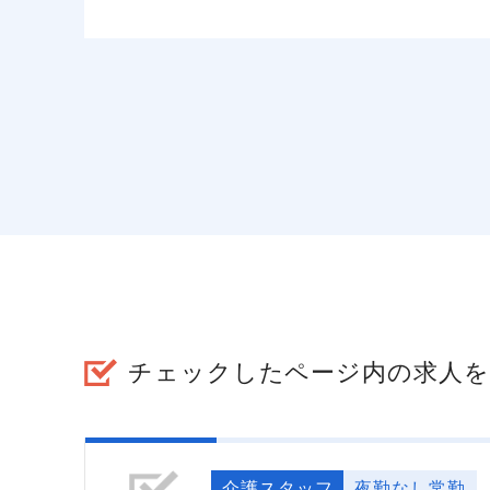
チェックしたページ内の求人を
介護スタッフ
夜勤なし常勤