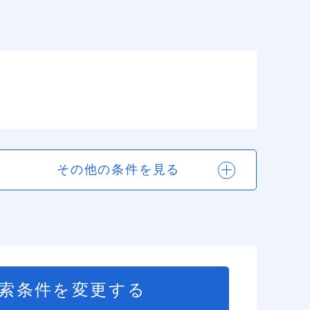
その他の条件を見る
索条件を変更する