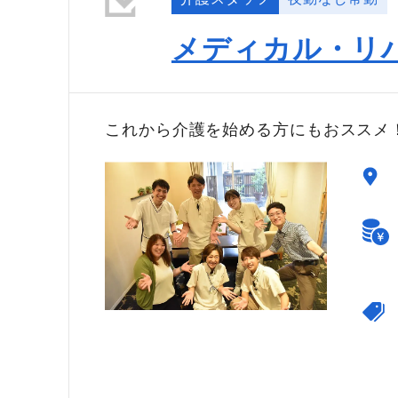
メディカル・リ
これから介護を始める方にもおススメ