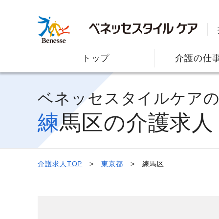
トップ
介護の仕
ベネッセスタイルケア
練馬区の介護求人
介護求人TOP
東京都
練馬区