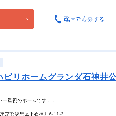
る
電話で応募する
ハビリホームグランダ石神井
レー重視のホームです！！
東京都練馬区下石神井6-11-3