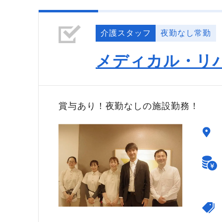
介護スタッフ
夜勤なし常勤
メディカル・リ
賞与あり！夜勤なしの施設勤務！