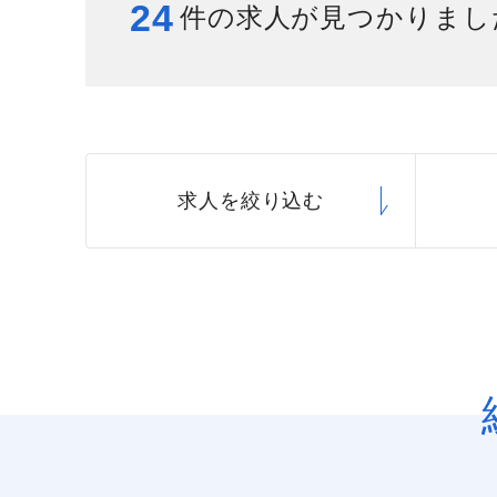
24
件の求人が見つかりまし
給与制度
スタッフインタビュー
求人を絞り込む