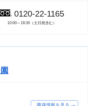
0120-22-1165
10:00～18:30（土日祝含む）
公園
職場情報を見る