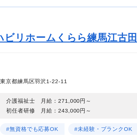
ハビリホームくらら練馬江古
東京都練馬区羽沢1-22-11
介護福祉士 月給：271,000円～
初任者研修 月給：243,000円～
#無資格でも応募OK
#未経験・ブランクOK