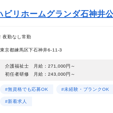
ハビリホームグランダ石神井
！夜勤なし常勤
東京都練馬区下石神井6-11-3
介護福祉士 月給：271,000円～
初任者研修 月給：243,000円～
#無資格でも応募OK
#未経験・ブランクOK
#新着求人