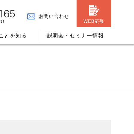
お問い合わせ
WEB応募
ことを知る
説明会・セミナー情報
々の原点
ャリアプランのサポート