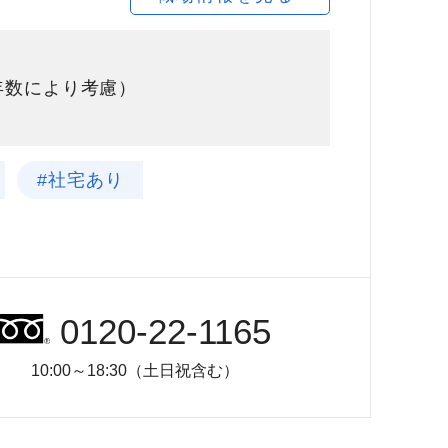
験年数により考慮）
#社宅あり
0120-22-1165
10:00～18:30（土日祝含む）