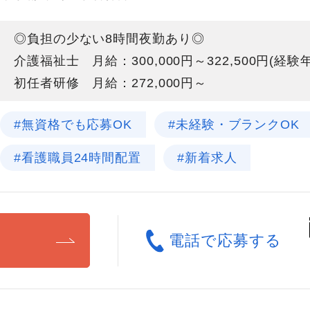
◎負担の少ない8時間夜勤あり◎
介護福祉士 月給：300,000円～322,500円(経
初任者研修 月給：272,000円～
#無資格でも応募OK
#未経験・ブランクOK
#看護職員24時間配置
#新着求人
る
電話で応募する