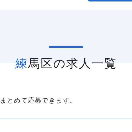
練馬区の求人一覧
まとめて応募できます。