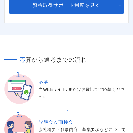
資格取得サポート制度を見る
応募から選考までの流れ
応募
当WEBサイト､またはお電話でご応募くださ
い。
説明会＆面接会
会社概要・仕事内容・募集要項などについて