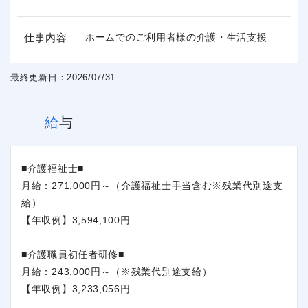
仕事内容
ホームでのご利用者様の介護・生活支援
最終更新日：2026/07/31
給与
■介護福祉士■
月給：271,000円～（介護福祉士手当含む※残業代別途支
給）
【年収例】3,594,100円
■介護職員初任者研修■
月給：243,000円～（※残業代別途支給）
【年収例】3,233,056円