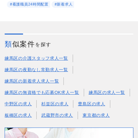
#看護職員24時間配置
#新着求人
類似案件
を探す
練馬区の介護スタッフ求人一覧
練馬区の夜勤なし常勤求人一覧
練馬区の新着求人求人一覧
練馬区の無資格でも応募OK求人一覧
練馬区の求人一覧
中野区の求人
杉並区の求人
豊島区の求人
板橋区の求人
武蔵野市の求人
東京都の求人