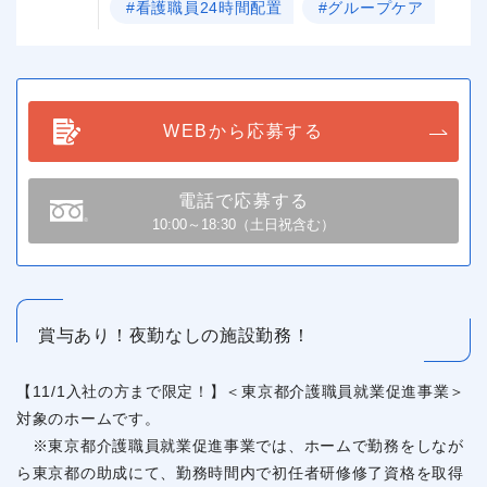
#看護職員24時間配置
#グループケア
WEBから応募する
電話で応募する
10:00～18:30（土日祝含む）
賞与あり！夜勤なしの施設勤務！
【11/1入社の方まで限定！】＜東京都介護職員就業促進事業＞
対象のホームです。
※東京都介護職員就業促進事業では、ホームで勤務をしなが
ら東京都の助成にて、勤務時間内で初任者研修修了資格を取得