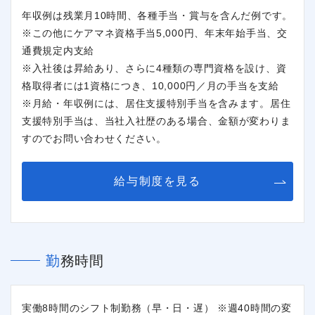
年収例は残業月10時間、各種手当・賞与を含んだ例です。
※この他にケアマネ資格手当5,000円、年末年始手当、交
通費規定内支給
※入社後は昇給あり、さらに4種類の専門資格を設け、資
格取得者には1資格につき、10,000円／月の手当を支給
※月給・年収例には、居住支援特別手当を含みます。居住
支援特別手当は、当社入社歴のある場合、金額が変わりま
すのでお問い合わせください。
給与制度を見る
勤務時間
実働8時間のシフト制勤務（早・日・遅） ※週40時間の変