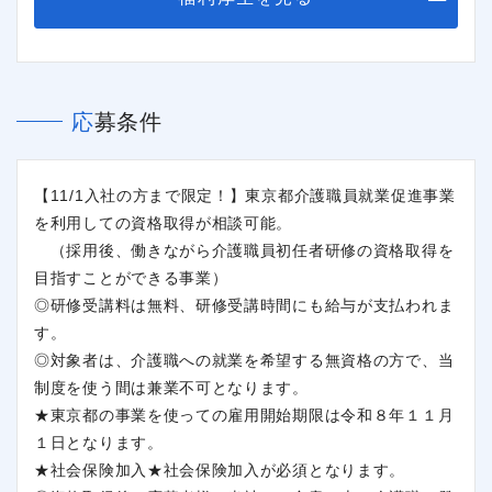
応募条件
【11/1入社の方まで限定！】東京都介護職員就業促進事業
を利用しての資格取得が相談可能。
（採用後、働きながら介護職員初任者研修の資格取得を
目指すことができる事業）
◎研修受講料は無料、研修受講時間にも給与が支払われま
す。
◎対象者は、介護職への就業を希望する無資格の方で、当
制度を使う間は兼業不可となります。
★東京都の事業を使っての雇用開始期限は令和８年１１月
１日となります。
★社会保険加入★社会保険加入が必須となります。
閉じる