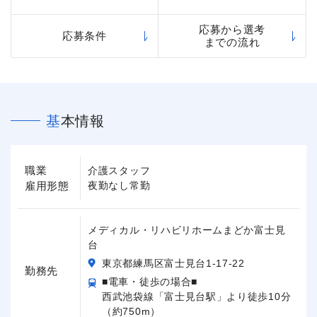
応募から選考
応募条件
までの流れ
基本情報
職業
介護スタッフ
雇用形態
夜勤なし常勤
メディカル・リハビリホームまどか富士見
台
東京都練馬区富士見台1-17-22
勤務先
■電車・徒歩の場合■
西武池袋線「富士見台駅」より徒歩10分
（約750m）