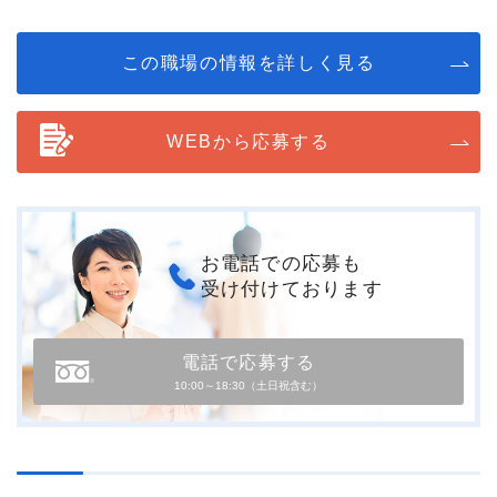
この職場の情報を詳しく見る
WEBから応募する
お電話での応募も
受け付けております
電話で応募する
10:00～18:30（土日祝含む）