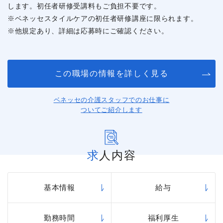
します。初任者研修受講料もご負担不要です。
※ベネッセスタイルケアの初任者研修講座に限られます。
※他規定あり、詳細は応募時にご確認ください。
この職場の情報を詳しく見る
ベネッセの介護スタッフでのお仕事に
ついてご紹介します
求人内容
基本情報
給与
勤務時間
福利厚生