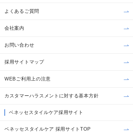
よくあるご質問
会社案内
お問い合わせ
採用サイトマップ
WEBご利用上の注意
カスタマーハラスメントに対する基本方針
ベネッセスタイルケア採用サイト
ベネッセスタイルケア 採用サイトTOP