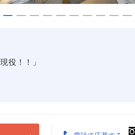
現役！！」