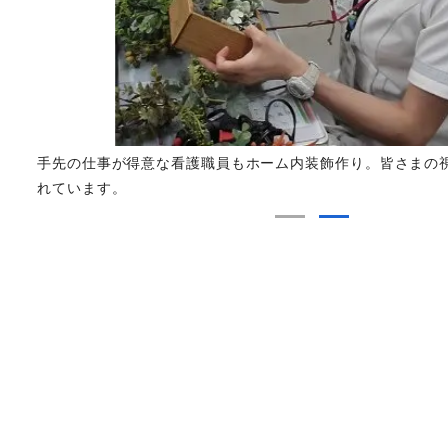
など
手先の仕事が得意な看護職員もホーム内装飾作り。皆さまの
れています。