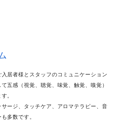
ム
ご入居者様とスタッフのコミュニケーション
して五感（視覚、聴覚、味覚、触覚、嗅覚）
ます。
ッサージ、タッチケア、アロマテラピー、音
ーも多数です。