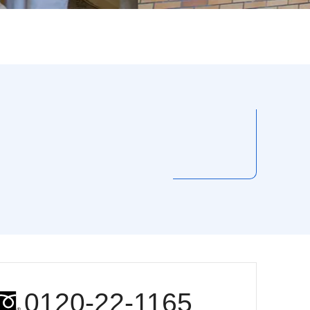
0120-22-1165