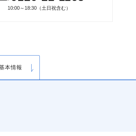
10:00～18:30（土日祝含む）
基本情報