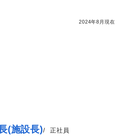
2024年8月現在
長(施設長)
/
正社員