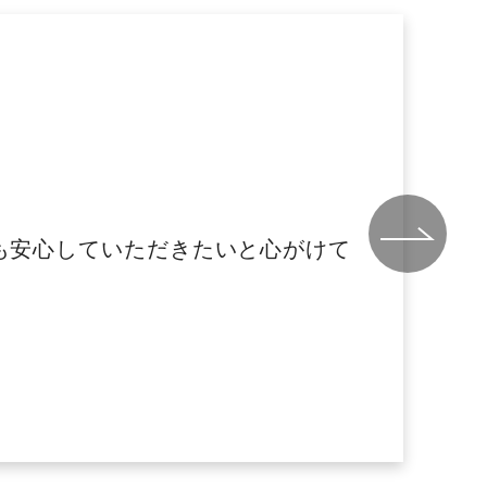
も安心していただきたいと心がけて