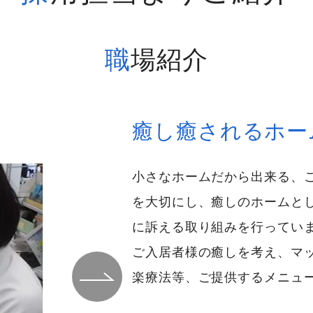
職場紹介
癒し癒されるホー
小さなホームだから出来る、
を大切にし、癒しのホームと
に訴える取り組みを行ってい
ご入居者様の癒しを考え、マ
楽療法等、ご提供するメニュ