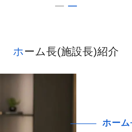
ホーム長(施設長)紹介
ホーム