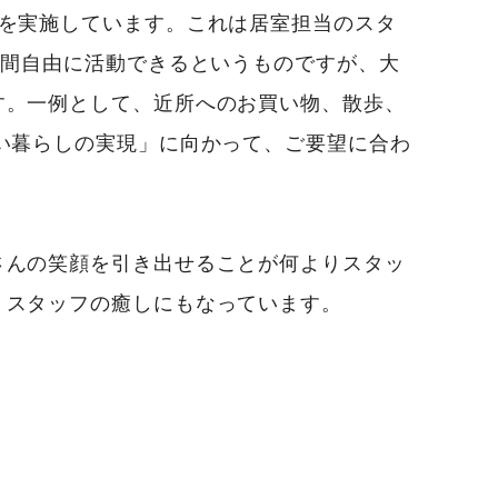
」を実施しています。これは居室担当のスタ
時間自由に活動できるというものですが、大
す。一例として、近所へのお買い物、散歩、
い暮らしの実現」に向かって、ご要望に合わ
さんの笑顔を引き出せることが何よりスタッ
、スタッフの癒しにもなっています。