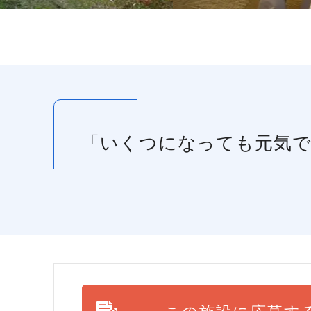
「いくつになっても元気で