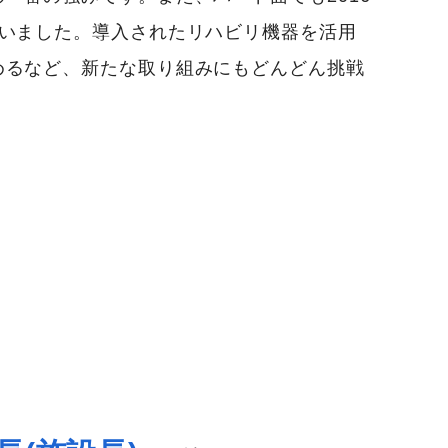
行いました。導入されたリハビリ機器を活用
めるなど、新たな取り組みにもどんどん挑戦