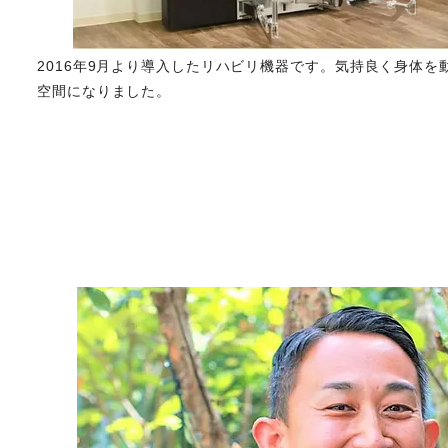
2016年9月より導入したリハビリ機器です。気持良く身体を
空間になりました。