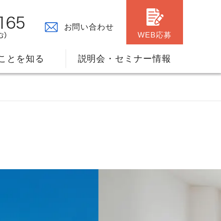
お問い合わせ
WEB応募
ことを知る
説明会・セミナー情報
々の原点
ャリアプランのサポート