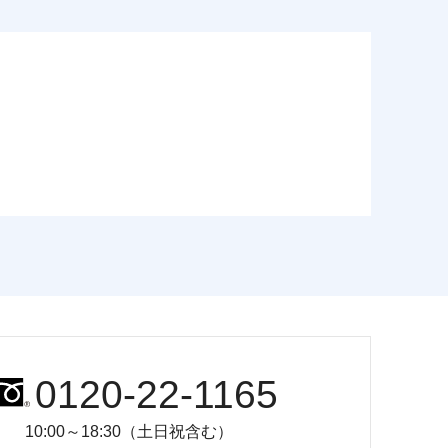
0120-22-1165
10:00～18:30（土日祝含む）