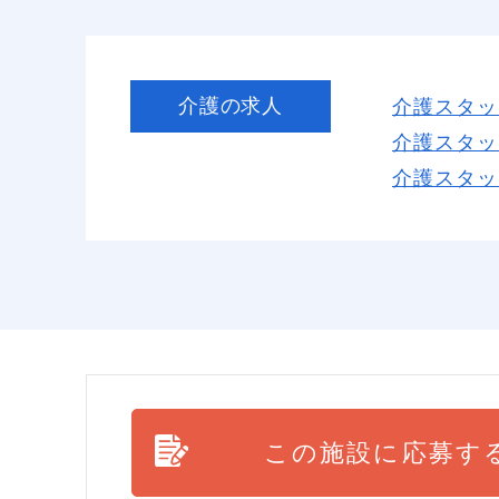
介護の求人
介護スタッ
介護スタッ
介護スタッ
この施設に応募す