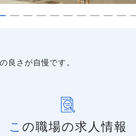
の良さが自慢です。
この職場の求人情報