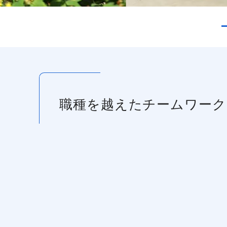
職種を越えたチームワーク