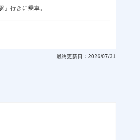
駅」行きに乗車。
最終更新日：2026/07/31