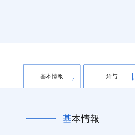
基本情報
給与
基本情報