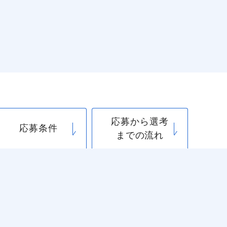
応募から選考
応募条件
までの流れ