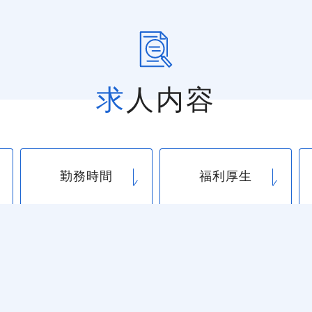
求人内容
勤務時間
福利厚生