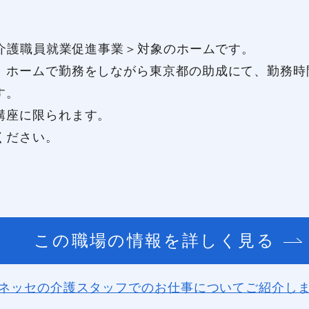
都介護職員就業促進事業＞対象のホームです。
ホームで勤務をしながら東京都の助成にて、勤務時
す。
講座に限られます。
ください。
この職場の情報を詳しく見る
ネッセの介護スタッフでのお仕事に
ついてご紹介し