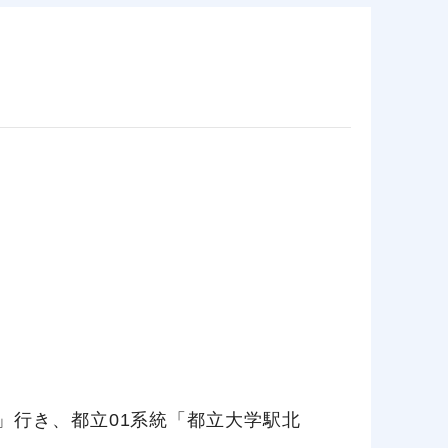
」行き、都立01系統「都立大学駅北