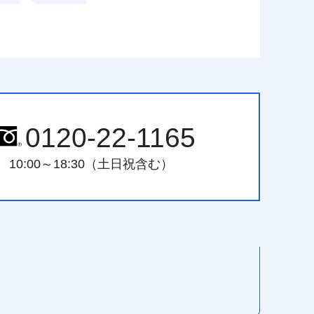
0120-22-1165
10:00～18:30（土日祝含む）