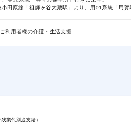
急小田原線「祖師ヶ谷大蔵駅」より、用01系統「用賀
ご利用者様の介護・生活支援
む※残業代別途支給）