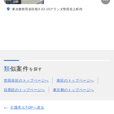
東京都世田谷区桜3-32-10グランダ世田谷上町内
類似案件
を探す
世田谷区のトップページへ
港区のトップページへ
目黒区のトップページへ
東京都のトップページへ
介護求人TOPへ戻る