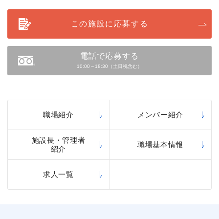
この施設に応募する
電話で応募する
10:00～18:30（土日祝含む）
職場紹介
メンバー紹介
施設長・管理者
職場基本情報
紹介
求人一覧