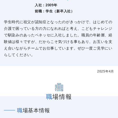
入社：
2009年
前職：
学生（新卒入社）
学生時代に祖父が認知症となったのがきっかけで、はじめての
介護で困っている方の力になれればと考え、こどもチャレンジ
で馴染みのあったベネッセに入社しました。職員の年齢層、経
験値は様々ですが、だからこそ気づける事もあり、お互いを支
え合いながらチームでお仕事しています。ぜひ一度ご見学にい
らしてください。
2025年4月
職場情報
職場基本情報