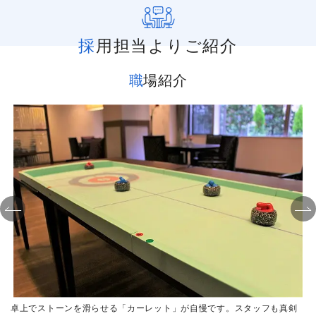
採用担当よりご紹介
職場紹介
テ
卓上でストーンを滑らせる「カーレット」が自慢です。スタッフも真剣