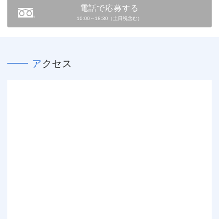
電話で応募する
10:00～18:30（土日祝含む）
アクセス