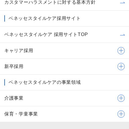
カスタマーハラスメントに対する基本方針
ベネッセスタイルケア採用サイト
ベネッセスタイルケア 採用サイトTOP
キャリア採用
新卒採用
ベネッセスタイルケアの事業領域
介護事業
保育・学童事業