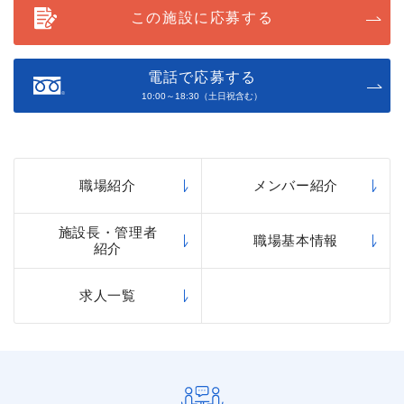
この施設に応募する
電話で応募する
10:00～18:30（土日祝含む）
職場紹介
メンバー紹介
施設長・管理者
職場基本情報
紹介
求人一覧