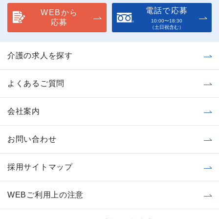
電話で応募
WEBから
応募
10:00〜18:30
（土日祝含む）
介護の求人を探す
よくあるご質問
会社案内
お問い合わせ
採用サイトマップ
WEBご利用上の注意