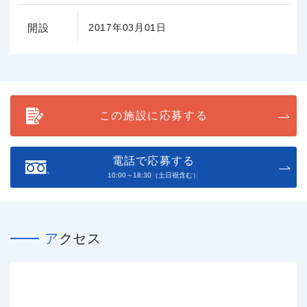
開設
2017年03月01日
この施設に応募する
電話で応募する
10:00～18:30（土日祝含む）
アクセス