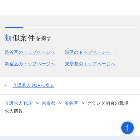
類似案件
を探す
渋谷区のトップページへ
港区のトップページへ
新宿区のトップページへ
東京都のトップページへ
介護求人TOPへ戻る
介護求人TOP
東京都
渋谷区
グランダ初台の職場・
求人情報