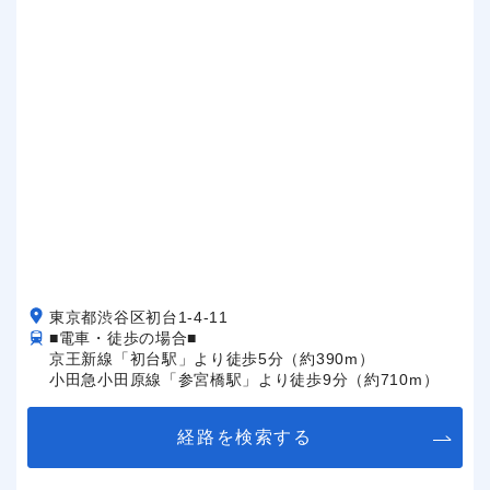
東京都渋谷区初台1-4-11
■電車・徒歩の場合■
京王新線「初台駅」より徒歩5分（約390m）
小田急小田原線「参宮橋駅」より徒歩9分（約710m）
経路を検索する