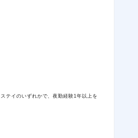
トステイのいずれかで、夜勤経験1年以上を