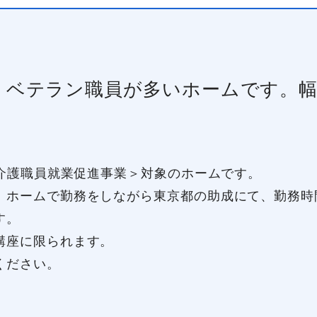
！ベテラン職員が多いホームです。
都介護職員就業促進事業＞対象のホームです。
ホームで勤務をしながら東京都の助成にて、勤務時
す。
講座に限られます。
ください。