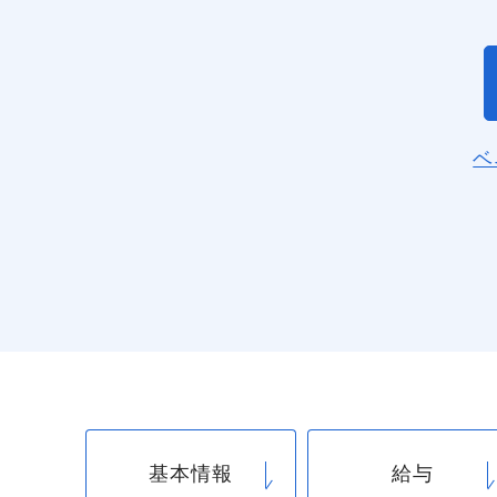
ベ
基本情報
給与