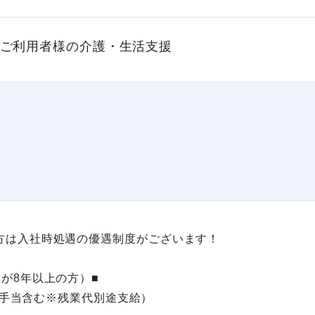
ご利用者様の介護・生活支援
方は入社時処遇の優遇制度がございます！
が8年以上の方）■
祉士手当含む※残業代別途支給）