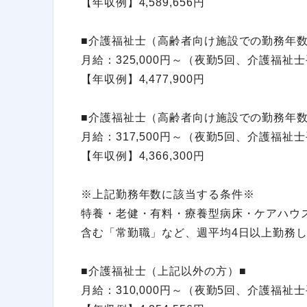
【年収例】4,589,656円
■介護福祉士（高齢者向け施設での勤務年数
月給：325,000円～（夜勤5回、介護福
【年収例】4,477,900円
■介護福祉士（高齢者向け施設での勤務年数
月給：317,500円～（夜勤5回、介護福
【年収例】4,366,300円
※上記勤務年数に該当する条件※
特養・老健・有料・療養型病床・ケアハウ
含む「常勤職」など、週平均4日以上勤務
■介護福祉士（上記以外の方）■
月給：310,000円～（夜勤5回、介護福