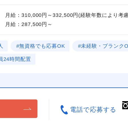
月給：310,000円～332,500円(経験年数により考
月給：287,500円～
人
#無資格でも応募OK
#未経験・ブランクO
員24時間配置
る
電話で応募する