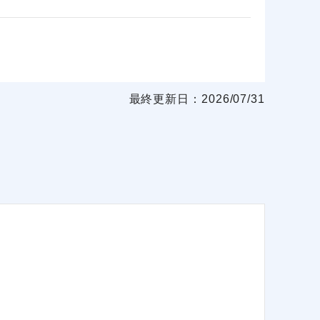
最終更新日：2026/07/31