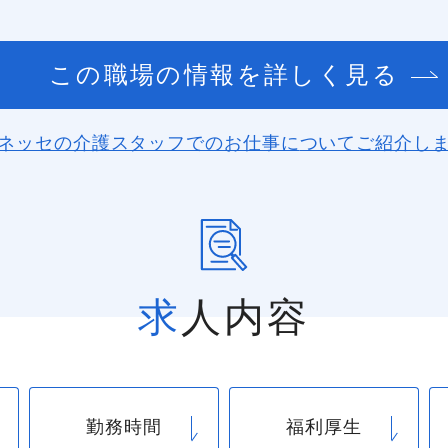
この職場の情報を詳しく見る
ネッセの介護スタッフでのお仕事に
ついてご紹介し
求人内容
勤務時間
福利厚生