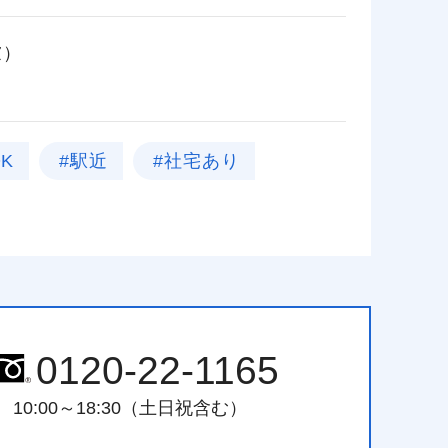
慮）
K
#駅近
#社宅あり
0120-22-1165
10:00～18:30（土日祝含む）