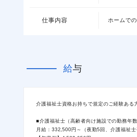
仕事内容
ホームでの
給与
介護福祉士資格お持ちで規定のご経験ある
■介護福祉士（高齢者向け施設での勤務年数
月給：332,500円～（夜勤5回、介護福