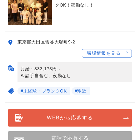
クOK！夜勤なし！
東京都大田区雪谷大塚町9-2
職場情報を見る
月給：333,175円～
※諸手当含む、夜勤なし
#未経験・ブランクOK
#駅近
WEBから応募する
電話で応募する