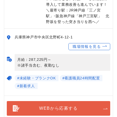
導入して業務改善も進んでいます！
＼最寄り駅：JR神戸線「三ノ宮
駅」･阪急神戸線「神戸三宮駅」 北
野坂を登った突き当りを西へ／
兵庫県神戸市中央区北野町4-12-1
職場情報を見る
月給：287,225円～
※諸手当含む、夜勤なし
#未経験・ブランクOK
#看護職員24時間配置
#新着求人
WEBから応募する