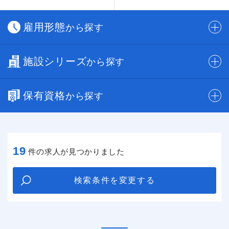
雇用形態
から探す
施設シリーズ
から探す
保有資格
から探す
19
件の求人が見つかりました
検索条件を変更する