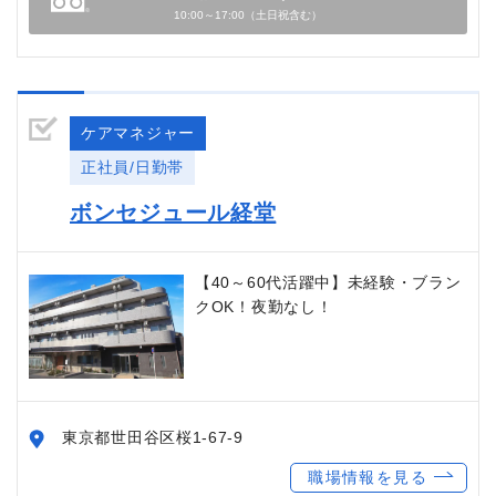
10:00～17:00（土日祝含む）
ケアマネジャー
正社員/日勤帯
ボンセジュール経堂
【40～60代活躍中】未経験・ブラン
クOK！夜勤なし！
東京都世田谷区桜1-67-9
職場情報を見る