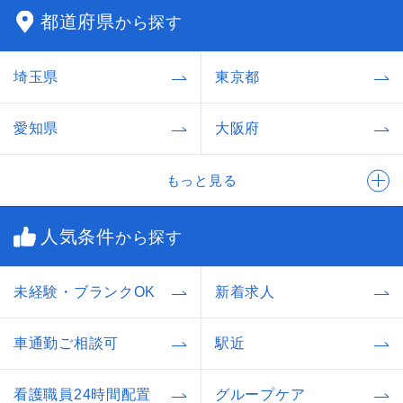
都道府県
から探す
埼玉県
東京都
愛知県
大阪府
もっと見る
人気条件
から探す
未経験・ブランクOK
新着求人
車通勤ご相談可
駅近
看護職員24時間配置
グループケア