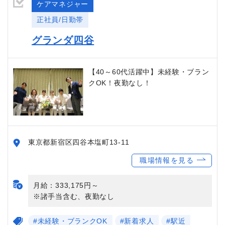
ケアマネジャー
正社員/日勤帯
グランダ四谷
【40～60代活躍中】未経験・ブラン
クOK！夜勤なし！
東京都新宿区四谷本塩町13-11
職場情報を見る
月給：333,175円～
※諸手当含む、夜勤なし
#未経験・ブランクOK
#新着求人
#駅近