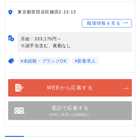
東京都世田谷区鎌田2-13-13
職場情報を見る
月給：333,175円～
※諸手当含む、夜勤なし
#未経験・ブランクOK
#新着求人
WEBから応募する
電話で応募する
10:00～18:30（土日祝含む）