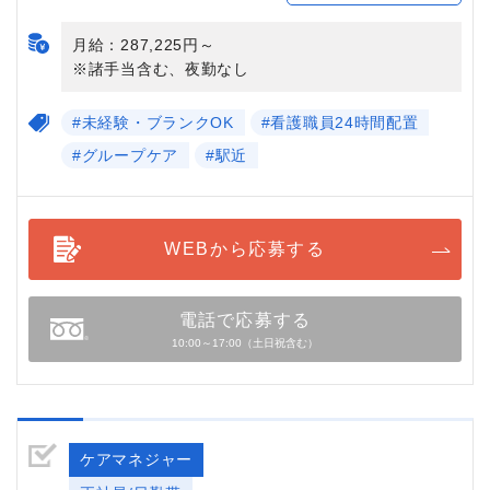
月給：287,225円～
※諸手当含む、夜勤なし
#未経験・ブランクOK
#看護職員24時間配置
#グループケア
#駅近
WEBから応募する
電話で応募する
10:00～17:00（土日祝含む）
ケアマネジャー