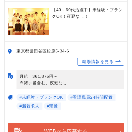
【40～60代活躍中】未経験・ブラン
クOK！夜勤なし！
東京都世田谷区松原5-34-6
職場情報を見る
月給：361,875円～
※諸手当含む、夜勤なし
#未経験・ブランクOK
#看護職員24時間配置
#新着求人
#駅近
WEBから応募する