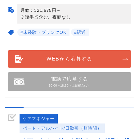
月給：321,675円～
※諸手当含む、夜勤なし
#未経験・ブランクOK
#駅近
WEBから応募する
電話で応募する
10:00～18:30（土日祝含む）
ケアマネジャー
パート・アルバイト/日勤帯（短時間）