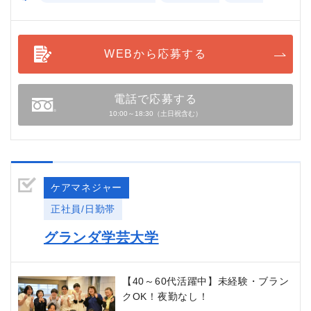
WEBから応募する
電話で応募する
10:00～18:30（土日祝含む）
ケアマネジャー
正社員/日勤帯
グランダ学芸大学
【40～60代活躍中】未経験・ブラン
クOK！夜勤なし！