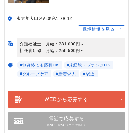
東京都大田区西馬込1-29-12
職場情報を見る
介護福祉士 月給：281,000円～
初任者研修 月給：258,500円～
#無資格でも応募OK
#未経験・ブランクOK
#グループケア
#新着求人
#駅近
WEBから応募する
電話で応募する
10:00～18:30（土日祝含む）