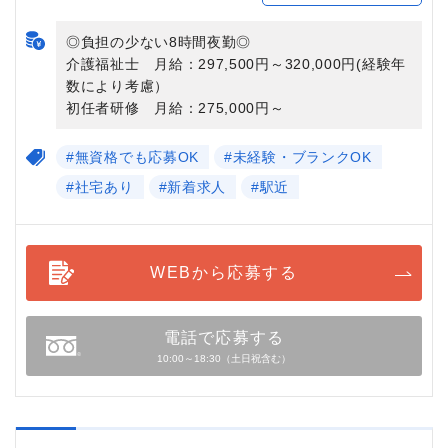
◎負担の少ない8時間夜勤◎
介護福祉士 月給：297,500円～320,000円(経験年
数により考慮）
初任者研修 月給：275,000円～
#無資格でも応募OK
#未経験・ブランクOK
#社宅あり
#新着求人
#駅近
WEBから応募する
電話で応募する
10:00～18:30（土日祝含む）