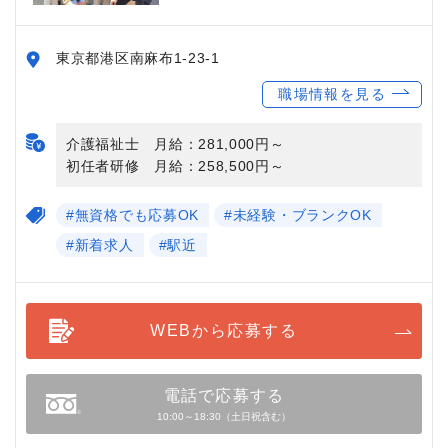
東京都港区南麻布1-23-1
職場情報を見る
介護福祉士 月給：281,000円～
初任者研修 月給：258,500円～
#無資格でも応募OK
#未経験・ブランクOK
#新着求人
#駅近
WEBから応募する
電話で応募する
10:00～18:30（土日祝含む）