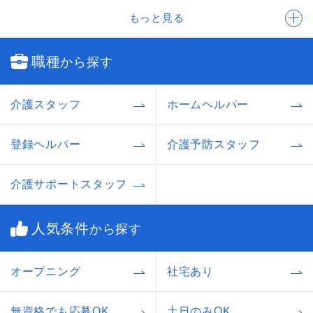
もっと見る
職種
から探す
介護スタッフ
ホームヘルパー
登録ヘルパー
介護予防スタッフ
介護サポートスタッフ
人気条件
から探す
オープニング
社宅あり
無資格でも応募OK
土日のみOK