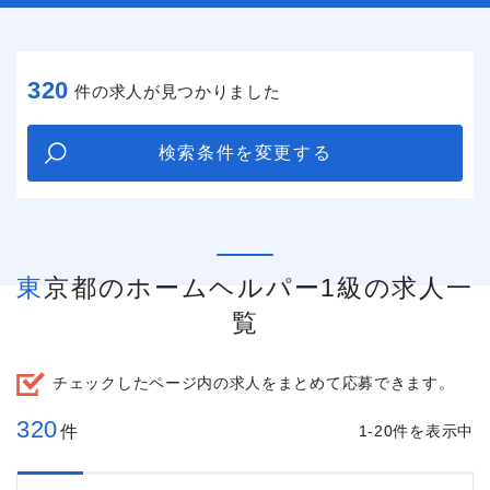
320
件の求人が見つかりました
検索条件を変更する
東京都のホームヘルパー1級の求人一
覧
チェックしたページ内の求人をまとめて応募できます。
320
件
1-20件を表示中