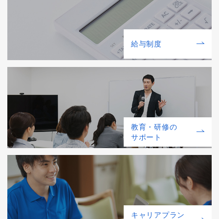
給与制度
教育・研修の
サポート
キャリアプラン