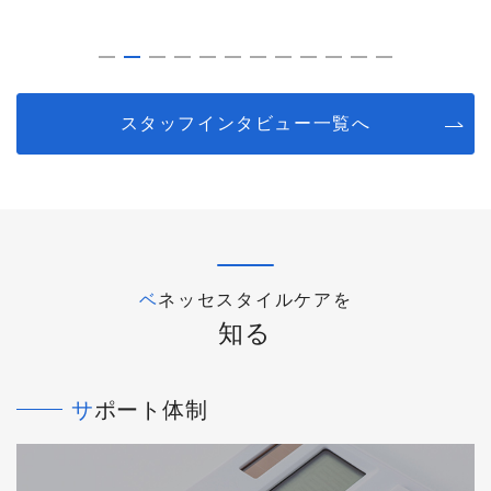
スタッフインタビュー一覧へ
ベネッセスタイルケアを
知る
サポート体制