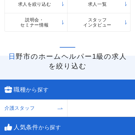
求人を絞り込む
求人一覧
説明会・
スタッフ
セミナー情報
インタビュー
日野市のホームヘルパー1級の求人
を絞り込む
職種
から探す
介護スタッフ
人気条件
から探す