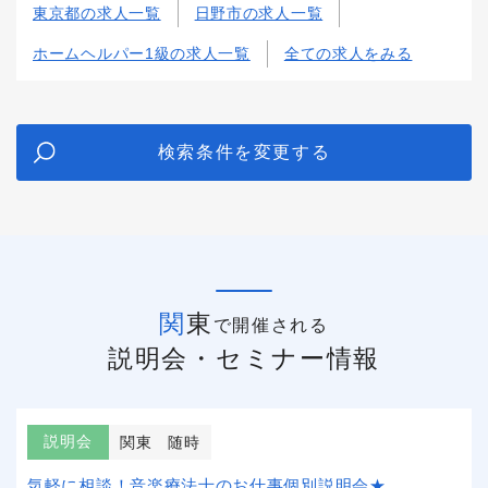
東京都の求人一覧
日野市の求人一覧
ホームヘルパー1級の求人一覧
全ての求人をみる
検索条件を変更する
関東
で開催される
説明会・セミナー情報
説明会
関東
随時
気軽に相談！音楽療法士のお仕事個別説明会★