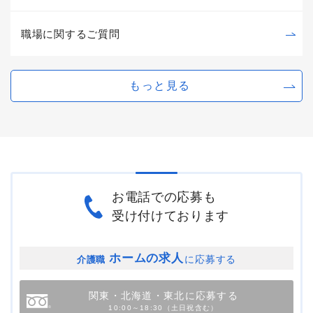
職場に関するご質問
もっと見る
お電話での応募も
受け付けております
ホームの求人
に応募する
介護職
関東・北海道・東北に応募する
10:00～18:30（土日祝含む）