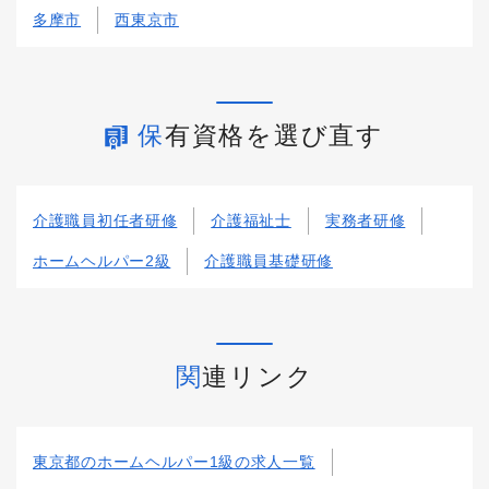
多摩市
西東京市
保有資格を選び直す
介護職員初任者研修
介護福祉士
実務者研修
ホームヘルパー2級
介護職員基礎研修
関連リンク
東京都のホームヘルパー1級の求人一覧