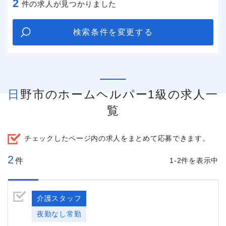
2
件の求人が見つかりました
検索条件を変更する
日野市のホームヘルパー1級の求人一
覧
チェックしたページ内の求人をまとめて応募できます。
2
件
1-2件を表示中
介護スタッフ
夜勤なし常勤