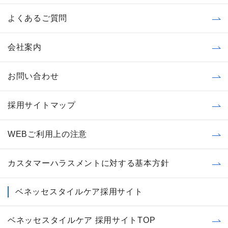
よくあるご質問
会社案内
お問い合わせ
採用サイトマップ
WEBご利用上の注意
カスタマーハラスメントに対する基本方針
ベネッセスタイルケア採用サイト
ベネッセスタイルケア 採用サイトTOP