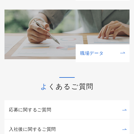
職場データ
よくあるご質問
応募に関するご質問
入社後に関するご質問