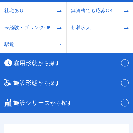
社宅あり
無資格でも応募OK
未経験・ブランクOK
新着求人
駅近
雇用形態
から探す
施設形態
から探す
施設シリーズ
から探す