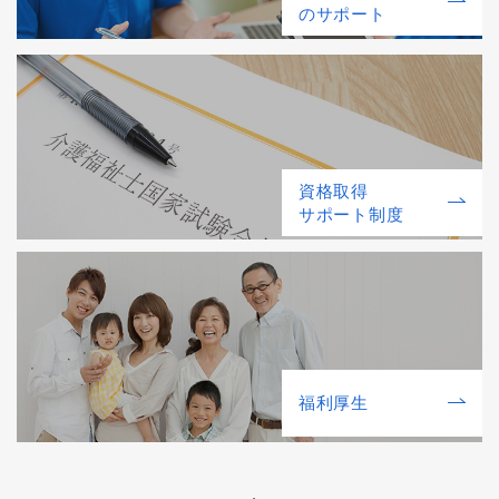
のサポート
資格取得
サポート制度
福利厚⽣