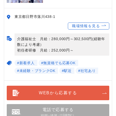
東京都日野市落川438-1
職場情報を見る
介護福祉士 月給：280,000円～302,500円(経験年
数により考慮）
初任者研修 月給：252,000円～
#新着求人
#無資格でも応募OK
#未経験・ブランクOK
#駅近
#社宅あり
WEBから応募する
電話で応募する
10:00～18:30（土日祝含む）