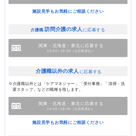
施設見学もお気軽にご相談ください
訪問介護の求人
に応募する
介護職
関東・北海道・東北に応募する
10:00～18:30（土日祝含む）
介護職以外の求人
に応募する
※介護職以外とは「ケアマネジャー」「受付事務」「清掃・洗
濯スタッフ」などの職種を指します。
関東・北海道・東北に応募する
10:00～18:30（土日祝含む）
施設見学もお気軽にご相談ください