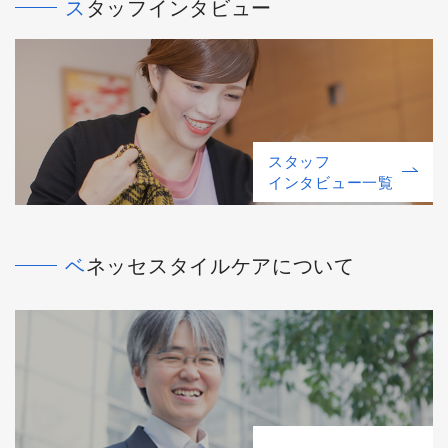
スタッフインタビュー
スタッフ
インタビュー一覧
ベネッセスタイルケアについて