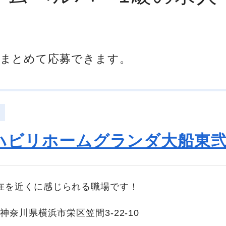
まとめて応募できます。
ハビリホームグランダ大船東
在を近くに感じられる職場です！
神奈川県横浜市栄区笠間3-22-10