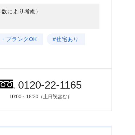
験年数により考慮）
験・ブランクOK
#社宅あり
0120-22-1165
10:00～18:30（土日祝含む）