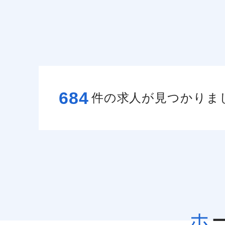
684
件の求人が見つかりま