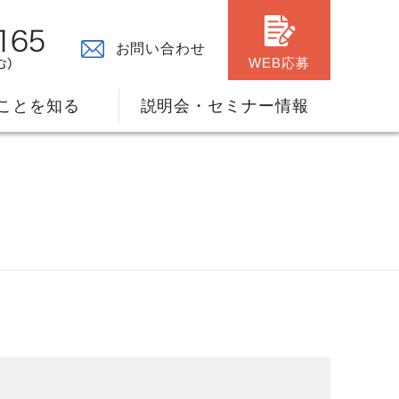
お問い合わせ
WEB応募
ことを知る
説明会・セミナー情報
々の原点
ャリアプランのサポート