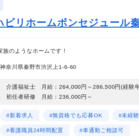
ハビリホームボンセジュール
家族のようなホームです！
神奈川県秦野市渋沢上1-6-60
介護福祉士 月給：264,000円～286,500円(経
初任者研修 月給：236,000円～
#新着求人
#無資格でも応募OK
#未経
#看護職員24時間配置
#車通勤ご相談可