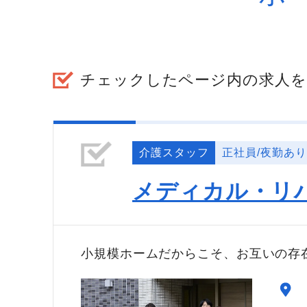
チェックしたページ内の求人を
介護スタッフ
正社員/夜勤あり
メディカル・リ
小規模ホームだからこそ、お互いの存