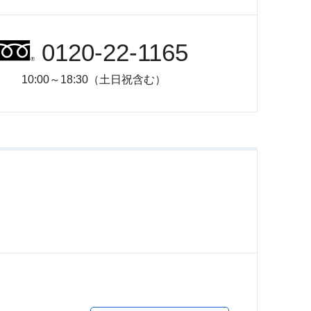
0120-22-1165
10:00～18:30（土日祝含む）