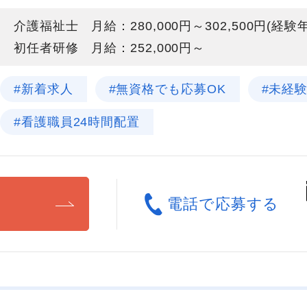
介護福祉士 月給：280,000円～302,500円(経
初任者研修 月給：252,000円～
#新着求人
#無資格でも応募OK
#未経
#看護職員24時間配置
る
電話で応募する