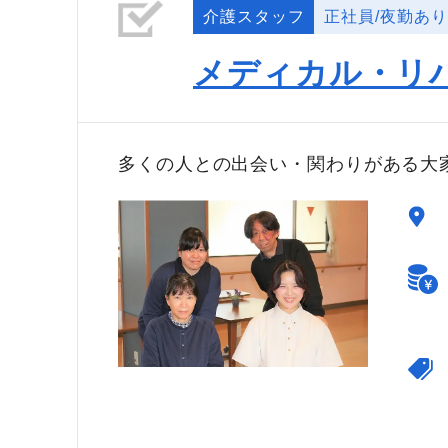
介護スタッフ
正社員/夜勤あり
メディカル・リ
多くの人との出会い・関わりがある大