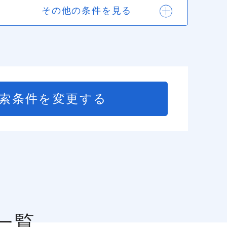
その他の条件を見る
索条件を変更する
一覧