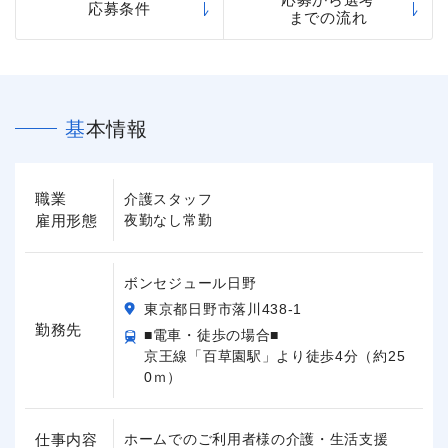
応募条件
までの流れ
基本情報
職業
介護スタッフ
雇用形態
夜勤なし常勤
ボンセジュール日野
東京都日野市落川438-1
勤務先
■電車・徒歩の場合■
京王線「百草園駅」より徒歩4分（約25
0ｍ）
仕事内容
ホームでのご利用者様の介護・生活支援