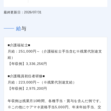
最終更新日：2026/07/31
給与
■介護福祉士■
月給：251,000円～（介護福祉士手当含む※残業代別途支
給）
【年収例】3,336,256円
■介護職員初任者研修■
月給：223,000円～（※残業代別途支給）
【年収例】2,975,200円
年収例は残業月10時間、各種手当・賞与を含んだ例です。
※この他にケアマネ資格手当5,000円、年末年始手当、交