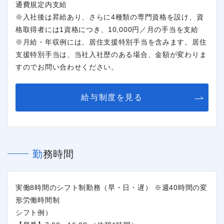
通費規定内支給
※入社後は昇給あり、さらに4種類の専門資格を設け、資
格取得者には1資格につき、10,000円／月の手当を支給
※月給・年収例には、居住支援特別手当を含みます。居住
支援特別手当は、当社入社歴のある場合、金額が変わりま
すのでお問い合わせください。
給与制度を見る
勤務時間
実働8時間のシフト制勤務（早・日・遅） ※週40時間の変
形労働時間制
シフト例）