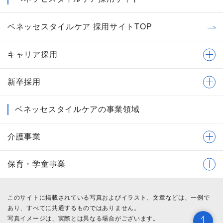
ベネッセスタイルケア 採用サイトTOP
キャリア採用
新卒採用
ベネッセスタイルケアの事業領域
介護事業
保育・学童事業
このサイトに掲載されている写真およびイラスト、文章などは、一例で
あり、すべてに共通するものではありません。
写真イメージは、実際とは異なる場合がございます。