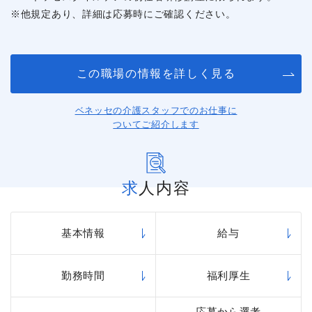
※他規定あり、詳細は応募時にご確認ください。
この職場の情報を詳しく見る
ベネッセの介護スタッフでのお仕事に
ついてご紹介します
求人内容
基本情報
給与
勤務時間
福利厚生
応募から選考