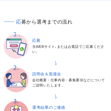
応募から選考までの流れ
応募
当WEBサイト､またはお電話でご応募くださ
い。
説明会＆面接会
会社概要・仕事内容・募集要項などについて
ご説明いたします。
選考結果の
ご連絡