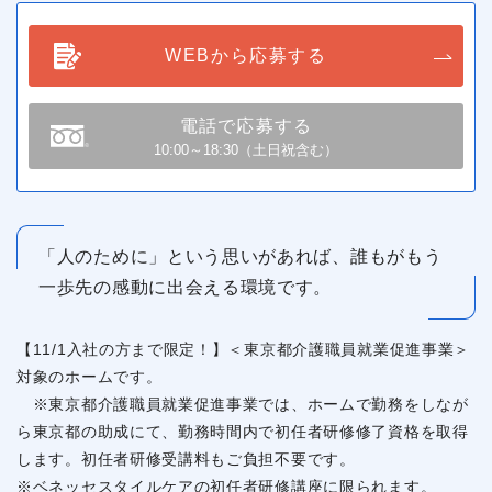
WEBから応募する
電話で応募する
10:00～18:30（土日祝含む）
「人のために」という思いがあれば、誰もがもう
一歩先の感動に出会える環境です。
【11/1入社の方まで限定！】＜東京都介護職員就業促進事業＞
対象のホームです。
※東京都介護職員就業促進事業では、ホームで勤務をしなが
ら東京都の助成にて、勤務時間内で初任者研修修了資格を取得
します。初任者研修受講料もご負担不要です。
※ベネッセスタイルケアの初任者研修講座に限られます。