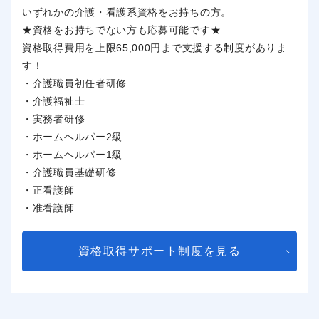
いずれかの介護・看護系資格をお持ちの方。
★資格をお持ちでない方も応募可能です★
資格取得費用を上限65,000円まで支援する制度がありま
す！
・介護職員初任者研修
・介護福祉士
・実務者研修
・ホームヘルパー2級
・ホームヘルパー1級
・介護職員基礎研修
・正看護師
・准看護師
資格取得サポート制度を見る