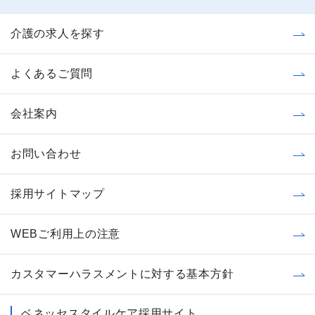
介護の求人を探す
よくあるご質問
会社案内
お問い合わせ
採用サイトマップ
WEBご利用上の注意
カスタマーハラスメントに対する基本方針
ベネッセスタイルケア採用サイト