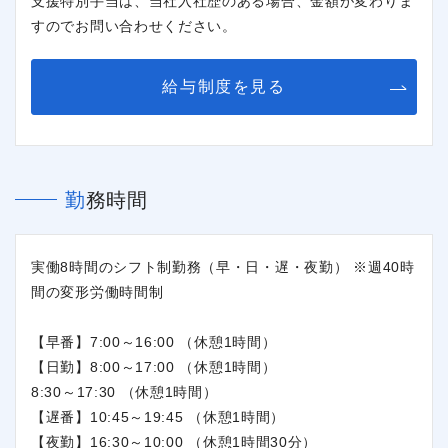
支援特別手当は、当社入社歴のある場合、金額が変わりま
すのでお問い合わせください。
給与制度を見る
勤務時間
実働8時間のシフト制勤務（早・日・遅・夜勤） ※週40時
間の変形労働時間制
【早番】7:00～16:00 （休憩1時間）
【日勤】8:00～17:00 （休憩1時間）
8:30～17:30 （休憩1時間）
【遅番】10:45～19:45 （休憩1時間）
【夜勤】16:30～10:00 （休憩1時間30分）