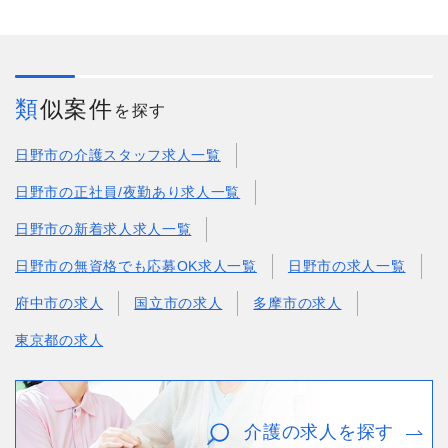
類似案件
を探す
日野市の介護スタッフ求人一覧
日野市の正社員/夜勤あり求人一覧
日野市の新着求人求人一覧
日野市の無資格でも応募OK求人一覧
日野市の求人一覧
府中市の求人
国立市の求人
多摩市の求人
東京都の求人
介護の求人を探す