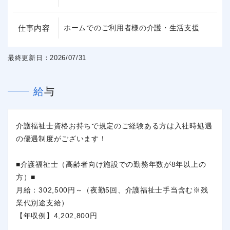
仕事内容
ホームでのご利用者様の介護・生活支援
最終更新日：2026/07/31
給与
介護福祉士資格お持ちで規定のご経験ある方は入社時処遇
の優遇制度がございます！
■介護福祉士（高齢者向け施設での勤務年数が8年以上の
方）■
月給：302,500円～（夜勤5回、介護福祉士手当含む※残
業代別途支給）
【年収例】4,202,800円