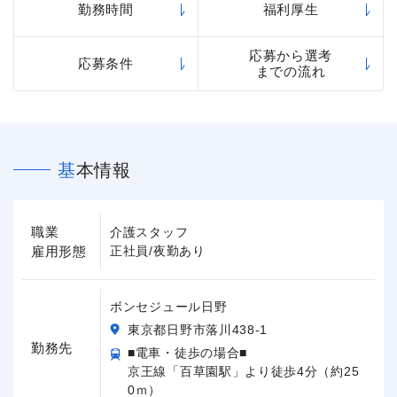
勤務時間
福利厚生
応募から選考
応募条件
までの流れ
基本情報
職業
介護スタッフ
雇用形態
正社員/夜勤あり
ボンセジュール日野
東京都日野市落川438-1
勤務先
■電車・徒歩の場合■
京王線「百草園駅」より徒歩4分（約25
0ｍ）