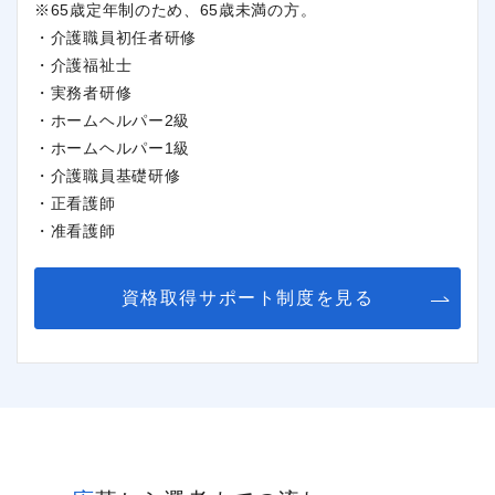
※65歳定年制のため、65歳未満の方。
・介護職員初任者研修
・介護福祉士
・実務者研修
・ホームヘルパー2級
・ホームヘルパー1級
・介護職員基礎研修
・正看護師
・准看護師
資格取得サポート制度を見る