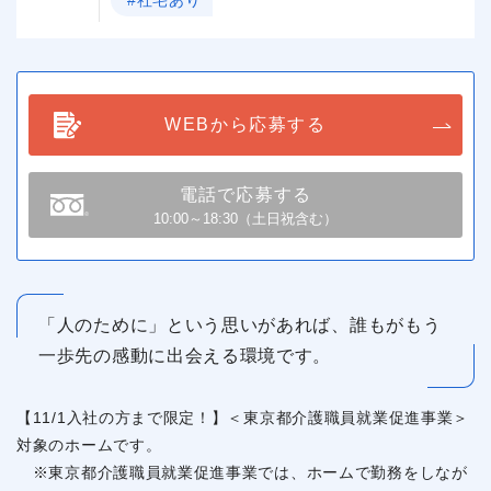
WEBから応募する
電話で応募する
10:00～18:30（土日祝含む）
「人のために」という思いがあれば、誰もがもう
一歩先の感動に出会える環境です。
【11/1入社の方まで限定！】＜東京都介護職員就業促進事業＞
対象のホームです。
※東京都介護職員就業促進事業では、ホームで勤務をしなが