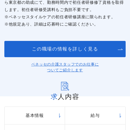
ら東京都の助成にて、勤務時間内で初任者研修修了資格を取得
します。初任者研修受講料もご負担不要です。
※ベネッセスタイルケアの初任者研修講座に限られます。
※他規定あり、詳細は応募時にご確認ください。
この職場の情報を詳しく見る
ベネッセの介護スタッフでのお仕事に
ついてご紹介します
求人内容
基本情報
給与