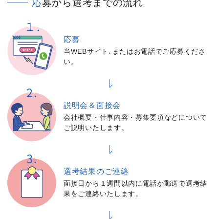
応募から選考までの流れ
応募
当WEBサイト､またはお電話でご応募くださ
い。
説明会＆面接会
会社概要・仕事内容・募集要項などについて
ご説明いたします。
選考結果の
ご連絡
面接日から１週間以内に電話か郵送で選考結
果をご連絡いたします。