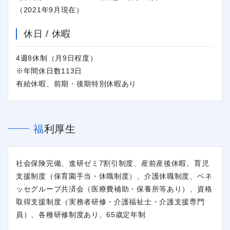
（2021年9月現在）
休日 / 休暇
4週8休制（月9日程度）
※年間休日数113日
有給休暇、前期・後期特別休暇あり
福利厚生
社会保険完備、進研ゼミ7割引制度、産前産後休暇、育児
支援制度（保育園手当・休職制度）、介護休職制度、ベネ
ッセグループ共済会（医療費補助・保養所等あり）、資格
取得支援制度（実務者研修・介護福祉士・介護支援専門
員）、各種研修制度あり、65歳定年制