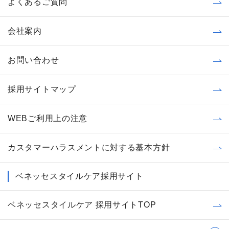
よくあるご質問
会社案内
お問い合わせ
採用サイトマップ
WEBご利用上の注意
カスタマーハラスメントに対する基本方針
ベネッセスタイルケア採用サイト
ベネッセスタイルケア 採用サイトTOP