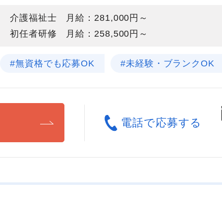
介護福祉士 月給：281,000円～
初任者研修 月給：258,500円～
#無資格でも応募OK
#未経験・ブランクOK
る
電話で応募する