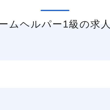
ホームヘルパー1級の求