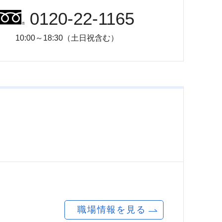
0120-22-1165
10:00～18:30（土日祝含む）
職場情報を見る