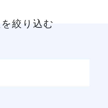
人を絞り込む