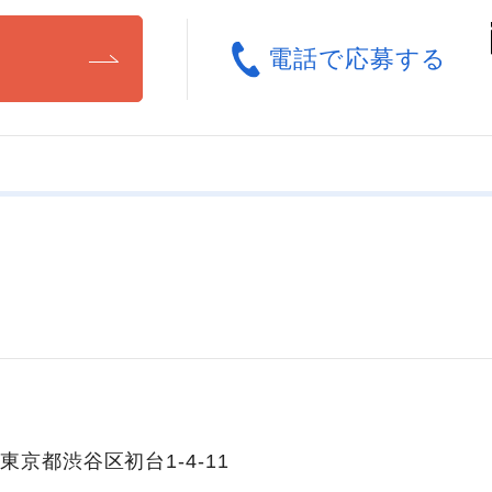
る
電話で応募する
東京都渋谷区初台1-4-11