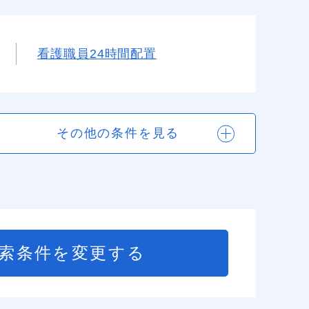
看護職員24時間配置
その他の条件を見る
索条件を変更する