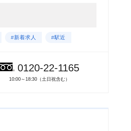
#新着求人
#駅近
0120-22-1165
10:00～18:30（土日祝含む）