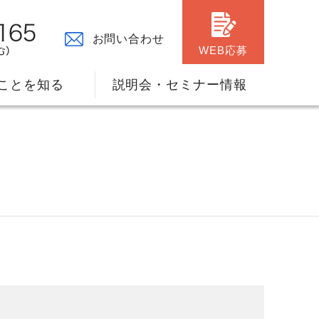
お問い合わせ
WEB応募
ことを知る
説明会・セミナー情報
々の原点
ャリアプランのサポート