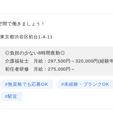
空間で働きましょう！
東京都渋谷区初台1-4-11
◎負担の少ない8時間夜勤◎
介護福祉士 月給：297,500円～320,000円(経
初任者研修 月給：275,000円～
#無資格でも応募OK
#未経験・ブランクOK
#駅近