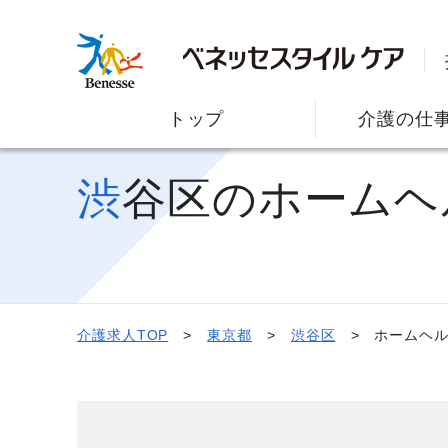
トップ
介護の仕
渋谷区のホーム
介護求人TOP
東京都
渋谷区
ホームヘル