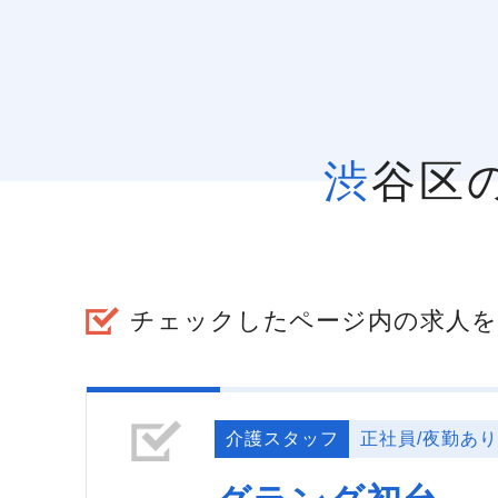
渋谷
チェックしたページ内の求人を
介護スタッフ
正社員/夜勤あり