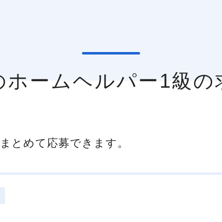
区のホームヘルパー1級の
まとめて応募できます。