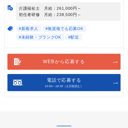
介護福祉士 月給：261,000円～
初任者研修 月給：238,500円～
#新着求人
#無資格でも応募OK
#未経験・ブランクOK
#駅近
WEBから応募する
電話で応募する
10:00～18:30（土日祝含む）