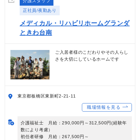
介護スタッフ
正社員/夜勤あり
メディカル・リハビリホームグランダ
ときわ台南
ご入居者様のこだわりやその人らし
さを大切にしているホームです
東京都板橋区東新町2-21-11
職場情報を見る
介護福祉士 月給：290,000円～312,500円(経験年
数により考慮）
初任者研修 月給：267,500円～