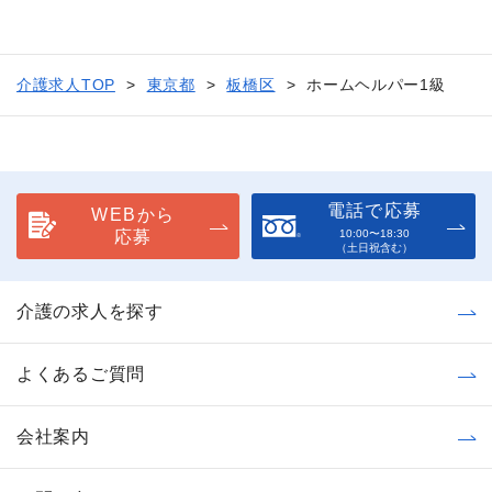
介護求人TOP
東京都
板橋区
ホームヘルパー1級
電話で応募
WEBから
応募
10:00〜18:30
（土日祝含む）
介護の求人を探す
よくあるご質問
会社案内