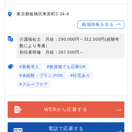
東京都板橋区東新町2-24-8
職場情報を見る
介護福祉士 月給：290,000円～312,500円(経験年
数により考慮）
初任者研修 月給：267,500円～
#新着求人
#無資格でも応募OK
#未経験・ブランクOK
#社宅あり
#グループケア
WEBから応募する
電話で応募する