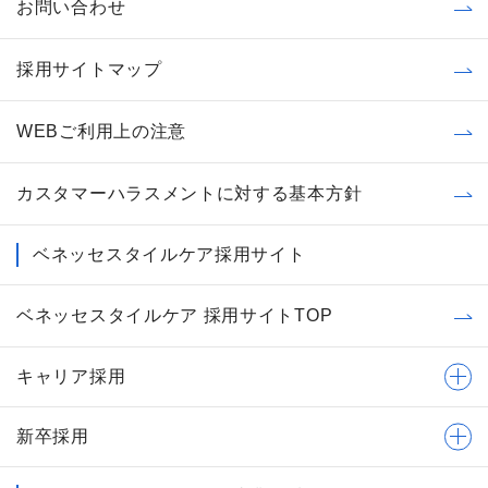
お問い合わせ
採用サイトマップ
WEBご利用上の注意
カスタマーハラスメントに対する基本方針
ベネッセスタイルケア採用サイト
ベネッセスタイルケア 採用サイトTOP
キャリア採用
新卒採用