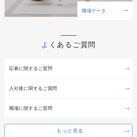
職場データ
よくあるご質問
応募に関するご質問
入社後に関するご質問
職場に関するご質問
もっと見る