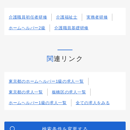
介護職員初任者研修
介護福祉士
実務者研修
ホームヘルパー2級
介護職員基礎研修
関連リンク
東京都のホームヘルパー1級の求人一覧
東京都の求人一覧
板橋区の求人一覧
ホームヘルパー1級の求人一覧
全ての求人をみる
検索条件を変更する