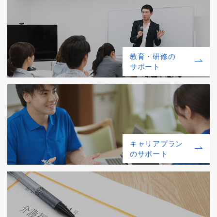
教育・研修の
サポート
キャリアプラン
のサポート