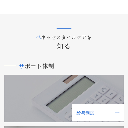
ベネッセスタイルケアを
知る
サポート体制
給与制度