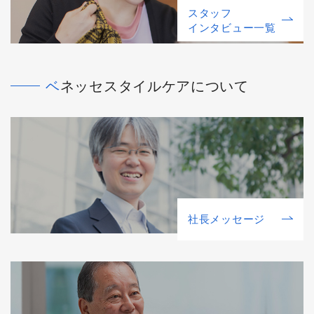
スタッフ
インタビュー一覧
ベネッセスタイルケアについて
社⻑メッセージ