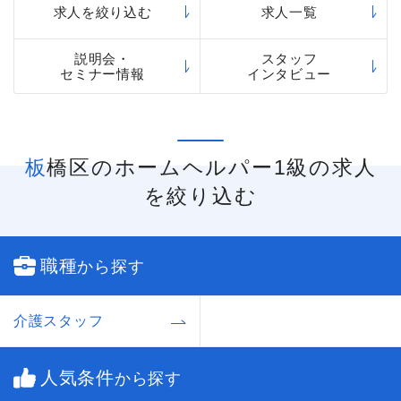
求人を絞り込む
求人一覧
説明会・
スタッフ
セミナー情報
インタビュー
板橋区のホームヘルパー1級の求人
を絞り込む
職種
から探す
介護スタッフ
人気条件
から探す