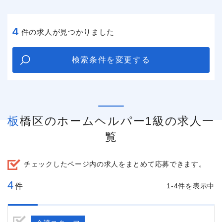
4
件の求人が見つかりました
検索条件を変更する
板橋区のホームヘルパー1級の求人一
覧
チェックしたページ内の求人をまとめて応募できます。
4
件
1-4件を表示中