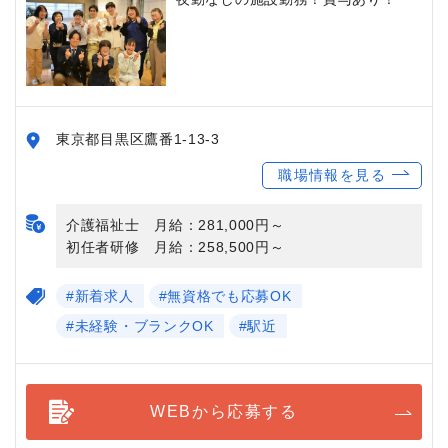
東京都目黒区鷹番1-13-3
職場情報を見る
介護福祉士 月給：281,000円～
初任者研修 月給：258,500円～
#新着求人
#無資格でも応募OK
#未経験・ブランクOK
#駅近
WEBから応募する