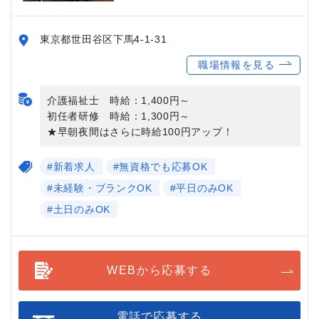
東京都世田谷区下馬4-1-31
職場情報を見る
介護福祉士 時給：1,400円～
初任者研修 時給：1,300円～
★早朝夜間はさらに時給100円アップ！
#新着求人
#無資格でも応募OK
#未経験・ブランクOK
#平日のみOK
#土日のみOK
WEBから応募する
電話で応募する