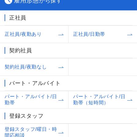
雇用形態
から探す
正社員
正社員/夜勤あり
正社員/日勤帯
契約社員
契約社員/夜勤なし
パート・アルバイト
パート・アルバイト/日
パート・アルバイト/日
勤帯
勤帯（短時間）
登録スタッフ
登録スタッフ/曜日・時
間応相談