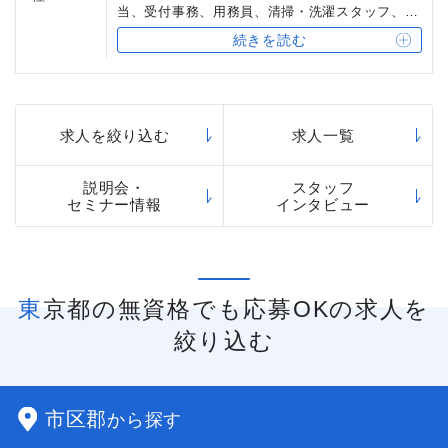
当、受付事務、用務員、清掃・洗濯スタッフ、宿
直スタッフ
続きを読む
求人を絞り込む
求人一覧
説明会・
スタッフ
セミナー情報
インタビュー
東京都の無資格でも応募OKの求人を
絞り込む
市区郡
から探す