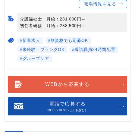
職場情報を見る
介護福祉士 月給：281,000円～
初任者研修 月給：258,500円～
#新着求人
#無資格でも応募OK
#未経験・ブランクOK
#看護職員24時間配置
#グループケア
WEBから応募する
電話で応募する
10:00～18:30（土日祝含む）