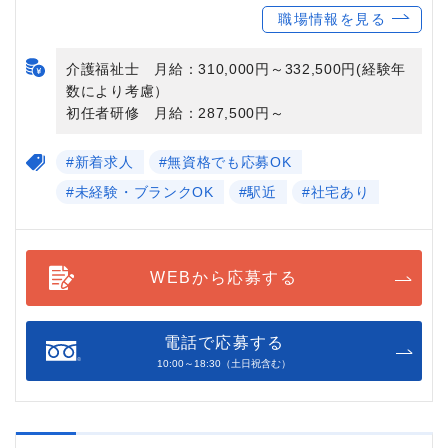
職場情報を見る
介護福祉士 月給：310,000円～332,500円(経験年
数により考慮）
初任者研修 月給：287,500円～
#新着求人
#無資格でも応募OK
#未経験・ブランクOK
#駅近
#社宅あり
WEBから応募する
電話で応募する
10:00～18:30（土日祝含む）