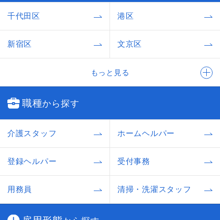
千代田区
港区
新宿区
文京区
もっと見る
職種
から探す
介護スタッフ
ホームヘルパー
登録ヘルパー
受付事務
用務員
清掃・洗濯スタッフ