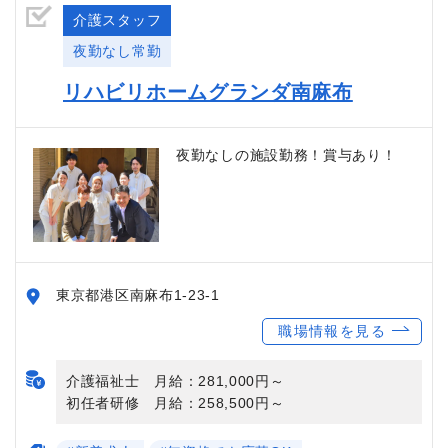
介護スタッフ
夜勤なし常勤
リハビリホームグランダ南麻布
夜勤なしの施設勤務！賞与あり！
東京都港区南麻布1-23-1
職場情報を見る
介護福祉士 月給：281,000円～
初任者研修 月給：258,500円～