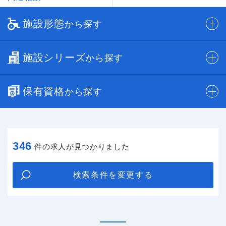
施設形態
から探す
施設シリーズ
から探す
保有資格
から探す
346
件の求人が見つかりました
検索条件を変更する