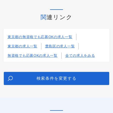
関連リンク
東京都の無資格でも応募OKの求人一覧
東京都の求人一覧
豊島区の求人一覧
無資格でも応募OKの求人一覧
全ての求人をみる
検索条件を変更する