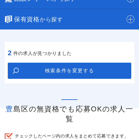
保有資格
から探す
2
件の求人が見つかりました
検索条件を変更する
豊島区の無資格でも応募OKの求人一
覧
チェックしたページ内の求人をまとめて応募できます。