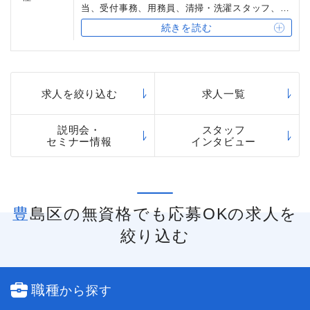
当、受付事務、用務員、清掃・洗濯スタッフ、宿
直スタッフ
続きを読む
求人を絞り込む
求人一覧
説明会・
スタッフ
セミナー情報
インタビュー
豊島区の無資格でも応募OKの求人を
絞り込む
職種
から探す