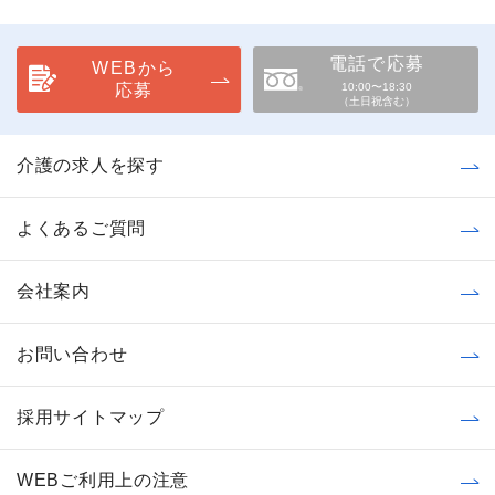
電話で応募
WEBから
応募
10:00〜18:30
（土日祝含む）
介護の求人を探す
よくあるご質問
会社案内
お問い合わせ
採用サイトマップ
WEBご利用上の注意