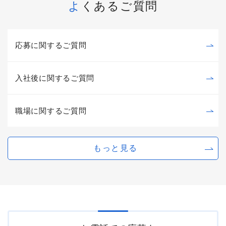
よくあるご質問
応募に関するご質問
入社後に関するご質問
職場に関するご質問
もっと見る