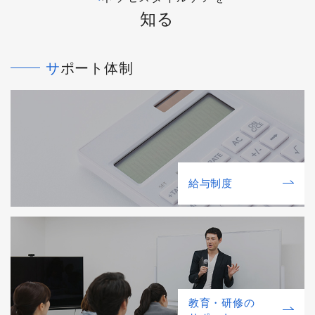
知る
サポート体制
給与制度
教育・研修の