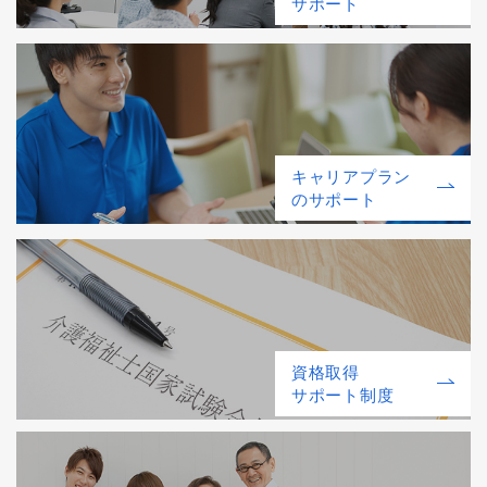
サポート
キャリアプラン
のサポート
資格取得
サポート制度