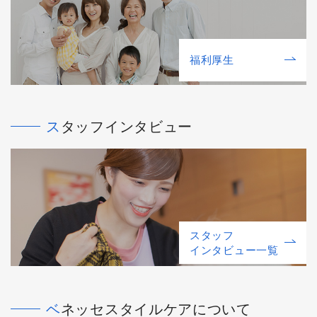
福利厚⽣
スタッフインタビュー
スタッフ
インタビュー一覧
ベネッセスタイルケアについて