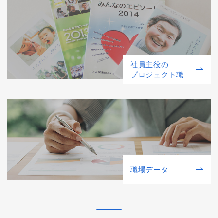
社員主役の
プロジェクト職
職場データ