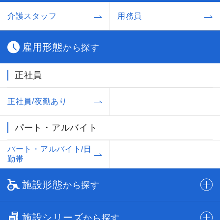
介護スタッフ
用務員
雇用形態
から探す
正社員
正社員/夜勤あり
パート・アルバイト
パート・アルバイト/日
勤帯
施設形態
から探す
施設シリーズ
から探す