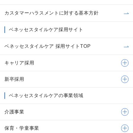
カスタマーハラスメントに対する基本方針
ベネッセスタイルケア採用サイト
ベネッセスタイルケア 採用サイトTOP
キャリア採用
新卒採用
ベネッセスタイルケアの事業領域
介護事業
保育・学童事業