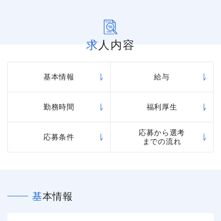
求人内容
基本情報
給与
勤務時間
福利厚生
応募から選考
応募条件
までの流れ
基本情報