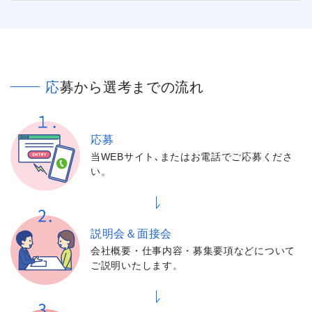
閉じる
応募から選考までの流れ
応募
当WEBサイト､またはお電話でご応募くださ
い。
説明会＆面接会
会社概要・仕事内容・募集要項などについて
ご説明いたします。