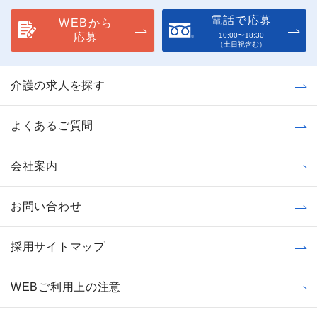
電話で応募
WEBから
応募
10:00〜18:30
（土日祝含む）
介護の求人を探す
よくあるご質問
会社案内
お問い合わせ
採用サイトマップ
WEBご利用上の注意