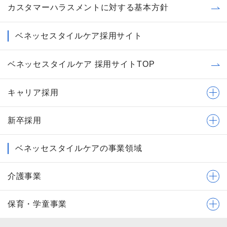
カスタマーハラスメントに対する基本方針
ベネッセスタイルケア採用サイト
ベネッセスタイルケア 採用サイトTOP
キャリア採用
新卒採用
ベネッセスタイルケアの事業領域
介護事業
保育・学童事業