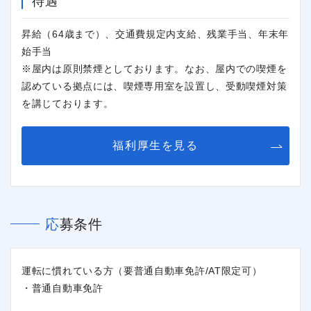
待遇
昇給（64歳まで）、交通費規定内支給、残業手当、年末年
始手当
※屋内は原則禁煙としております。なお、屋内での喫煙を
認めている拠点には、喫煙専用室を設置し、受動喫煙対策
を講じております。
福利厚生を見る
応募条件
運転に慣れている方（要普通自動車免許/AT限定可）
・普通自動車免許