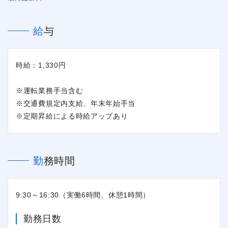
給与
時給：1,330円
※運転業務手当含む
※交通費規定内支給、年末年始手当
※定期昇給による時給アップあり
勤務時間
9:30～16:30（実働6時間、休憩1時間）
勤務日数