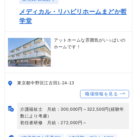
メディカル・リハビリホームまどか哲
学堂
アットホームな雰囲気がいっぱいの
ホームです！
東京都中野区江古田1-24-13
職場情報を見る
介護福祉士 月給：300,000円～322,500円(経験年
数により考慮）
初任者研修 月給：272,000円～