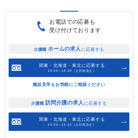
お電話での応募も
受け付けております
ホームの求人
に応募する
介護職
関東・北海道・東北に応募する
10:00～18:30（土日祝含む）
施設見学もお気軽にご相談ください
訪問介護の求人
に応募する
介護職
関東・北海道・東北に応募する
10:00～18:30（土日祝含む）