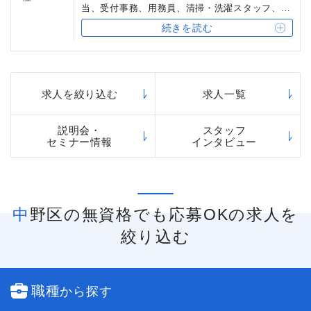
当、受付事務、用務員、清掃・洗濯スタッフ、宿
直スタッフ
続きを読む
求人を絞り込む
求人一覧
説明会・
スタッフ
セミナー情報
インタビュー
中野区の無資格でも応募OKの求人を
絞り込む
職種
から探す