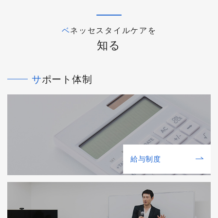
ベネッセスタイルケアを
知る
サポート体制
給与制度