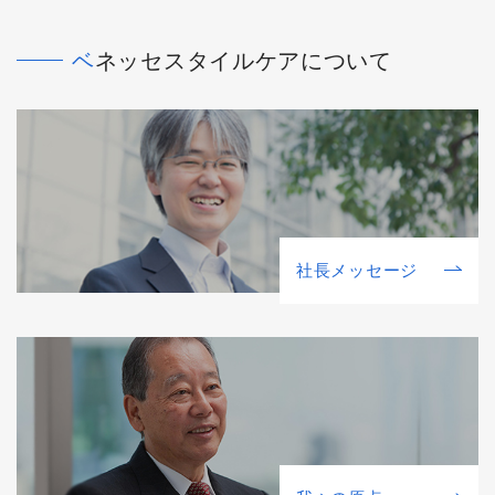
ベネッセスタイルケアについて
社⻑メッセージ