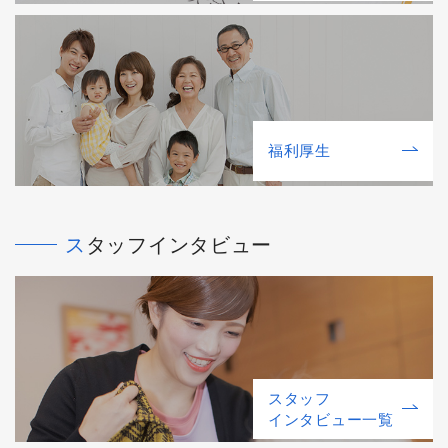
福利厚⽣
スタッフインタビュー
スタッフ
インタビュー一覧