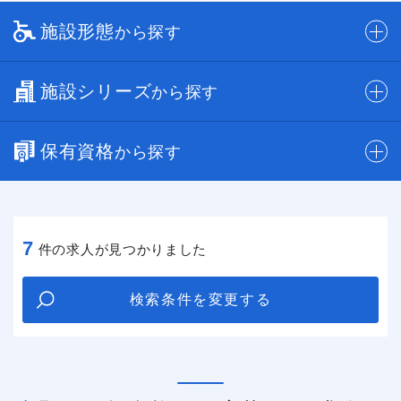
施設形態
から探す
施設シリーズ
から探す
保有資格
から探す
7
件の求人が見つかりました
検索条件を変更する