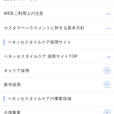
WEBご利用上の注意
カスタマーハラスメントに対する基本方針
ベネッセスタイルケア採用サイト
ベネッセスタイルケア 採用サイトTOP
キャリア採用
新卒採用
ベネッセスタイルケアの事業領域
介護事業