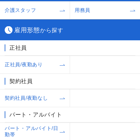
介護スタッフ
用務員
雇用形態
から探す
正社員
正社員/夜勤あり
契約社員
契約社員/夜勤なし
パート・アルバイト
パート・アルバイト/日
勤帯