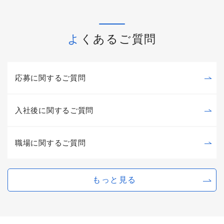
よくあるご質問
応募に関するご質問
入社後に関するご質問
職場に関するご質問
もっと見る