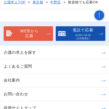
介護求人TOP
東京都
中野区
無資格でも応募OK
電話で応募
WEBから
応募
10:00〜18:30
（土日祝含む）
介護の求人を探す
よくあるご質問
会社案内
お問い合わせ
採用サイトマップ