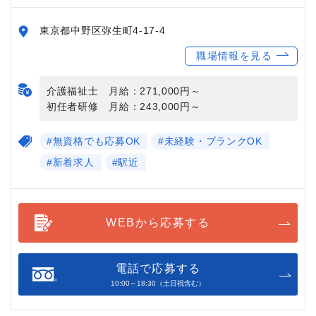
東京都中野区弥生町4-17-4
職場情報を見る
介護福祉士 月給：271,000円～
初任者研修 月給：243,000円～
#無資格でも応募OK
#未経験・ブランクOK
#新着求人
#駅近
WEBから応募する
電話で応募する
10:00～18:30（土日祝含む）