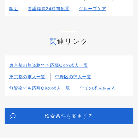
駅近
看護職員24時間配置
グループケア
関連リンク
東京都の無資格でも応募OKの求人一覧
東京都の求人一覧
中野区の求人一覧
無資格でも応募OKの求人一覧
全ての求人をみる
検索条件を変更する