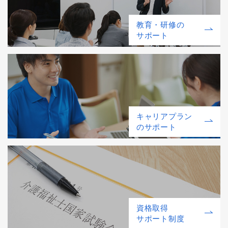
教育・研修の
サポート
キャリアプラン
のサポート
資格取得
サポート制度