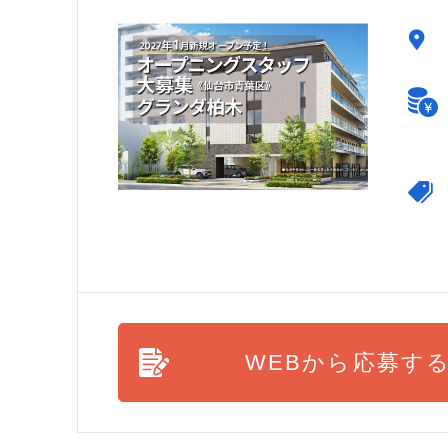
WEBから応募す