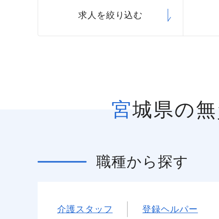
求人を絞り込む
宮城県の
職種
から探す
介護スタッフ
登録ヘルパー