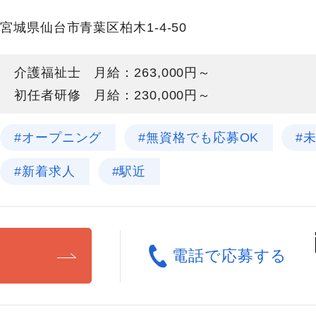
宮城県仙台市青葉区柏木1-4-50
介護福祉士 月給：263,000円～
初任者研修 月給：230,000円～
#オープニング
#無資格でも応募OK
#
#新着求人
#駅近
る
電話で応募する