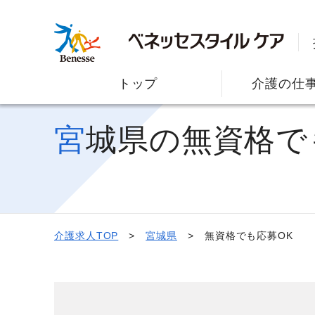
トップ
介護の仕
宮城県の無資格
介護求人TOP
宮城県
無資格でも応募OK