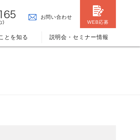
お問い合わせ
WEB応募
ことを知る
説明会・セミナー情報
々の原点
ャリアプランのサポート