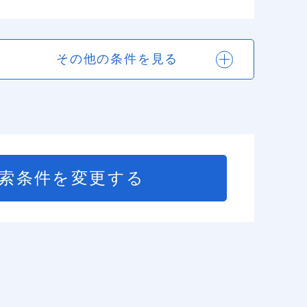
その他の条件を見る
索条件を変更する