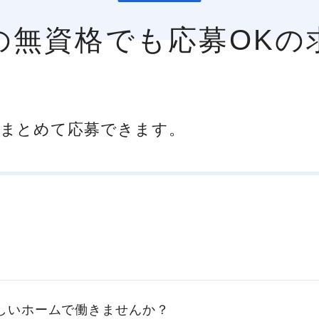
県の無資格でも応募OKの
まとめて応募できます。
新しいホームで働きませんか？