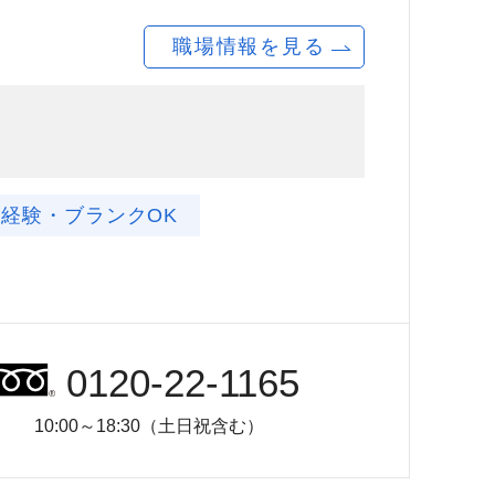
職場情報を見る
未経験・ブランクOK
0120-22-1165
10:00～18:30（土日祝含む）