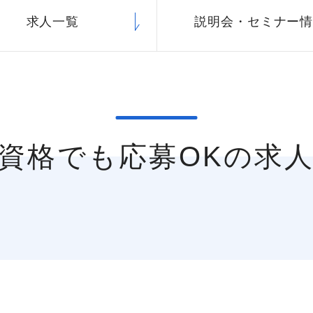
求人一覧
説明会・
セミナー
無資格でも応募OKの求