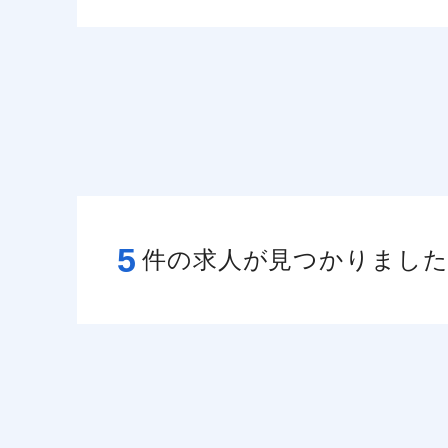
5
件の求人が見つかりまし