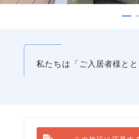
私たちは「ご入居者様と