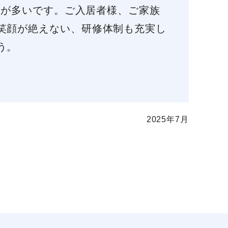
代が多いです。ご入居者様、ご家族
笑顔が絶えない、研修体制も充実し
う。
2025年7月