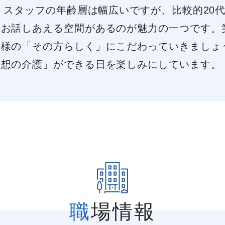
す。スタッフの年齢層は幅広いですが、比較的20
にお話しあえる空間があるのが魅力の一つです。
客様の「その方らしく」にこだわっていきましょ
理想の介護」ができる日を楽しみにしています。
職場情報