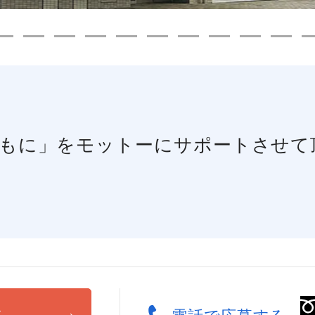
ともに」をモットーにサポートさせて