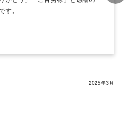
です。
2025年3月