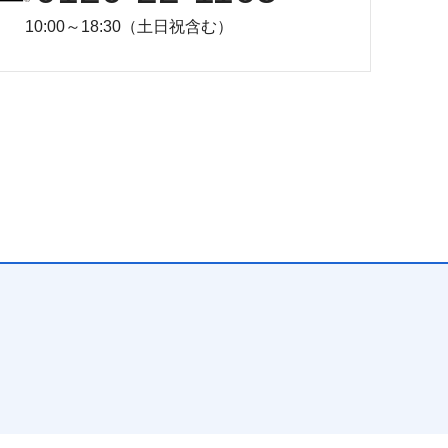
10:00～18:30（土日祝含む）