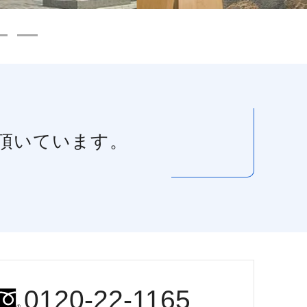
頂いています。
0120-22-1165