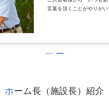
言葉を頂くことがやりがい
ホーム長（施設長）紹介