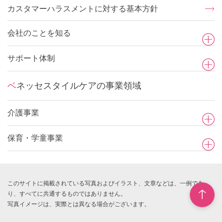
カスタマーハラスメントに対する基本方針
会社のことを知る
サポート体制
ベネッセスタイルケアの事業領域
介護事業
保育・学童事業
このサイトに掲載されている写真およびイラスト、文章などは、一例であ
り、すべてに共通するものではありません。
写真イメージは、実際とは異なる場合がございます。