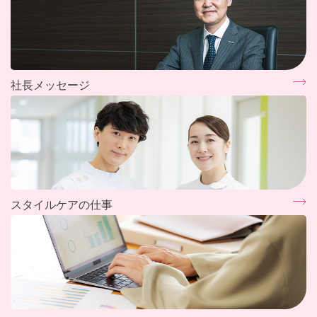
社長メッセージ
スタイルケアの仕事