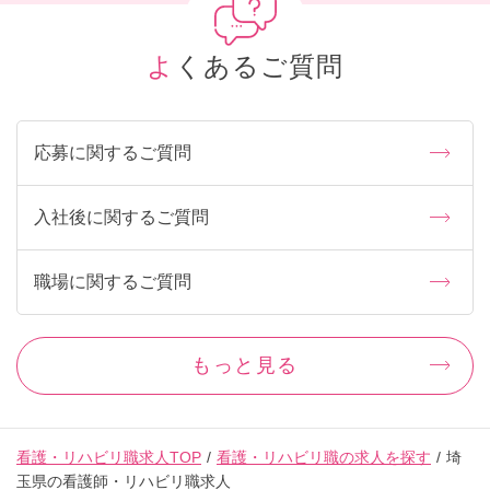
よくあるご質問
応募に関するご質問
入社後に関するご質問
職場に関するご質問
もっと見る
看護・リハビリ職求人TOP
看護・リハビリ職の求人を探す
埼
玉県の看護師・リハビリ職求人