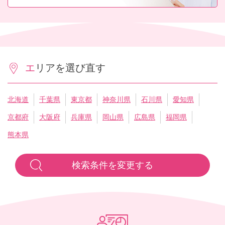
エリアを選び直す
北海道
千葉県
東京都
神奈川県
石川県
愛知県
京都府
大阪府
兵庫県
岡山県
広島県
福岡県
熊本県
検索条件を変更する