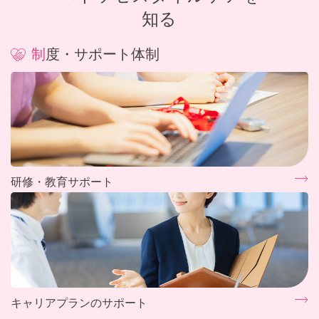
知る
制度・サポート体制
研修・教育サポート
キャリアプランのサポート