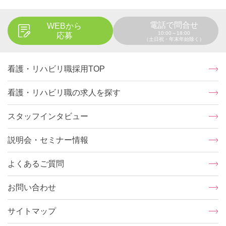
電話で問合せ
WEBから
10:00～18:00
応募
（土日祝・年末年始除く）
看護・リハビリ職採用TOP
看護・リハビリ職の求人を探す
スタッフインタビュー
説明会・セミナー情報
よくあるご質問
お問い合わせ
サイトマップ