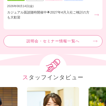
2026年08月14日(金)
カジュアル面談随時開催中🌟2027年4月入社ご検討の方
も大歓迎
説明会・セミナー情報一覧へ
スタッフインタビュー