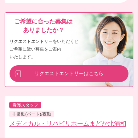
ご希望に合った募集は
ありましたか？
リクエストエントリーをいただくと
ご希望に近い募集をご案内
いたします。
リクエストエントリーはこちら
看護スタッフ
非常勤(パート)/夜勤
メディカル・リハビリホームまどか北浦和