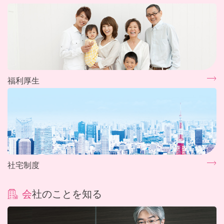
福利厚生
社宅制度
会社のことを知る