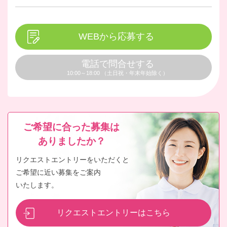
WEBから応募する
電話で問合せする
10:00～18:00 （土日祝・年末年始除く）
ご希望に合った募集は
ありましたか？
リクエストエントリーをいただくと
ご希望に近い募集をご案内
いたします。
リクエストエントリーはこちら