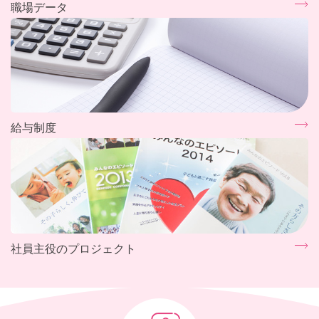
職場データ
給与制度
社員主役のプロジェクト