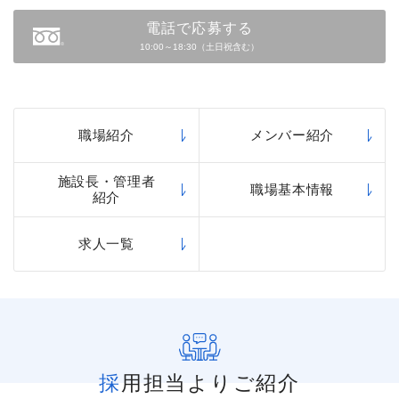
電話で応募する
10:00～18:30（土日祝含む）
職場紹介
メンバー紹介
施設長・管理者
職場基本情報
紹介
求人一覧
採用担当よりご紹介