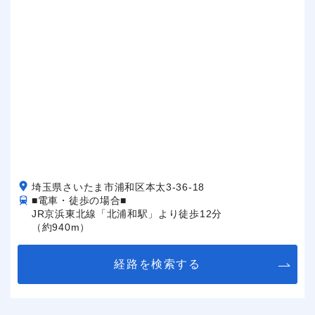
埼玉県さいたま市浦和区本太3-36-18
■電車・徒歩の場合■
JR京浜東北線「北浦和駅」より徒歩12分
（約940m）
経路を検索する