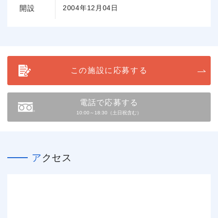
開設
2004年12月04日
この施設に応募する
電話で応募する
10:00～18:30（土日祝含む）
アクセス