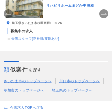
リハビリホームまどか中浦和
埼玉県さいたま市桜区西堀1-18-26
募集中の求人
介護スタッフ[正社員/夜勤あり]
類似案件
を探す
さいたま市のトップページへ
川口市のトップページへ
草加市のトップページへ
埼玉県のトップページへ
介護求人TOPへ戻る