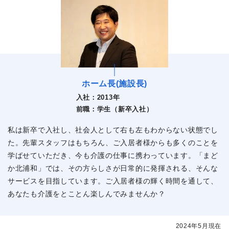
ホーム長(施設長)
入社：
2013年
前職：
学生（新卒入社）
私は新卒で入社し、社会人として右も左もわからない状態でし
た。先輩スタッフはもちろん、ご入居者様からも多くのことを
学ばせていただき、今も介護の仕事に携わっています。「まど
か北浦和」では、その方らしさが日常的に発揮される、そんな
サービスを目指しています。ご入居者様の輝く時間を通して、
あなたも介護をとことん楽しんでみませんか？
2024年5月現在