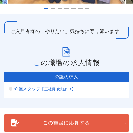
ご入居者様の「やりたい」気持ちに寄り添います
この職場の求人情報
介護の求人
介護スタッフ
【正社員/夜勤あり】
この施設に応募する