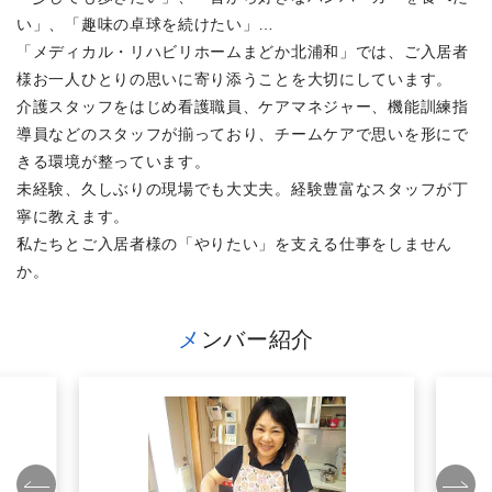
い」、「趣味の卓球を続けたい」…
「メディカル・リハビリホームまどか北浦和」では、ご入居者
様お一人ひとりの思いに寄り添うことを大切にしています。
介護スタッフをはじめ看護職員、ケアマネジャー、機能訓練指
導員などのスタッフが揃っており、チームケアで思いを形にで
きる環境が整っています。
未経験、久しぶりの現場でも大丈夫。経験豊富なスタッフが丁
寧に教えます。
私たちとご入居者様の「やりたい」を支える仕事をしません
か。
メンバー紹介