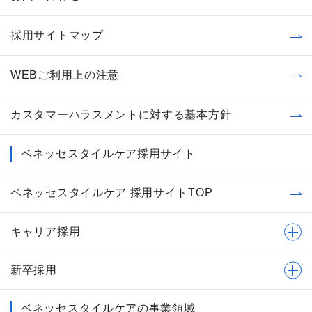
採用サイトマップ
WEBご利用上の注意
カスタマーハラスメントに対する基本方針
ベネッセスタイルケア採用サイト
ベネッセスタイルケア 採用サイトTOP
キャリア採用
新卒採用
ベネッセスタイルケアの事業領域