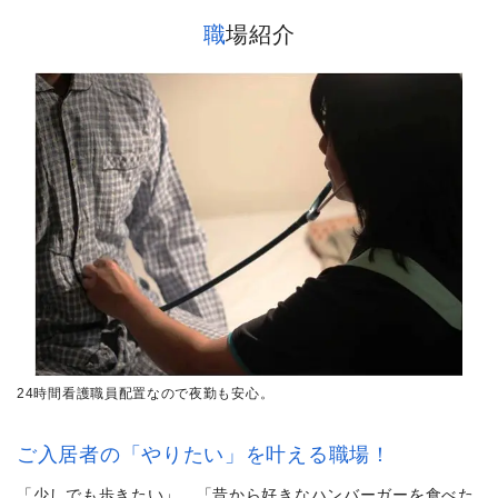
職場紹介
24時間看護職員配置なので夜勤も安心。
ご入居者の「やりたい」を叶える職場！
「少しでも歩きたい」、「昔から好きなハンバーガーを食べた